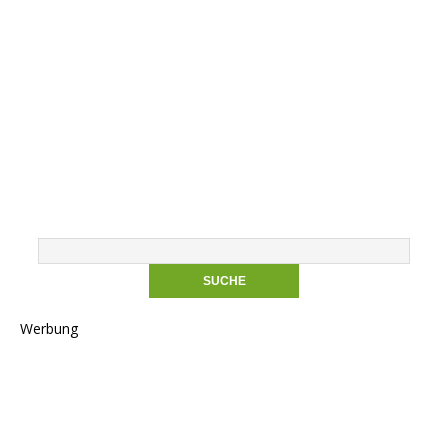
Werbung