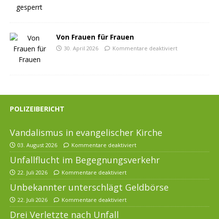
Von Frauen für Frauen
30. April 2026
Kommentare deaktiviert
POLIZEIBERICHT
Vandalismus in evangelischer Kirche
03. August 2026
Kommentare deaktiviert
Unfallflucht im Begegnungsverkehr
22. Juli 2026
Kommentare deaktiviert
Unbekannter unterschlägt Geldbörse
22. Juli 2026
Kommentare deaktiviert
Drei Verletzte nach Unfall