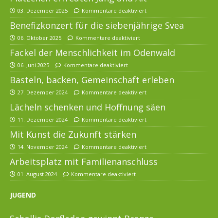
03. Dezember 2025
Kommentare deaktiviert
Benefizkonzert für die siebenjährige Svea
06. Oktober 2025
Kommentare deaktiviert
Fackel der Menschlichkeit im Odenwald
06. Juni 2025
Kommentare deaktiviert
Basteln, backen, Gemeinschaft erleben
27. Dezember 2024
Kommentare deaktiviert
Lächeln schenken und Hoffnung säen
11. Dezember 2024
Kommentare deaktiviert
Mit Kunst die Zukunft stärken
14. November 2024
Kommentare deaktiviert
Arbeitsplatz mit Familienanschluss
01. August 2024
Kommentare deaktiviert
JUGEND