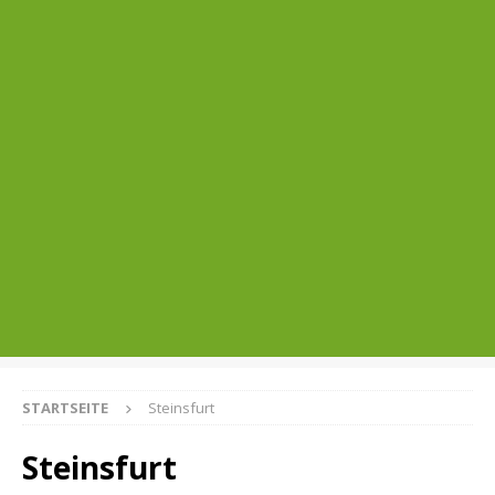
STARTSEITE
Steinsfurt
Steinsfurt