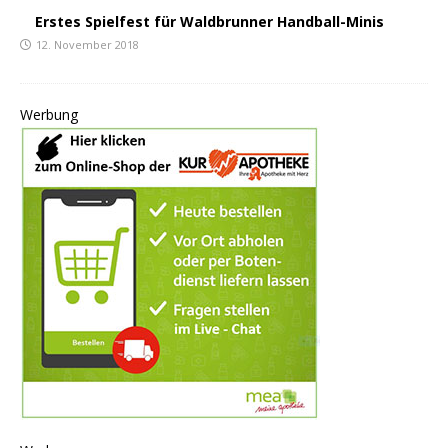
Erstes Spielfest für Waldbrunner Handball-Minis
12. November 2018
Werbung