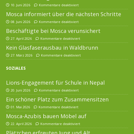
10. Juni 2026
Kommentare deaktiviert
Mosca informiert über die nächsten Schritte
08. Juni 2026
Kommentare deaktiviert
Beschäftigte bei Mosca verunsichert
27. April 2026
Kommentare deaktiviert
Kein Glasfaserausbau in Waldbrunn
27. März 2026
Kommentare deaktiviert
SOZIALES
Lions-Engagement für Schule in Nepal
20. Juni 2026
Kommentare deaktiviert
Ein schöner Platz zum Zusammensitzen
01. Mai 2026
Kommentare deaktiviert
Mosca-Azubis bauen Möbel auf
22. April 2026
Kommentare deaktiviert
Plätzchen erfreuten Jung und Alt