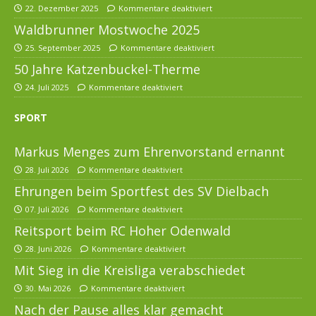
22. Dezember 2025
Kommentare deaktiviert
Waldbrunner Mostwoche 2025
25. September 2025
Kommentare deaktiviert
50 Jahre Katzenbuckel-Therme
24. Juli 2025
Kommentare deaktiviert
SPORT
Markus Menges zum Ehrenvorstand ernannt
28. Juli 2026
Kommentare deaktiviert
Ehrungen beim Sportfest des SV Dielbach
07. Juli 2026
Kommentare deaktiviert
Reitsport beim RC Hoher Odenwald
28. Juni 2026
Kommentare deaktiviert
Mit Sieg in die Kreisliga verabschiedet
30. Mai 2026
Kommentare deaktiviert
Nach der Pause alles klar gemacht