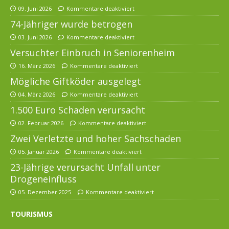
09. Juni 2026
Kommentare deaktiviert
74-Jähriger wurde betrogen
03. Juni 2026
Kommentare deaktiviert
Versuchter Einbruch in Seniorenheim
16. März 2026
Kommentare deaktiviert
Mögliche Giftköder ausgelegt
04. März 2026
Kommentare deaktiviert
1.500 Euro Schaden verursacht
02. Februar 2026
Kommentare deaktiviert
Zwei Verletzte und hoher Sachschaden
05. Januar 2026
Kommentare deaktiviert
23-Jährige verursacht Unfall unter
Drogeneinfluss
05. Dezember 2025
Kommentare deaktiviert
TOURISMUS