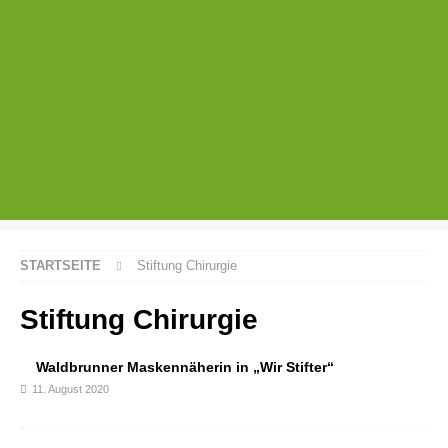
STARTSEITE
Stiftung Chirurgie
Stiftung Chirurgie
Waldbrunner Maskennäherin in „Wir Stifter“
11. August 2020