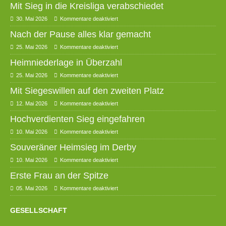
Mit Sieg in die Kreisliga verabschiedet
30. Mai 2026
Kommentare deaktiviert
Nach der Pause alles klar gemacht
25. Mai 2026
Kommentare deaktiviert
Heimniederlage in Überzahl
25. Mai 2026
Kommentare deaktiviert
Mit Siegeswillen auf den zweiten Platz
12. Mai 2026
Kommentare deaktiviert
Hochverdienten Sieg eingefahren
10. Mai 2026
Kommentare deaktiviert
Souveräner Heimsieg im Derby
10. Mai 2026
Kommentare deaktiviert
Erste Frau an der Spitze
05. Mai 2026
Kommentare deaktiviert
GESELLSCHAFT