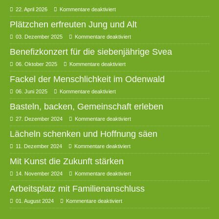
22. April 2026
Kommentare deaktiviert
Plätzchen erfreuten Jung und Alt
03. Dezember 2025
Kommentare deaktiviert
Benefizkonzert für die siebenjährige Svea
06. Oktober 2025
Kommentare deaktiviert
Fackel der Menschlichkeit im Odenwald
06. Juni 2025
Kommentare deaktiviert
Basteln, backen, Gemeinschaft erleben
27. Dezember 2024
Kommentare deaktiviert
Lächeln schenken und Hoffnung säen
11. Dezember 2024
Kommentare deaktiviert
Mit Kunst die Zukunft stärken
14. November 2024
Kommentare deaktiviert
Arbeitsplatz mit Familienanschluss
01. August 2024
Kommentare deaktiviert