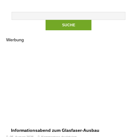
Werbung
Informationsabend zum Glasfaser-Ausbau