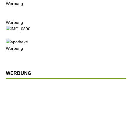
Werbung
Werbung
Werbung
WERBUNG