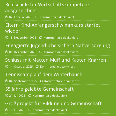
Realschule für Wirtschaftskompetenz
ausgezeichnet
02. Februar 2026
Kommentare deaktiviert
Eltern-Kind-Anfängerschwimmkurs startet
wieder
13. Dezember 2025
Kommentare deaktiviert
Engagierte Jugendliche sichern Nahversorgung
01. Dezember 2025
Kommentare deaktiviert
Schluss mit Matten-Muff und Kasten-Knarren
14. Oktober 2025
Kommentare deaktiviert
Tenniscamp auf dem Winterhauch
04. September 2025
Kommentare deaktiviert
55 Jahre gelebte Gemeinschaft
21. Juli 2025
Kommentare deaktiviert
Großprojekt für Bildung und Gemeinschaft
17. Juli 2025
Kommentare deaktiviert