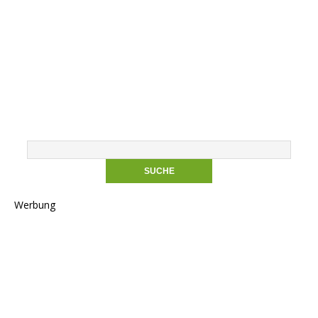
Werbung