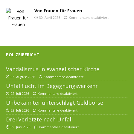
Von Frauen für Frauen
30. April 2026
Kommentare deaktiviert
POLIZEIBERICHT
Vandalismus in evangelischer Kirche
03. August 2026
Kommentare deaktiviert
Unfallflucht im Begegnungsverkehr
22. Juli 2026
Kommentare deaktiviert
Unbekannter unterschlägt Geldbörse
22. Juli 2026
Kommentare deaktiviert
Drei Verletzte nach Unfall
09. Juni 2026
Kommentare deaktiviert