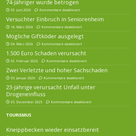
74-Jähriger wurde betrogen
03. Juni 2026
Kommentare deaktiviert
Versuchter Einbruch in Seniorenheim
16. März 2026
Kommentare deaktiviert
Mögliche Giftköder ausgelegt
04. März 2026
Kommentare deaktiviert
1.500 Euro Schaden verursacht
02. Februar 2026
Kommentare deaktiviert
Zwei Verletzte und hoher Sachschaden
05. Januar 2026
Kommentare deaktiviert
23-Jährige verursacht Unfall unter
Drogeneinfluss
05. Dezember 2025
Kommentare deaktiviert
TOURISMUS
Kneippbecken wieder einsatzbereit