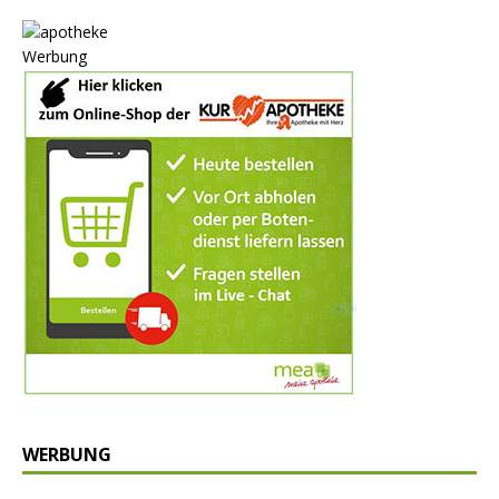
Werbung
WERBUNG