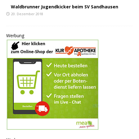
Waldbrunner Jugendkicker beim SV Sandhausen
20. Dezember 2018
Werbung