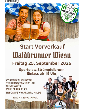
Werbung