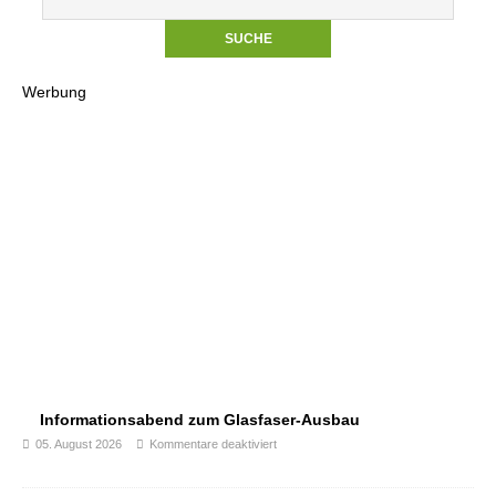
Werbung
Informationsabend zum Glasfaser-Ausbau
05. August 2026
Kommentare deaktiviert