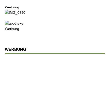
Werbung
Werbung
WERBUNG