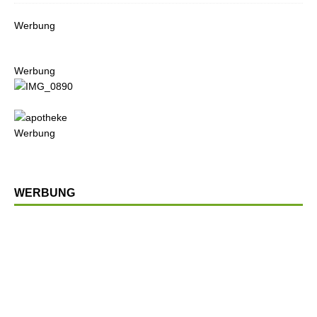
Werbung
Werbung
Werbung
WERBUNG