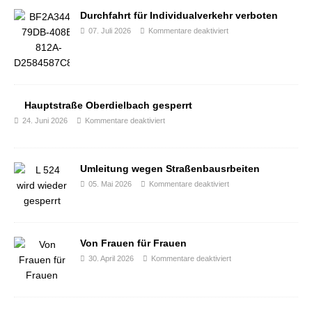
Durchfahrt für Individualverkehr verboten
07. Juli 2026
Kommentare deaktiviert
Hauptstraße Oberdielbach gesperrt
24. Juni 2026
Kommentare deaktiviert
Umleitung wegen Straßenbausrbeiten
05. Mai 2026
Kommentare deaktiviert
Von Frauen für Frauen
30. April 2026
Kommentare deaktiviert