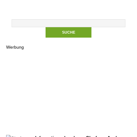
Werbung