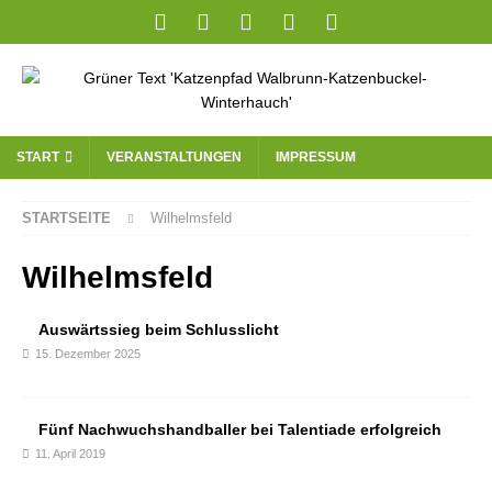
START
VERANSTALTUNGEN
IMPRESSUM
STARTSEITE
Wilhelmsfeld
Wilhelmsfeld
Auswärtssieg beim Schlusslicht
15. Dezember 2025
Fünf Nachwuchshandballer bei Talentiade erfolgreich
11. April 2019