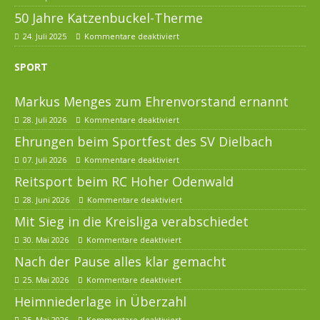
50 Jahre Katzenbuckel-Therme
24. Juli 2025
Kommentare deaktiviert
SPORT
Markus Menges zum Ehrenvorstand ernannt
28. Juli 2026
Kommentare deaktiviert
Ehrungen beim Sportfest des SV Dielbach
07. Juli 2026
Kommentare deaktiviert
Reitsport beim RC Hoher Odenwald
28. Juni 2026
Kommentare deaktiviert
Mit Sieg in die Kreisliga verabschiedet
30. Mai 2026
Kommentare deaktiviert
Nach der Pause alles klar gemacht
25. Mai 2026
Kommentare deaktiviert
Heimniederlage in Überzahl
25. Mai 2026
Kommentare deaktiviert