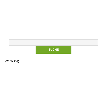
Werbung