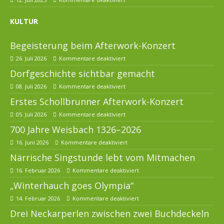
KULTUR
Begeisterung beim Afterwork-Konzert
26. Juli 2026
Kommentare deaktiviert
Dorfgeschichte sichtbar gemacht
08. Juli 2026
Kommentare deaktiviert
Erstes Schollbrunner Afterwork-Konzert
05. Juli 2026
Kommentare deaktiviert
700 Jahre Weisbach 1326–2026
16. Juni 2026
Kommentare deaktiviert
Närrische Singstunde lebt vom Mitmachen
16. Februar 2026
Kommentare deaktiviert
„Winterhauch goes Olympia“
14. Februar 2026
Kommentare deaktiviert
Drei Neckarperlen zwischen zwei Buchdeckeln