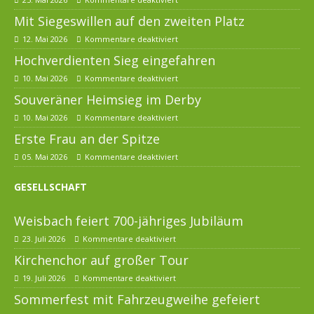
Mit Siegeswillen auf den zweiten Platz
12. Mai 2026
Kommentare deaktiviert
Hochverdienten Sieg eingefahren
10. Mai 2026
Kommentare deaktiviert
Souveräner Heimsieg im Derby
10. Mai 2026
Kommentare deaktiviert
Erste Frau an der Spitze
05. Mai 2026
Kommentare deaktiviert
GESELLSCHAFT
Weisbach feiert 700-jähriges Jubiläum
23. Juli 2026
Kommentare deaktiviert
Kirchenchor auf großer Tour
19. Juli 2026
Kommentare deaktiviert
Sommerfest mit Fahrzeugweihe gefeiert