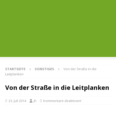
STARTSEITE
SONSTIGES
Von der Straße in die
Leitplanken
Von der Straße in die Leitplanken
23. Juli 2014
jh
Kommentare deaktiviert