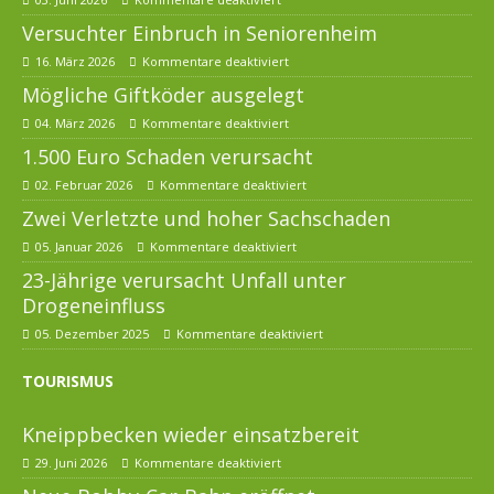
Versuchter Einbruch in Seniorenheim
16. März 2026
Kommentare deaktiviert
Mögliche Giftköder ausgelegt
04. März 2026
Kommentare deaktiviert
1.500 Euro Schaden verursacht
02. Februar 2026
Kommentare deaktiviert
Zwei Verletzte und hoher Sachschaden
05. Januar 2026
Kommentare deaktiviert
23-Jährige verursacht Unfall unter
Drogeneinfluss
05. Dezember 2025
Kommentare deaktiviert
TOURISMUS
Kneippbecken wieder einsatzbereit
29. Juni 2026
Kommentare deaktiviert