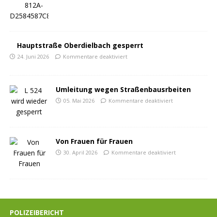
Hauptstraße Oberdielbach gesperrt
24. Juni 2026
Kommentare deaktiviert
Umleitung wegen Straßenbausrbeiten
05. Mai 2026
Kommentare deaktiviert
Von Frauen für Frauen
30. April 2026
Kommentare deaktiviert
POLIZEIBERICHT