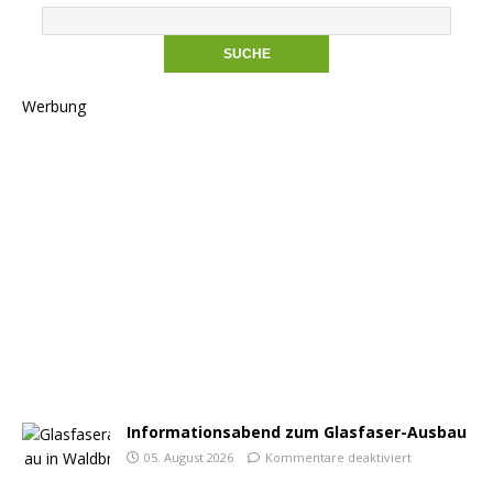
Werbung
Informationsabend zum Glasfaser-Ausbau
05. August 2026
Kommentare deaktiviert