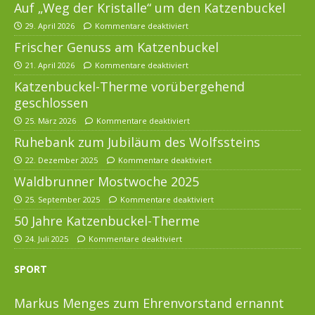
Auf „Weg der Kristalle“ um den Katzenbuckel
29. April 2026
Kommentare deaktiviert
Frischer Genuss am Katzenbuckel
21. April 2026
Kommentare deaktiviert
Katzenbuckel-Therme vorübergehend
geschlossen
25. März 2026
Kommentare deaktiviert
Ruhebank zum Jubiläum des Wolfssteins
22. Dezember 2025
Kommentare deaktiviert
Waldbrunner Mostwoche 2025
25. September 2025
Kommentare deaktiviert
50 Jahre Katzenbuckel-Therme
24. Juli 2025
Kommentare deaktiviert
SPORT
Markus Menges zum Ehrenvorstand ernannt