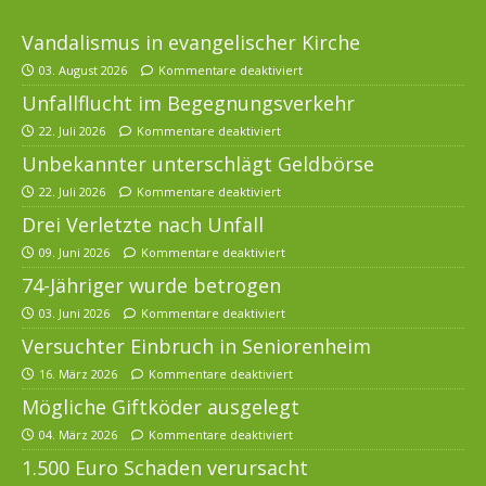
Vandalismus in evangelischer Kirche
03. August 2026
Kommentare deaktiviert
Unfallflucht im Begegnungsverkehr
22. Juli 2026
Kommentare deaktiviert
Unbekannter unterschlägt Geldbörse
22. Juli 2026
Kommentare deaktiviert
Drei Verletzte nach Unfall
09. Juni 2026
Kommentare deaktiviert
74-Jähriger wurde betrogen
03. Juni 2026
Kommentare deaktiviert
Versuchter Einbruch in Seniorenheim
16. März 2026
Kommentare deaktiviert
Mögliche Giftköder ausgelegt
04. März 2026
Kommentare deaktiviert
1.500 Euro Schaden verursacht