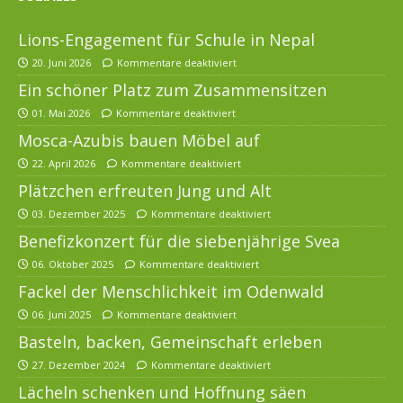
Lions-Engagement für Schule in Nepal
20. Juni 2026
Kommentare deaktiviert
Ein schöner Platz zum Zusammensitzen
01. Mai 2026
Kommentare deaktiviert
Mosca-Azubis bauen Möbel auf
22. April 2026
Kommentare deaktiviert
Plätzchen erfreuten Jung und Alt
03. Dezember 2025
Kommentare deaktiviert
Benefizkonzert für die siebenjährige Svea
06. Oktober 2025
Kommentare deaktiviert
Fackel der Menschlichkeit im Odenwald
06. Juni 2025
Kommentare deaktiviert
Basteln, backen, Gemeinschaft erleben
27. Dezember 2024
Kommentare deaktiviert
Lächeln schenken und Hoffnung säen