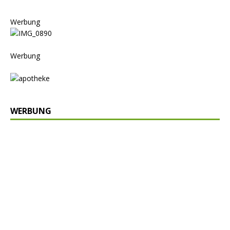
Werbung
Werbung
WERBUNG