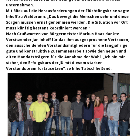
unternehmen.
Mit Blick auf die Herausforderungen der Flüchtlingskrise sagte
Inhoff zu Waldbrunn: „Das bewegt die Menschen sehr und diese
Sorgen müssen ernst genommen werden. Die Situation vor Ort
muss künftig bestens koordiniert werden.“
Nach Grußworten von Bürgermeister Markus Haas dankte
Vorsitzender Jan Inhoff für das ihm ausgesprochene Vertrauen,
den ausscheidenden Vorstandsmitgliedern für die langjährige
gute und konstruktive Zusammenarbeit sowie den neuen und
alten Mandatsträgern für die Annahme der Wahl. „Ich bin mir
sicher, den Erfolgskurs der JU mit diesem starken
Vorstandsteam fortzusetzen“, so Inhoff abschließend.