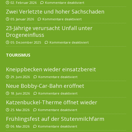
02. Februar 2026
Kommentare deaktiviert
Zwei Verletzte und hoher Sachschaden
05. Januar 2026
Kommentare deaktiviert
23-Jährige verursacht Unfall unter
Drogeneinfluss
05. Dezember 2025
Kommentare deaktiviert
TOURISMUS
Kneippbecken wieder einsatzbereit
29. Juni 2026
Kommentare deaktiviert
Neue Bobby-Car-Bahn eröffnet
18. Juni 2026
Kommentare deaktiviert
Katzenbuckel-Therme öffnet wieder
25. Mai 2026
Kommentare deaktiviert
Frühlingsfest auf der Stutenmilchfarm
06. Mai 2026
Kommentare deaktiviert