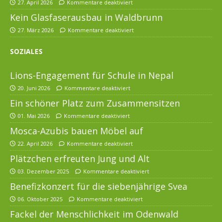
27. April 2026
Kommentare deaktiviert
Kein Glasfaserausbau in Waldbrunn
27. März 2026
Kommentare deaktiviert
SOZIALES
Lions-Engagement für Schule in Nepal
20. Juni 2026
Kommentare deaktiviert
Ein schöner Platz zum Zusammensitzen
01. Mai 2026
Kommentare deaktiviert
Mosca-Azubis bauen Möbel auf
22. April 2026
Kommentare deaktiviert
Plätzchen erfreuten Jung und Alt
03. Dezember 2025
Kommentare deaktiviert
Benefizkonzert für die siebenjährige Svea
06. Oktober 2025
Kommentare deaktiviert
Fackel der Menschlichkeit im Odenwald