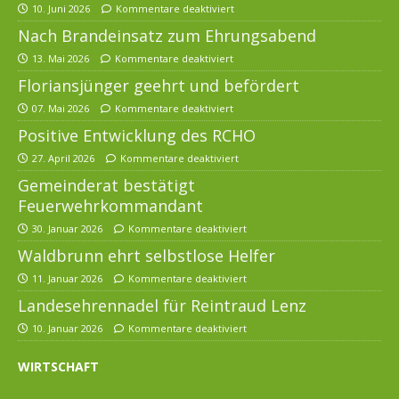
10. Juni 2026
Kommentare deaktiviert
Nach Brandeinsatz zum Ehrungsabend
13. Mai 2026
Kommentare deaktiviert
Floriansjünger geehrt und befördert
07. Mai 2026
Kommentare deaktiviert
Positive Entwicklung des RCHO
27. April 2026
Kommentare deaktiviert
Gemeinderat bestätigt
Feuerwehrkommandant
30. Januar 2026
Kommentare deaktiviert
Waldbrunn ehrt selbstlose Helfer
11. Januar 2026
Kommentare deaktiviert
Landesehrennadel für Reintraud Lenz
10. Januar 2026
Kommentare deaktiviert
WIRTSCHAFT