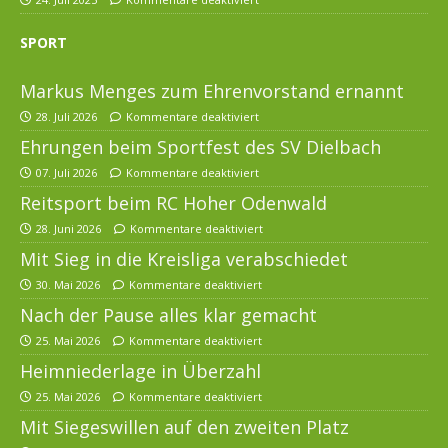
SPORT
Markus Menges zum Ehrenvorstand ernannt
28. Juli 2026
Kommentare deaktiviert
Ehrungen beim Sportfest des SV Dielbach
07. Juli 2026
Kommentare deaktiviert
Reitsport beim RC Hoher Odenwald
28. Juni 2026
Kommentare deaktiviert
Mit Sieg in die Kreisliga verabschiedet
30. Mai 2026
Kommentare deaktiviert
Nach der Pause alles klar gemacht
25. Mai 2026
Kommentare deaktiviert
Heimniederlage in Überzahl
25. Mai 2026
Kommentare deaktiviert
Mit Siegeswillen auf den zweiten Platz