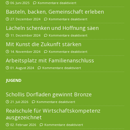
06. Juni 2025
Kommentare deaktiviert
Basteln, backen, Gemeinschaft erleben
27. Dezember 2024
Kommentare deaktiviert
Lächeln schenken und Hoffnung säen
11. Dezember 2024
Kommentare deaktiviert
Mit Kunst die Zukunft stärken
14. November 2024
Kommentare deaktiviert
Arbeitsplatz mit Familienanschluss
01. August 2024
Kommentare deaktiviert
JUGEND
Schollis Dorfladen gewinnt Bronze
21. Juli 2026
Kommentare deaktiviert
Realschule für Wirtschaftskompetenz
ausgezeichnet
02. Februar 2026
Kommentare deaktiviert