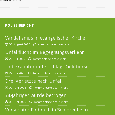
POLIZEIBERICHT
Vandalismus in evangelischer Kirche
03. August 2026
Kommentare deaktiviert
Unfallflucht im Begegnungsverkehr
22. Juli 2026
Kommentare deaktiviert
Unbekannter unterschlägt Geldbörse
22. Juli 2026
Kommentare deaktiviert
Drei Verletzte nach Unfall
09. Juni 2026
Kommentare deaktiviert
74-Jähriger wurde betrogen
03. Juni 2026
Kommentare deaktiviert
Versuchter Einbruch in Seniorenheim