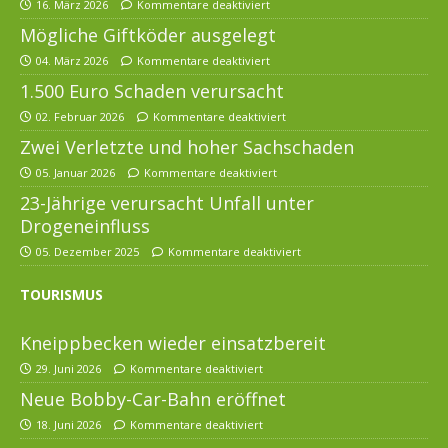
16. März 2026
Kommentare deaktiviert
Mögliche Giftköder ausgelegt
04. März 2026
Kommentare deaktiviert
1.500 Euro Schaden verursacht
02. Februar 2026
Kommentare deaktiviert
Zwei Verletzte und hoher Sachschaden
05. Januar 2026
Kommentare deaktiviert
23-Jährige verursacht Unfall unter
Drogeneinfluss
05. Dezember 2025
Kommentare deaktiviert
TOURISMUS
Kneippbecken wieder einsatzbereit
29. Juni 2026
Kommentare deaktiviert
Neue Bobby-Car-Bahn eröffnet
18. Juni 2026
Kommentare deaktiviert