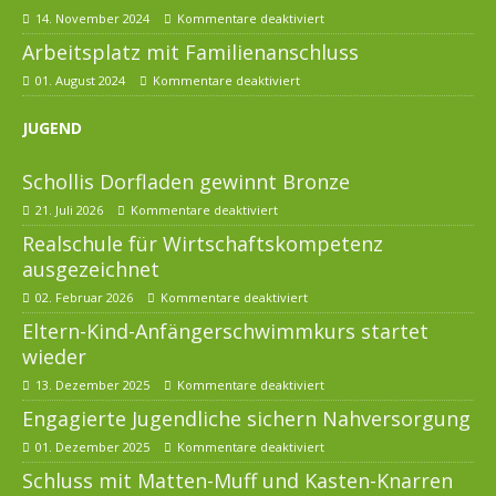
14. November 2024
Kommentare deaktiviert
Arbeitsplatz mit Familienanschluss
01. August 2024
Kommentare deaktiviert
JUGEND
Schollis Dorfladen gewinnt Bronze
21. Juli 2026
Kommentare deaktiviert
Realschule für Wirtschaftskompetenz
ausgezeichnet
02. Februar 2026
Kommentare deaktiviert
Eltern-Kind-Anfängerschwimmkurs startet
wieder
13. Dezember 2025
Kommentare deaktiviert
Engagierte Jugendliche sichern Nahversorgung
01. Dezember 2025
Kommentare deaktiviert
Schluss mit Matten-Muff und Kasten-Knarren