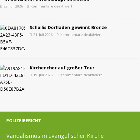
22. Juli 2026
Kommentare deaktiviert
Schollis Dorfladen gewinnt Bronze
21. Juli 2026
Kommentare deaktiviert
Kirchenchor auf großer Tour
19. Juli 2026
Kommentare deaktiviert
POLIZEIBERICHT
Vandalismus in evangelischer Kirche