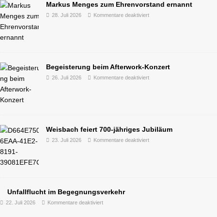
Markus Menges zum Ehrenvorstand ernannt
28. Juli 2026
Kommentare deaktiviert
Begeisterung beim Afterwork-Konzert
26. Juli 2026
Kommentare deaktiviert
Weisbach feiert 700-jähriges Jubiläum
23. Juli 2026
Kommentare deaktiviert
Unfallflucht im Begegnungsverkehr
22. Juli 2026
Kommentare deaktiviert