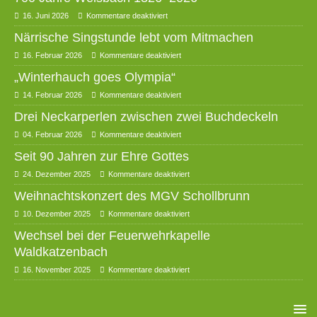
16. Juni 2026
Kommentare deaktiviert
Närrische Singstunde lebt vom Mitmachen
16. Februar 2026
Kommentare deaktiviert
„Winterhauch goes Olympia“
14. Februar 2026
Kommentare deaktiviert
Drei Neckarperlen zwischen zwei Buchdeckeln
04. Februar 2026
Kommentare deaktiviert
Seit 90 Jahren zur Ehre Gottes
24. Dezember 2025
Kommentare deaktiviert
Weihnachtskonzert des MGV Schollbrunn
10. Dezember 2025
Kommentare deaktiviert
Wechsel bei der Feuerwehrkapelle
Waldkatzenbach
16. November 2025
Kommentare deaktiviert