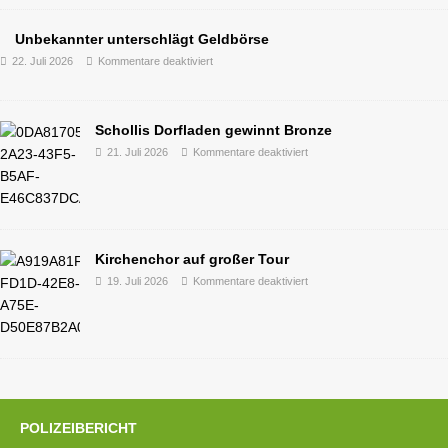
Unbekannter unterschlägt Geldbörse
22. Juli 2026
Kommentare deaktiviert
Schollis Dorfladen gewinnt Bronze
21. Juli 2026
Kommentare deaktiviert
Kirchenchor auf großer Tour
19. Juli 2026
Kommentare deaktiviert
POLIZEIBERICHT