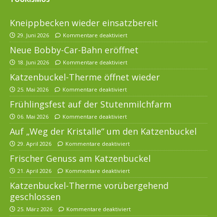
Kneippbecken wieder einsatzbereit
29. Juni 2026
Kommentare deaktiviert
Neue Bobby-Car-Bahn eröffnet
18. Juni 2026
Kommentare deaktiviert
Katzenbuckel-Therme öffnet wieder
25. Mai 2026
Kommentare deaktiviert
Frühlingsfest auf der Stutenmilchfarm
06. Mai 2026
Kommentare deaktiviert
Auf „Weg der Kristalle“ um den Katzenbuckel
29. April 2026
Kommentare deaktiviert
Frischer Genuss am Katzenbuckel
21. April 2026
Kommentare deaktiviert
Katzenbuckel-Therme vorübergehend
geschlossen
25. März 2026
Kommentare deaktiviert