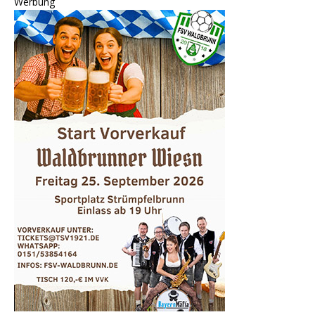
Werbung