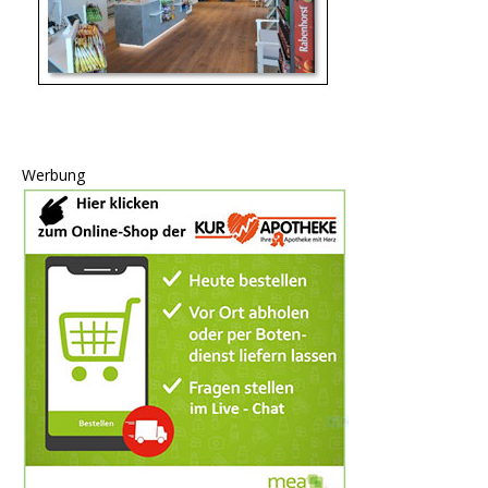
Werbung