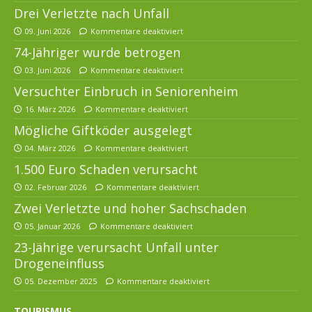
Drei Verletzte nach Unfall
09. Juni 2026
Kommentare deaktiviert
74-Jähriger wurde betrogen
03. Juni 2026
Kommentare deaktiviert
Versuchter Einbruch in Seniorenheim
16. März 2026
Kommentare deaktiviert
Mögliche Giftköder ausgelegt
04. März 2026
Kommentare deaktiviert
1.500 Euro Schaden verursacht
02. Februar 2026
Kommentare deaktiviert
Zwei Verletzte und hoher Sachschaden
05. Januar 2026
Kommentare deaktiviert
23-Jährige verursacht Unfall unter
Drogeneinfluss
05. Dezember 2025
Kommentare deaktiviert
TOURISMUS