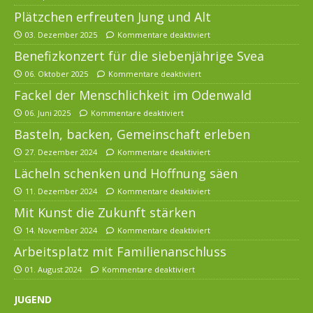
Plätzchen erfreuten Jung und Alt
03. Dezember 2025
Kommentare deaktiviert
Benefizkonzert für die siebenjährige Svea
06. Oktober 2025
Kommentare deaktiviert
Fackel der Menschlichkeit im Odenwald
06. Juni 2025
Kommentare deaktiviert
Basteln, backen, Gemeinschaft erleben
27. Dezember 2024
Kommentare deaktiviert
Lächeln schenken und Hoffnung säen
11. Dezember 2024
Kommentare deaktiviert
Mit Kunst die Zukunft stärken
14. November 2024
Kommentare deaktiviert
Arbeitsplatz mit Familienanschluss
01. August 2024
Kommentare deaktiviert
JUGEND