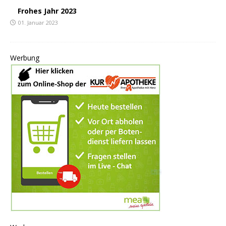
Frohes Jahr 2023
01. Januar 2023
Werbung