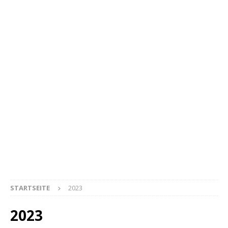
STARTSEITE
2023
2023