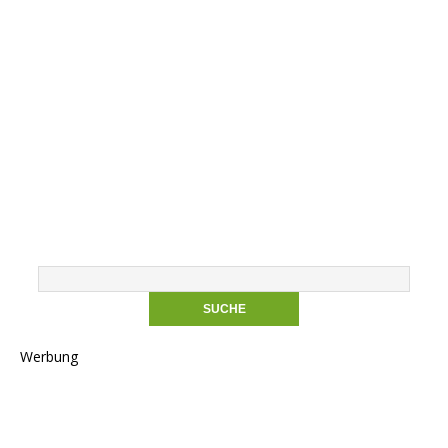
Werbung