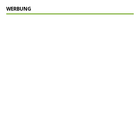
WERBUNG