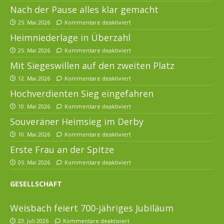
Nach der Pause alles klar gemacht
25. Mai 2026
Kommentare deaktiviert
Heimniederlage in Überzahl
25. Mai 2026
Kommentare deaktiviert
Mit Siegeswillen auf den zweiten Platz
12. Mai 2026
Kommentare deaktiviert
Hochverdienten Sieg eingefahren
10. Mai 2026
Kommentare deaktiviert
Souveräner Heimsieg im Derby
10. Mai 2026
Kommentare deaktiviert
Erste Frau an der Spitze
05. Mai 2026
Kommentare deaktiviert
GESELLSCHAFT
Weisbach feiert 700-jähriges Jubiläum
23. Juli 2026
Kommentare deaktiviert