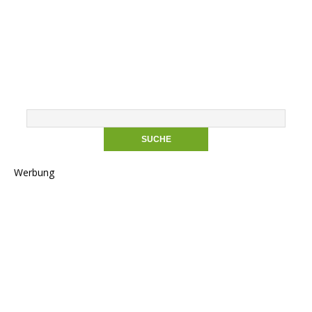
Werbung