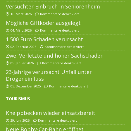
Versuchter Einbruch in Seniorenheim
16. März 2026
Kommentare deaktiviert
Mögliche Giftköder ausgelegt
04. März 2026
Kommentare deaktiviert
1.500 Euro Schaden verursacht
02. Februar 2026
Kommentare deaktiviert
Zwei Verletzte und hoher Sachschaden
05. Januar 2026
Kommentare deaktiviert
23-Jährige verursacht Unfall unter
Drogeneinfluss
05. Dezember 2025
Kommentare deaktiviert
TOURISMUS
Kneippbecken wieder einsatzbereit
29. Juni 2026
Kommentare deaktiviert
Neue Bobby-Car-Bahn eröffnet