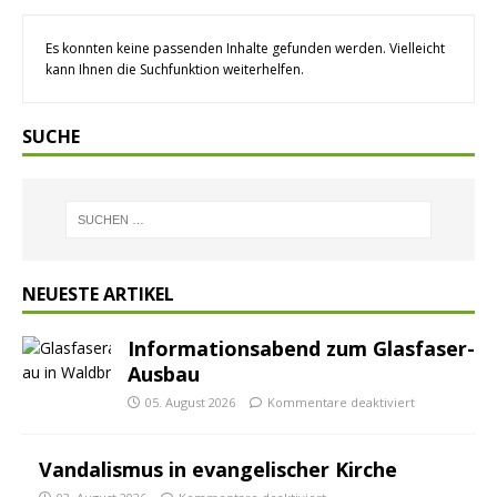
Es konnten keine passenden Inhalte gefunden werden. Vielleicht
kann Ihnen die Suchfunktion weiterhelfen.
SUCHE
NEUESTE ARTIKEL
Informationsabend zum Glasfaser-
Ausbau
05. August 2026
Kommentare deaktiviert
Vandalismus in evangelischer Kirche