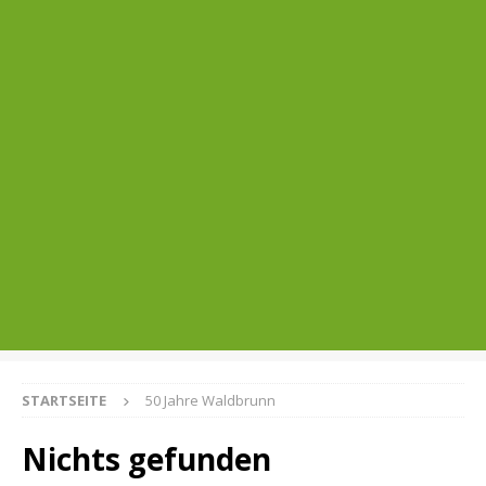
STARTSEITE
50 Jahre Waldbrunn
Nichts gefunden