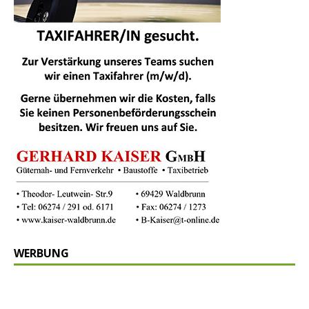
WERBUNG