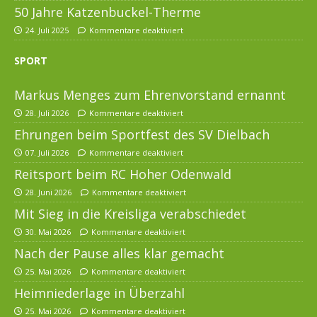
50 Jahre Katzenbuckel-Therme
24. Juli 2025
Kommentare deaktiviert
SPORT
Markus Menges zum Ehrenvorstand ernannt
28. Juli 2026
Kommentare deaktiviert
Ehrungen beim Sportfest des SV Dielbach
07. Juli 2026
Kommentare deaktiviert
Reitsport beim RC Hoher Odenwald
28. Juni 2026
Kommentare deaktiviert
Mit Sieg in die Kreisliga verabschiedet
30. Mai 2026
Kommentare deaktiviert
Nach der Pause alles klar gemacht
25. Mai 2026
Kommentare deaktiviert
Heimniederlage in Überzahl
25. Mai 2026
Kommentare deaktiviert