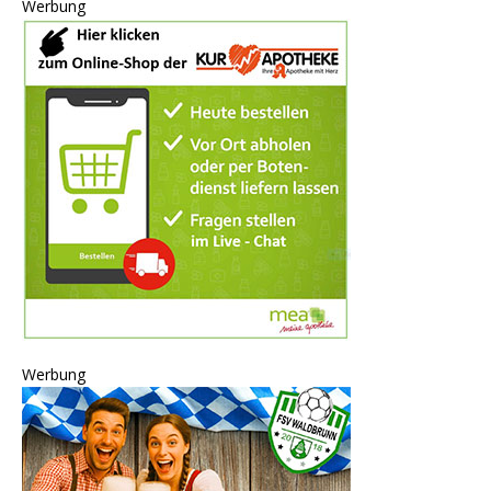
Werbung
Werbung