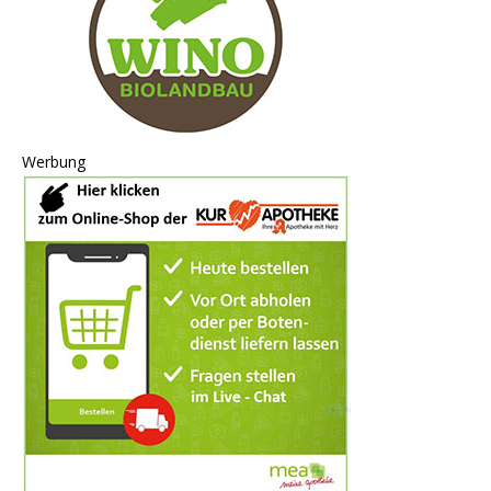
Werbung