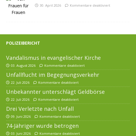
30. April 2026
Kommentare deaktiviert
POLIZEIBERICHT
Vandalismus in evangelischer Kirche
03. August 2026
Kommentare deaktiviert
Unfallflucht im Begegnungsverkehr
22. Juli 2026
Kommentare deaktiviert
Unbekannter unterschlägt Geldbörse
22. Juli 2026
Kommentare deaktiviert
Drei Verletzte nach Unfall
09. Juni 2026
Kommentare deaktiviert
74-Jähriger wurde betrogen
03. Juni 2026
Kommentare deaktiviert