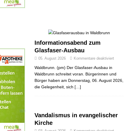
Informationsabend zum
Glasfaser-Ausbau
05. August 2026
Kommentare deaktiviert
Waldbrunn. (pm) Der Glasfaser-Ausbau in
Waldbrunn schreitet voran. Bürgerinnen und
Bürger haben am Donnerstag, 06. August 2026,
die Gelegenheit, sich
[…]
Vandalismus in evangelischer
Kirche
03. August 2026
Kommentare deaktiviert