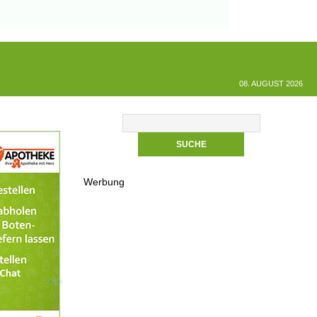
08. AUGUST 2026
Werbung