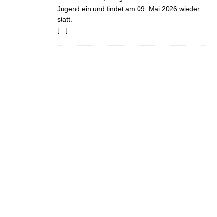
Jugend ein und findet am 09. Mai 2026 wieder
statt.
[…]