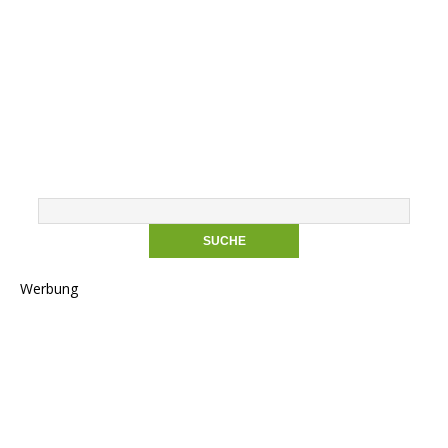
Werbung