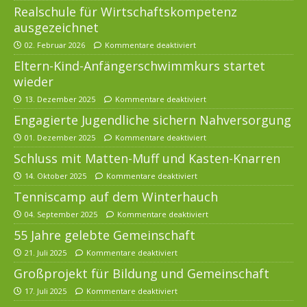
Realschule für Wirtschaftskompetenz
ausgezeichnet
02. Februar 2026
Kommentare deaktiviert
Eltern-Kind-Anfängerschwimmkurs startet
wieder
13. Dezember 2025
Kommentare deaktiviert
Engagierte Jugendliche sichern Nahversorgung
01. Dezember 2025
Kommentare deaktiviert
Schluss mit Matten-Muff und Kasten-Knarren
14. Oktober 2025
Kommentare deaktiviert
Tenniscamp auf dem Winterhauch
04. September 2025
Kommentare deaktiviert
55 Jahre gelebte Gemeinschaft
21. Juli 2025
Kommentare deaktiviert
Großprojekt für Bildung und Gemeinschaft
17. Juli 2025
Kommentare deaktiviert