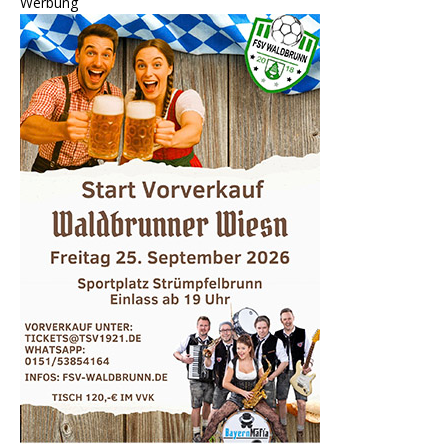
Werbung