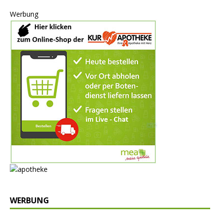
Werbung
WERBUNG