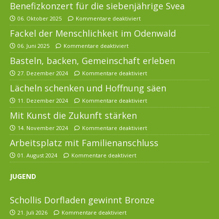
Benefizkonzert für die siebenjährige Svea
06. Oktober 2025
Kommentare deaktiviert
Fackel der Menschlichkeit im Odenwald
06. Juni 2025
Kommentare deaktiviert
Basteln, backen, Gemeinschaft erleben
27. Dezember 2024
Kommentare deaktiviert
Lächeln schenken und Hoffnung säen
11. Dezember 2024
Kommentare deaktiviert
Mit Kunst die Zukunft stärken
14. November 2024
Kommentare deaktiviert
Arbeitsplatz mit Familienanschluss
01. August 2024
Kommentare deaktiviert
JUGEND
Schollis Dorfladen gewinnt Bronze
21. Juli 2026
Kommentare deaktiviert