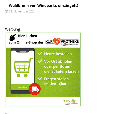
Waldbrunn von Windparks umzingelt?
22. November 2024
Werbung