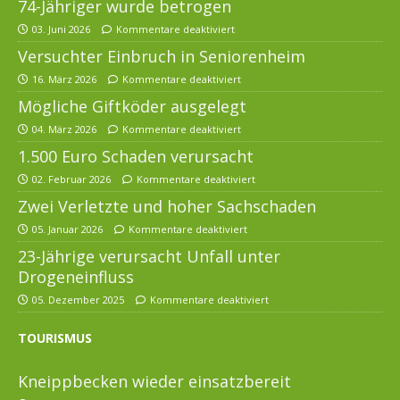
74-Jähriger wurde betrogen
03. Juni 2026
Kommentare deaktiviert
Versuchter Einbruch in Seniorenheim
16. März 2026
Kommentare deaktiviert
Mögliche Giftköder ausgelegt
04. März 2026
Kommentare deaktiviert
1.500 Euro Schaden verursacht
02. Februar 2026
Kommentare deaktiviert
Zwei Verletzte und hoher Sachschaden
05. Januar 2026
Kommentare deaktiviert
23-Jährige verursacht Unfall unter
Drogeneinfluss
05. Dezember 2025
Kommentare deaktiviert
TOURISMUS
Kneippbecken wieder einsatzbereit