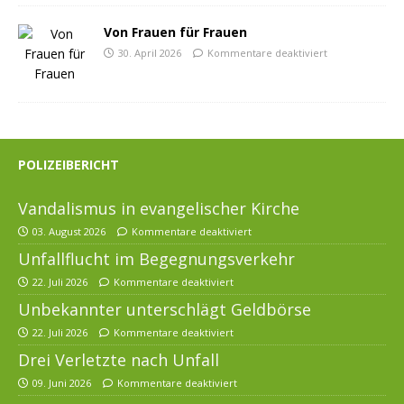
Von Frauen für Frauen
30. April 2026
Kommentare deaktiviert
POLIZEIBERICHT
Vandalismus in evangelischer Kirche
03. August 2026
Kommentare deaktiviert
Unfallflucht im Begegnungsverkehr
22. Juli 2026
Kommentare deaktiviert
Unbekannter unterschlägt Geldbörse
22. Juli 2026
Kommentare deaktiviert
Drei Verletzte nach Unfall
09. Juni 2026
Kommentare deaktiviert