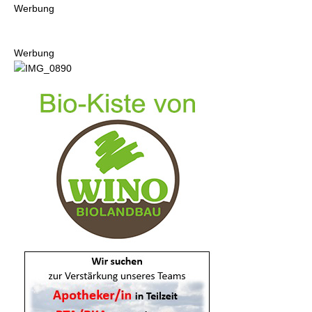
Werbung
Werbung