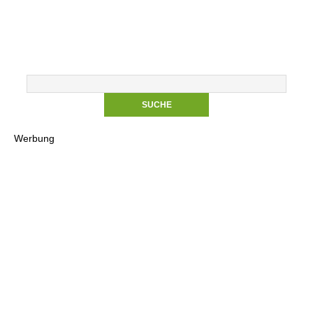
Werbung