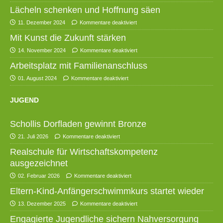
Lächeln schenken und Hoffnung säen
11. Dezember 2024
Kommentare deaktiviert
Mit Kunst die Zukunft stärken
14. November 2024
Kommentare deaktiviert
Arbeitsplatz mit Familienanschluss
01. August 2024
Kommentare deaktiviert
JUGEND
Schollis Dorfladen gewinnt Bronze
21. Juli 2026
Kommentare deaktiviert
Realschule für Wirtschaftskompetenz
ausgezeichnet
02. Februar 2026
Kommentare deaktiviert
Eltern-Kind-Anfängerschwimmkurs startet wieder
13. Dezember 2025
Kommentare deaktiviert
Engagierte Jugendliche sichern Nahversorgung