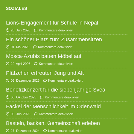
SOZIALES
Lions-Engagement für Schule in Nepal
20. Juni 2026
Kommentare deaktiviert
Ein schöner Platz zum Zusammensitzen
01. Mai 2026
Kommentare deaktiviert
Mosca-Azubis bauen Möbel auf
22. April 2026
Kommentare deaktiviert
Plätzchen erfreuten Jung und Alt
03. Dezember 2025
Kommentare deaktiviert
Benefizkonzert für die siebenjährige Svea
06. Oktober 2025
Kommentare deaktiviert
Fackel der Menschlichkeit im Odenwald
06. Juni 2025
Kommentare deaktiviert
Basteln, backen, Gemeinschaft erleben
27. Dezember 2024
Kommentare deaktiviert