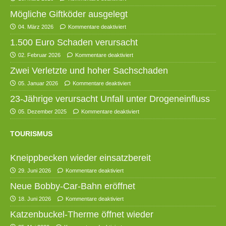
Mögliche Giftköder ausgelegt
04. März 2026
Kommentare deaktiviert
1.500 Euro Schaden verursacht
02. Februar 2026
Kommentare deaktiviert
Zwei Verletzte und hoher Sachschaden
05. Januar 2026
Kommentare deaktiviert
23-Jährige verursacht Unfall unter Drogeneinfluss
05. Dezember 2025
Kommentare deaktiviert
TOURISMUS
Kneippbecken wieder einsatzbereit
29. Juni 2026
Kommentare deaktiviert
Neue Bobby-Car-Bahn eröffnet
18. Juni 2026
Kommentare deaktiviert
Katzenbuckel-Therme öffnet wieder