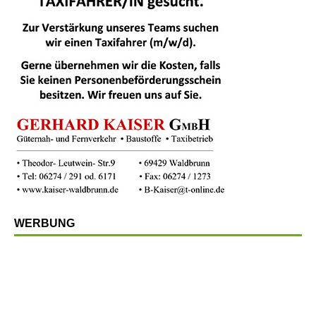
WERBUNG