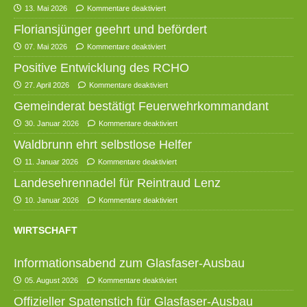
13. Mai 2026
Kommentare deaktiviert
Floriansjünger geehrt und befördert
07. Mai 2026
Kommentare deaktiviert
Positive Entwicklung des RCHO
27. April 2026
Kommentare deaktiviert
Gemeinderat bestätigt Feuerwehrkommandant
30. Januar 2026
Kommentare deaktiviert
Waldbrunn ehrt selbstlose Helfer
11. Januar 2026
Kommentare deaktiviert
Landesehrennadel für Reintraud Lenz
10. Januar 2026
Kommentare deaktiviert
WIRTSCHAFT
Informationsabend zum Glasfaser-Ausbau
05. August 2026
Kommentare deaktiviert
Offizieller Spatenstich für Glasfaser-Ausbau