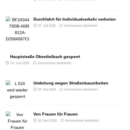
Durchfahrt für Individualverkehr verboten
07. Juli 2026
Kommentare deaktiviert
Hauptstraße Oberdielbach gesperrt
24. Juni 2026
Kommentare deaktiviert
Umleitung wegen Straßenbausrbeiten
05. Mai 2026
Kommentare deaktiviert
Von Frauen für Frauen
30. April 2026
Kommentare deaktiviert