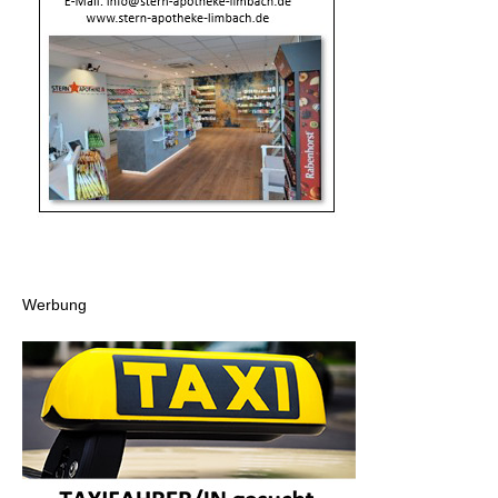
Werbung