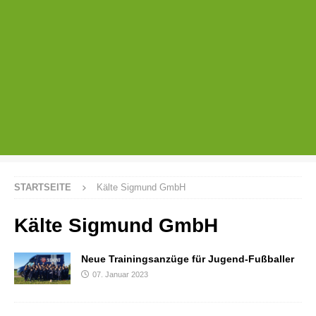
STARTSEITE
Kälte Sigmund GmbH
Kälte Sigmund GmbH
Neue Trainingsanzüge für Jugend-Fußballer
07. Januar 2023