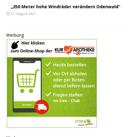
„250 Meter hohe Windräder verändern Odenwald“
01. August 2021
Werbung