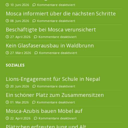
10. Juni 2026
Kommentare deaktiviert
Mosca informiert über die nächsten Schritte
08. Juni 2026
Kommentare deaktiviert
Beschäftigte bei Mosca verunsichert
27. April 2026
Kommentare deaktiviert
Kein Glasfaserausbau in Waldbrunn
27. März 2026
Kommentare deaktiviert
SOZIALES
Lions-Engagement für Schule in Nepal
20. Juni 2026
Kommentare deaktiviert
Ein schöner Platz zum Zusammensitzen
01. Mai 2026
Kommentare deaktiviert
Mosca-Azubis bauen Möbel auf
22. April 2026
Kommentare deaktiviert
Plätzchen erfreuten Jung und Alt