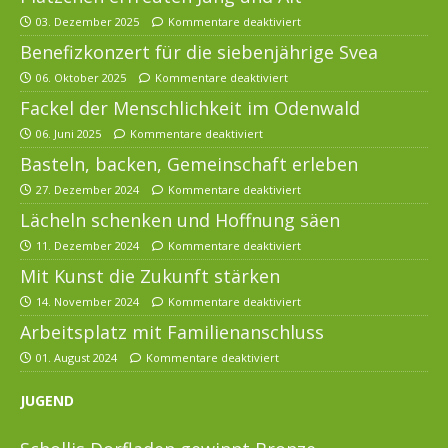
03. Dezember 2025
Kommentare deaktiviert
Benefizkonzert für die siebenjährige Svea
06. Oktober 2025
Kommentare deaktiviert
Fackel der Menschlichkeit im Odenwald
06. Juni 2025
Kommentare deaktiviert
Basteln, backen, Gemeinschaft erleben
27. Dezember 2024
Kommentare deaktiviert
Lächeln schenken und Hoffnung säen
11. Dezember 2024
Kommentare deaktiviert
Mit Kunst die Zukunft stärken
14. November 2024
Kommentare deaktiviert
Arbeitsplatz mit Familienanschluss
01. August 2024
Kommentare deaktiviert
JUGEND