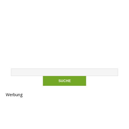
Werbung