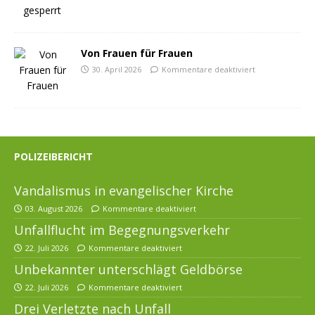
Von Frauen für Frauen
30. April 2026
Kommentare deaktiviert
POLIZEIBERICHT
Vandalismus in evangelischer Kirche
03. August 2026
Kommentare deaktiviert
Unfallflucht im Begegnungsverkehr
22. Juli 2026
Kommentare deaktiviert
Unbekannter unterschlägt Geldbörse
22. Juli 2026
Kommentare deaktiviert
Drei Verletzte nach Unfall