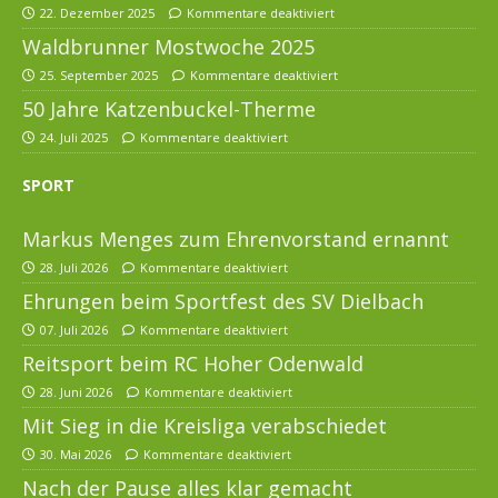
22. Dezember 2025
Kommentare deaktiviert
Waldbrunner Mostwoche 2025
25. September 2025
Kommentare deaktiviert
50 Jahre Katzenbuckel-Therme
24. Juli 2025
Kommentare deaktiviert
SPORT
Markus Menges zum Ehrenvorstand ernannt
28. Juli 2026
Kommentare deaktiviert
Ehrungen beim Sportfest des SV Dielbach
07. Juli 2026
Kommentare deaktiviert
Reitsport beim RC Hoher Odenwald
28. Juni 2026
Kommentare deaktiviert
Mit Sieg in die Kreisliga verabschiedet
30. Mai 2026
Kommentare deaktiviert
Nach der Pause alles klar gemacht