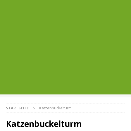
STARTSEITE
Katzenbuckelturm
Katzenbuckelturm