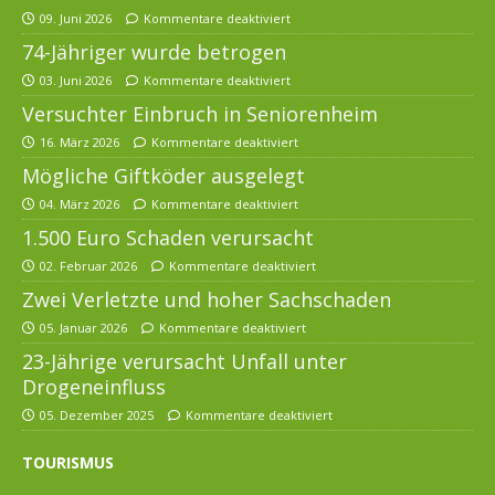
09. Juni 2026
Kommentare deaktiviert
74-Jähriger wurde betrogen
03. Juni 2026
Kommentare deaktiviert
Versuchter Einbruch in Seniorenheim
16. März 2026
Kommentare deaktiviert
Mögliche Giftköder ausgelegt
04. März 2026
Kommentare deaktiviert
1.500 Euro Schaden verursacht
02. Februar 2026
Kommentare deaktiviert
Zwei Verletzte und hoher Sachschaden
05. Januar 2026
Kommentare deaktiviert
23-Jährige verursacht Unfall unter
Drogeneinfluss
05. Dezember 2025
Kommentare deaktiviert
TOURISMUS