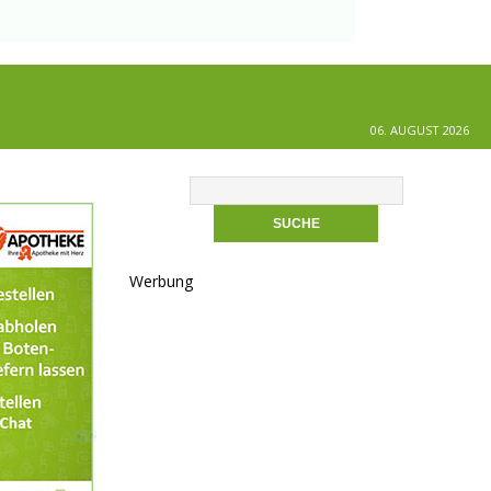
06. AUGUST 2026
Werbung