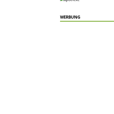
WERBUNG