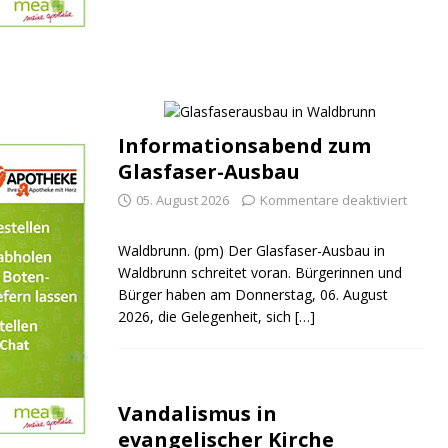
Informationsabend zum
Glasfaser-Ausbau
05. August 2026
Kommentare deaktiviert
Waldbrunn. (pm) Der Glasfaser-Ausbau in
Waldbrunn schreitet voran. Bürgerinnen und
Bürger haben am Donnerstag, 06. August
2026, die Gelegenheit, sich
[…]
Vandalismus in
evangelischer Kirche