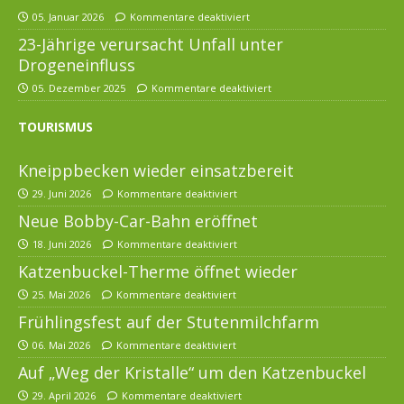
05. Januar 2026
Kommentare deaktiviert
23-Jährige verursacht Unfall unter
Drogeneinfluss
05. Dezember 2025
Kommentare deaktiviert
TOURISMUS
Kneippbecken wieder einsatzbereit
29. Juni 2026
Kommentare deaktiviert
Neue Bobby-Car-Bahn eröffnet
18. Juni 2026
Kommentare deaktiviert
Katzenbuckel-Therme öffnet wieder
25. Mai 2026
Kommentare deaktiviert
Frühlingsfest auf der Stutenmilchfarm
06. Mai 2026
Kommentare deaktiviert
Auf „Weg der Kristalle“ um den Katzenbuckel
29. April 2026
Kommentare deaktiviert