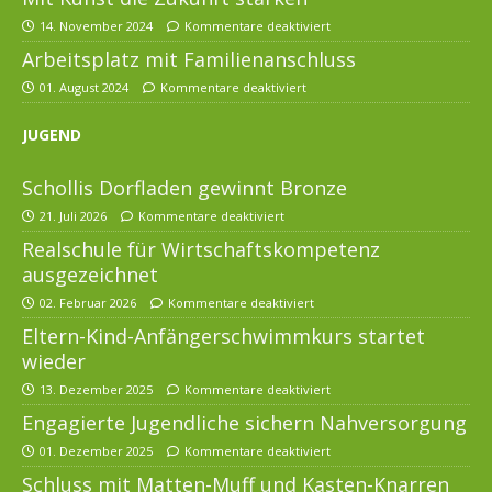
14. November 2024
Kommentare deaktiviert
Arbeitsplatz mit Familienanschluss
01. August 2024
Kommentare deaktiviert
JUGEND
Schollis Dorfladen gewinnt Bronze
21. Juli 2026
Kommentare deaktiviert
Realschule für Wirtschaftskompetenz
ausgezeichnet
02. Februar 2026
Kommentare deaktiviert
Eltern-Kind-Anfängerschwimmkurs startet
wieder
13. Dezember 2025
Kommentare deaktiviert
Engagierte Jugendliche sichern Nahversorgung
01. Dezember 2025
Kommentare deaktiviert
Schluss mit Matten-Muff und Kasten-Knarren