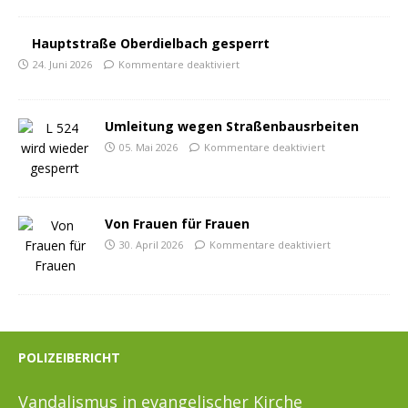
Hauptstraße Oberdielbach gesperrt
24. Juni 2026
Kommentare deaktiviert
Umleitung wegen Straßenbausrbeiten
05. Mai 2026
Kommentare deaktiviert
Von Frauen für Frauen
30. April 2026
Kommentare deaktiviert
POLIZEIBERICHT
Vandalismus in evangelischer Kirche