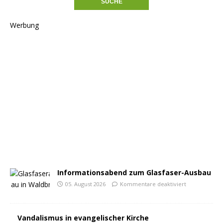
Werbung
Informationsabend zum Glasfaser-Ausbau
05. August 2026
Kommentare deaktiviert
Vandalismus in evangelischer Kirche