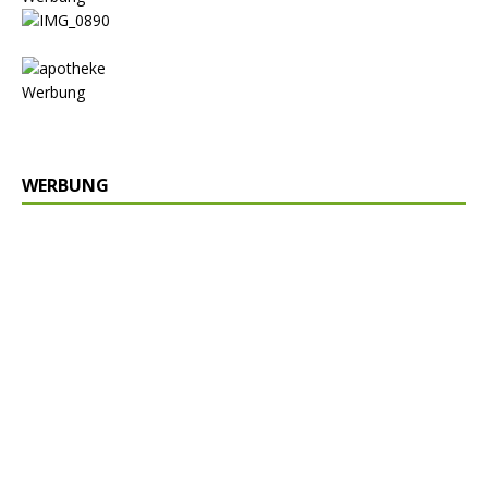
Werbung
WERBUNG