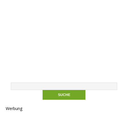
Werbung