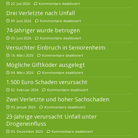
22. Juli 2026
Kommentare deaktiviert
Drei Verletzte nach Unfall
09. Juni 2026
Kommentare deaktiviert
74-Jähriger wurde betrogen
03. Juni 2026
Kommentare deaktiviert
Versuchter Einbruch in Seniorenheim
16. März 2026
Kommentare deaktiviert
Mögliche Giftköder ausgelegt
04. März 2026
Kommentare deaktiviert
1.500 Euro Schaden verursacht
02. Februar 2026
Kommentare deaktiviert
Zwei Verletzte und hoher Sachschaden
05. Januar 2026
Kommentare deaktiviert
23-Jährige verursacht Unfall unter
Drogeneinfluss
05. Dezember 2025
Kommentare deaktiviert