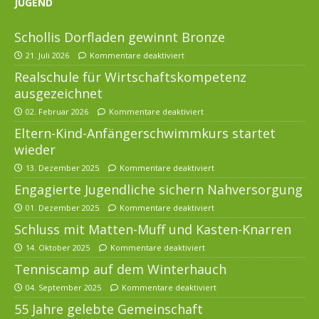
JUGEND
Schollis Dorfladen gewinnt Bronze
21. Juli 2026
Kommentare deaktiviert
Realschule für Wirtschaftskompetenz
ausgezeichnet
02. Februar 2026
Kommentare deaktiviert
Eltern-Kind-Anfängerschwimmkurs startet
wieder
13. Dezember 2025
Kommentare deaktiviert
Engagierte Jugendliche sichern Nahversorgung
01. Dezember 2025
Kommentare deaktiviert
Schluss mit Matten-Muff und Kasten-Knarren
14. Oktober 2025
Kommentare deaktiviert
Tenniscamp auf dem Winterhauch
04. September 2025
Kommentare deaktiviert
55 Jahre gelebte Gemeinschaft