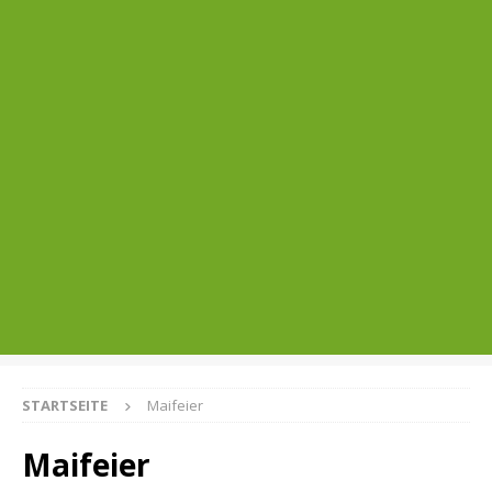
STARTSEITE
Maifeier
Maifeier