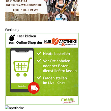
Werbung