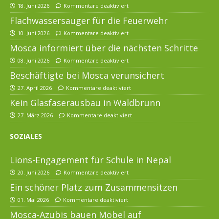
18. Juni 2026
Kommentare deaktiviert
Flachwassersauger für die Feuerwehr
10. Juni 2026
Kommentare deaktiviert
Mosca informiert über die nächsten Schritte
08. Juni 2026
Kommentare deaktiviert
Beschäftigte bei Mosca verunsichert
27. April 2026
Kommentare deaktiviert
Kein Glasfaserausbau in Waldbrunn
27. März 2026
Kommentare deaktiviert
SOZIALES
Lions-Engagement für Schule in Nepal
20. Juni 2026
Kommentare deaktiviert
Ein schöner Platz zum Zusammensitzen
01. Mai 2026
Kommentare deaktiviert
Mosca-Azubis bauen Möbel auf