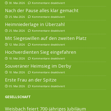
30. Mai 2026
Kommentare deaktiviert
Nach der Pause alles klar gemacht
25. Mai 2026
Kommentare deaktiviert
Heimniederlage in Überzahl
25. Mai 2026
Kommentare deaktiviert
Mit Siegeswillen auf den zweiten Platz
12. Mai 2026
Kommentare deaktiviert
Hochverdienten Sieg eingefahren
10. Mai 2026
Kommentare deaktiviert
Souveräner Heimsieg im Derby
10. Mai 2026
Kommentare deaktiviert
Erste Frau an der Spitze
05. Mai 2026
Kommentare deaktiviert
GESELLSCHAFT
Weisbach feiert 700-jähriges Jubiläum