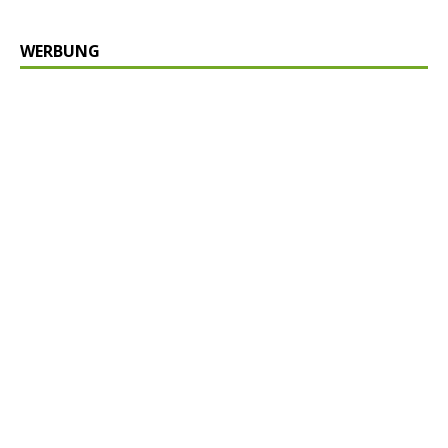
WERBUNG