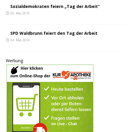
Sozialdemokraten feiern „Tag der Arbeit“
02. Mai 2019
SPD Waldbrunn feiert den Tag der Arbeit
04. Mai 2014
Werbung