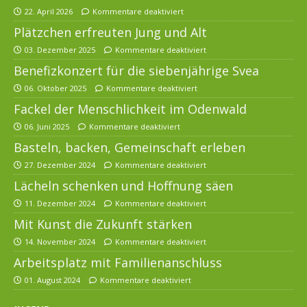
22. April 2026
Kommentare deaktiviert
Plätzchen erfreuten Jung und Alt
03. Dezember 2025
Kommentare deaktiviert
Benefizkonzert für die siebenjährige Svea
06. Oktober 2025
Kommentare deaktiviert
Fackel der Menschlichkeit im Odenwald
06. Juni 2025
Kommentare deaktiviert
Basteln, backen, Gemeinschaft erleben
27. Dezember 2024
Kommentare deaktiviert
Lächeln schenken und Hoffnung säen
11. Dezember 2024
Kommentare deaktiviert
Mit Kunst die Zukunft stärken
14. November 2024
Kommentare deaktiviert
Arbeitsplatz mit Familienanschluss
01. August 2024
Kommentare deaktiviert