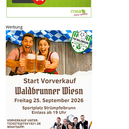
Werbung