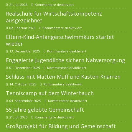
21. Juli 2026
Kommentare deaktiviert
Realschule für Wirtschaftskompetenz
ausgezeichnet
02. Februar 2026
Kommentare deaktiviert
Eltern-Kind-Anfängerschwimmkurs startet
wieder
13. Dezember 2025
Kommentare deaktiviert
Engagierte Jugendliche sichern Nahversorgung
01. Dezember 2025
Kommentare deaktiviert
Schluss mit Matten-Muff und Kasten-Knarren
14. Oktober 2025
Kommentare deaktiviert
Tenniscamp auf dem Winterhauch
04. September 2025
Kommentare deaktiviert
55 Jahre gelebte Gemeinschaft
21. Juli 2025
Kommentare deaktiviert
Großprojekt für Bildung und Gemeinschaft