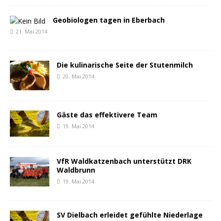
Geobiologen tagen in Eberbach
21. Mai 2014
Die kulinarische Seite der Stutenmilch
20. Mai 2014
Gäste das effektivere Team
19. Mai 2014
VfR Waldkatzenbach unterstützt DRK
Waldbrunn
19. Mai 2014
SV Dielbach erleidet gefühlte Niederlage