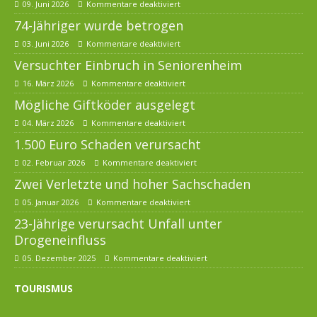
09. Juni 2026
Kommentare deaktiviert
74-Jähriger wurde betrogen
03. Juni 2026
Kommentare deaktiviert
Versuchter Einbruch in Seniorenheim
16. März 2026
Kommentare deaktiviert
Mögliche Giftköder ausgelegt
04. März 2026
Kommentare deaktiviert
1.500 Euro Schaden verursacht
02. Februar 2026
Kommentare deaktiviert
Zwei Verletzte und hoher Sachschaden
05. Januar 2026
Kommentare deaktiviert
23-Jährige verursacht Unfall unter
Drogeneinfluss
05. Dezember 2025
Kommentare deaktiviert
TOURISMUS