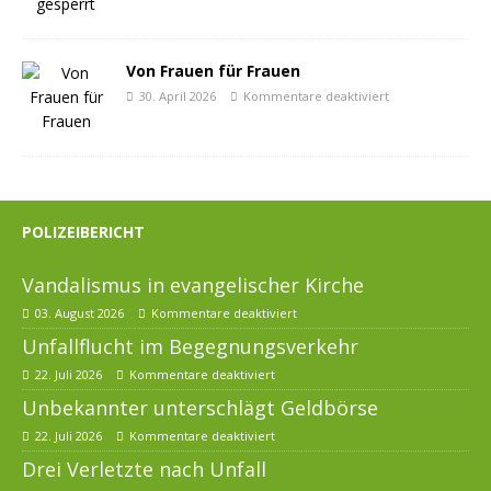
Von Frauen für Frauen
30. April 2026
Kommentare deaktiviert
POLIZEIBERICHT
Vandalismus in evangelischer Kirche
03. August 2026
Kommentare deaktiviert
Unfallflucht im Begegnungsverkehr
22. Juli 2026
Kommentare deaktiviert
Unbekannter unterschlägt Geldbörse
22. Juli 2026
Kommentare deaktiviert
Drei Verletzte nach Unfall