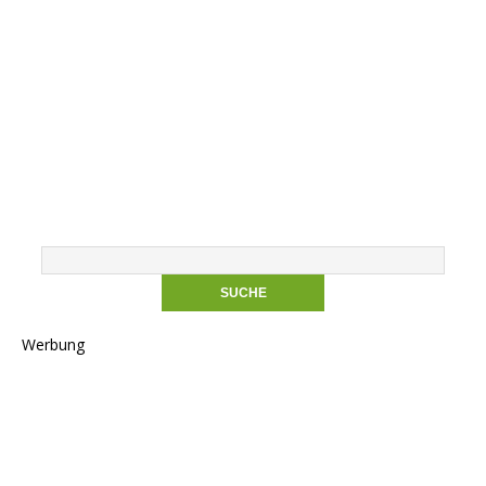
Werbung