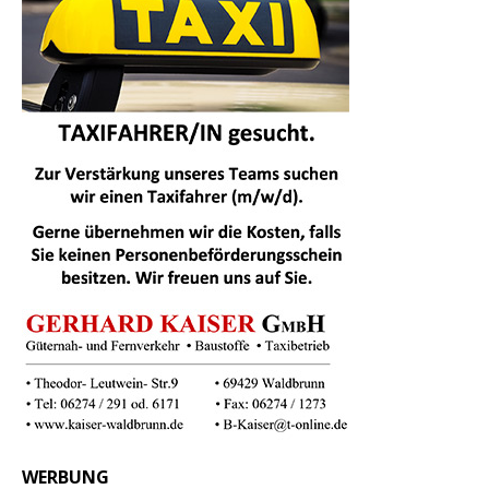
WERBUNG