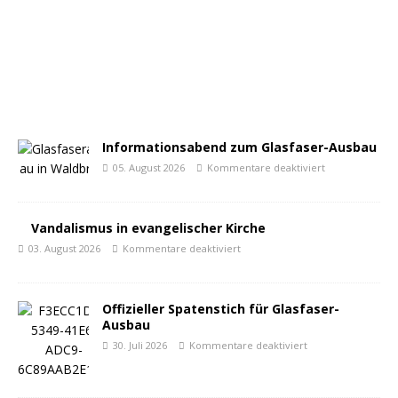
Informationsabend zum Glasfaser-Ausbau
05. August 2026
Kommentare deaktiviert
Vandalismus in evangelischer Kirche
03. August 2026
Kommentare deaktiviert
Offizieller Spatenstich für Glasfaser-
Ausbau
30. Juli 2026
Kommentare deaktiviert