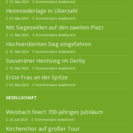
25. Mai 2026
Kommentare deaktiviert
Heimniederlage in Überzahl
25. Mai 2026
Kommentare deaktiviert
Mit Siegeswillen auf den zweiten Platz
12. Mai 2026
Kommentare deaktiviert
Hochverdienten Sieg eingefahren
10. Mai 2026
Kommentare deaktiviert
Souveräner Heimsieg im Derby
10. Mai 2026
Kommentare deaktiviert
Erste Frau an der Spitze
05. Mai 2026
Kommentare deaktiviert
GESELLSCHAFT
Weisbach feiert 700-jähriges Jubiläum
23. Juli 2026
Kommentare deaktiviert
Kirchenchor auf großer Tour