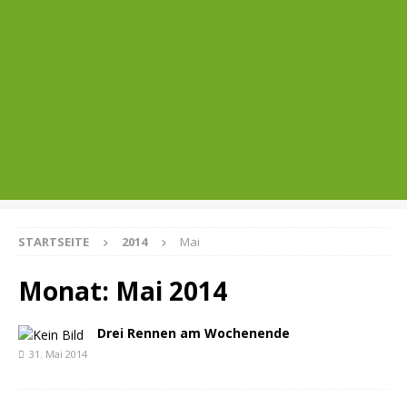
STARTSEITE
2014
Mai
Monat:
Mai 2014
Drei Rennen am Wochenende
31. Mai 2014