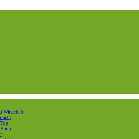
Wirtschaft
ulicht
Top
Sport
r