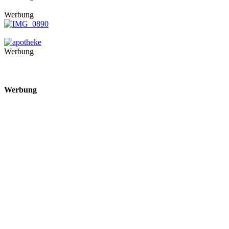
Werbung
Werbung
Werbung