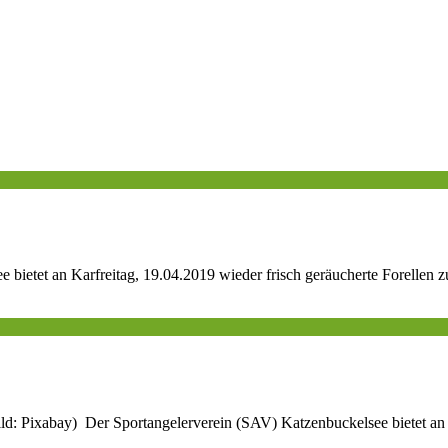
bietet an Karfreitag, 19.04.2019 wieder frisch geräucherte Forellen 
d: Pixabay) Der Sportangelerverein (SAV) Katzenbuckelsee bietet an 