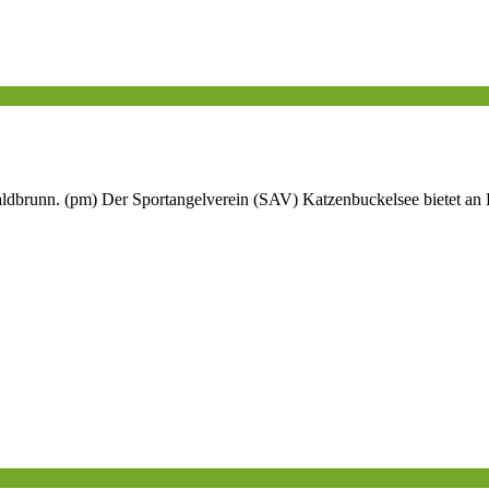
ldbrunn. (pm) Der Sportangelverein (SAV) Katzenbuckelsee bietet an K