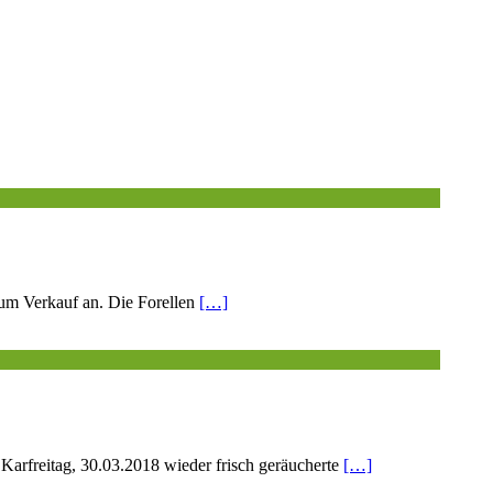
zum Verkauf an. Die Forellen
[…]
Karfreitag, 30.03.2018 wieder frisch geräucherte
[…]