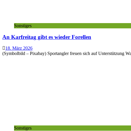
Sonstiges
An Karfreitag gibt es wieder Forellen
18. März 2026
(Symbolbild – Pixabay) Sportangler freuen sich auf Unterstützung Wa
Sonstiges