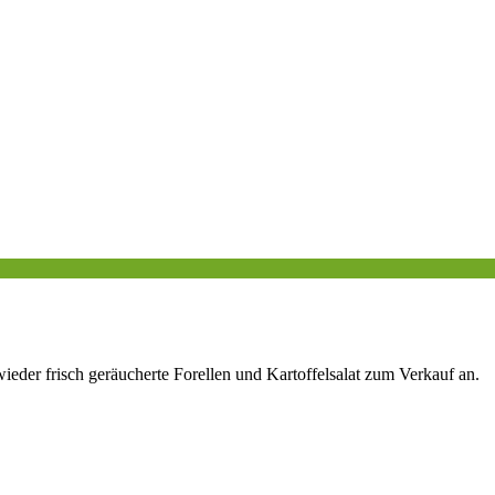
ieder frisch geräucherte Forellen und Kartoffelsalat zum Verkauf an.