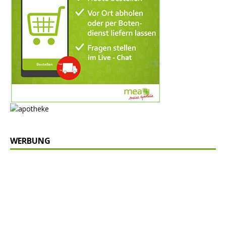
WERBUNG