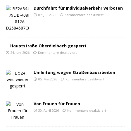
Durchfahrt für Individualverkehr verboten
07. Juli 2026
Kommentare deaktiviert
Hauptstraße Oberdielbach gesperrt
24. Juni 2026
Kommentare deaktiviert
Umleitung wegen Straßenbausrbeiten
05. Mai 2026
Kommentare deaktiviert
Von Frauen für Frauen
30. April 2026
Kommentare deaktiviert