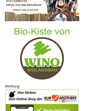
Werbung