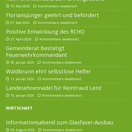
13. Mai 2026
Kommentare deaktiviert
Floriansjünger geehrt und befördert
07. Mai 2026
Kommentare deaktiviert
Positive Entwicklung des RCHO
27. April 2026
Kommentare deaktiviert
Gemeinderat bestätigt
Feuerwehrkommandant
30. Januar 2026
Kommentare deaktiviert
Waldbrunn ehrt selbstlose Helfer
11. Januar 2026
Kommentare deaktiviert
Landesehrennadel für Reintraud Lenz
10. Januar 2026
Kommentare deaktiviert
WIRTSCHAFT
Informationsabend zum Glasfaser-Ausbau
05. August 2026
Kommentare deaktiviert