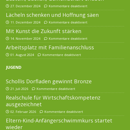
27. Dezember 2024
Kommentare deaktiviert
Lächeln schenken und Hoffnung säen
11. Dezember 2024
Kommentare deaktiviert
Mit Kunst die Zukunft stärken
14. November 2024
Kommentare deaktiviert
Arbeitsplatz mit Familienanschluss
01. August 2024
Kommentare deaktiviert
JUGEND
Schollis Dorfladen gewinnt Bronze
21. Juli 2026
Kommentare deaktiviert
Realschule für Wirtschaftskompetenz
ausgezeichnet
02. Februar 2026
Kommentare deaktiviert
Eltern-Kind-Anfängerschwimmkurs startet
wieder