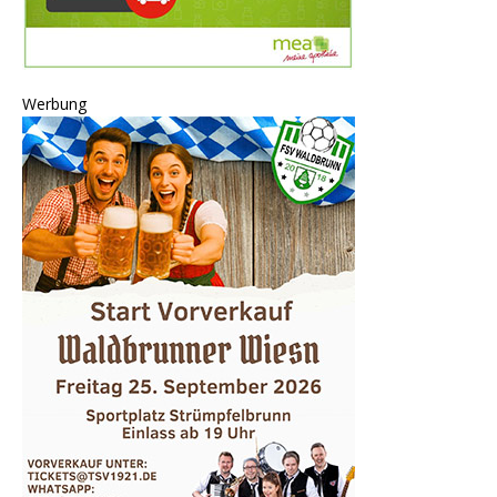
Werbung