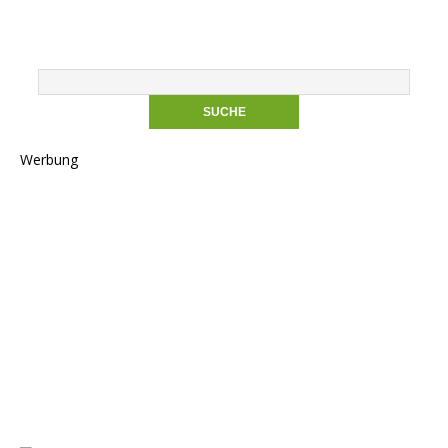
Werbung