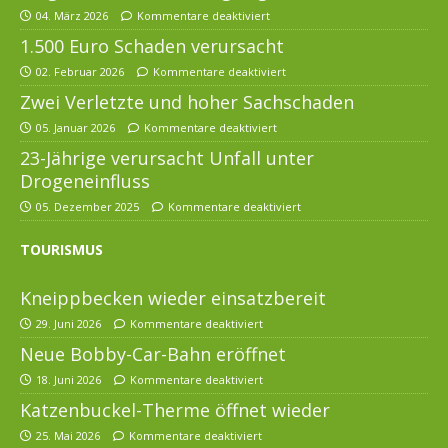
04. März 2026
Kommentare deaktiviert
1.500 Euro Schaden verursacht
02. Februar 2026
Kommentare deaktiviert
Zwei Verletzte und hoher Sachschaden
05. Januar 2026
Kommentare deaktiviert
23-Jährige verursacht Unfall unter
Drogeneinfluss
05. Dezember 2025
Kommentare deaktiviert
TOURISMUS
Kneippbecken wieder einsatzbereit
29. Juni 2026
Kommentare deaktiviert
Neue Bobby-Car-Bahn eröffnet
18. Juni 2026
Kommentare deaktiviert
Katzenbuckel-Therme öffnet wieder
25. Mai 2026
Kommentare deaktiviert