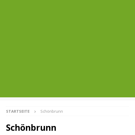
STARTSEITE
Schönbrunn
Schönbrunn