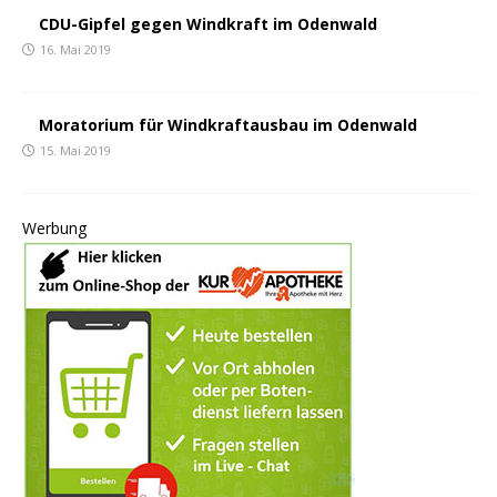
CDU-Gipfel gegen Windkraft im Odenwald
16. Mai 2019
Moratorium für Windkraftausbau im Odenwald
15. Mai 2019
Werbung