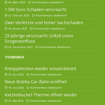
04. März 2026
Kommentare deaktiviert
1.500 Euro Schaden verursacht
02. Februar 2026
Kommentare deaktiviert
Zwei Verletzte und hoher Sachschaden
05. Januar 2026
Kommentare deaktiviert
23-Jährige verursacht Unfall unter
Drogeneinfluss
05. Dezember 2025
Kommentare deaktiviert
TOURISMUS
Kneippbecken wieder einsatzbereit
29. Juni 2026
Kommentare deaktiviert
Neue Bobby-Car-Bahn eröffnet
18. Juni 2026
Kommentare deaktiviert
Katzenbuckel-Therme öffnet wieder
25. Mai 2026
Kommentare deaktiviert