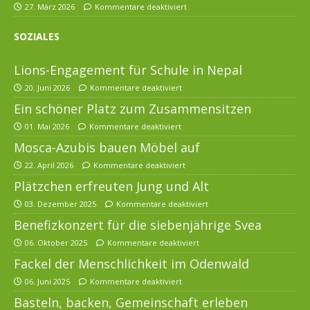
27. März 2026
Kommentare deaktiviert
SOZIALES
Lions-Engagement für Schule in Nepal
20. Juni 2026
Kommentare deaktiviert
Ein schöner Platz zum Zusammensitzen
01. Mai 2026
Kommentare deaktiviert
Mosca-Azubis bauen Möbel auf
22. April 2026
Kommentare deaktiviert
Plätzchen erfreuten Jung und Alt
03. Dezember 2025
Kommentare deaktiviert
Benefizkonzert für die siebenjährige Svea
06. Oktober 2025
Kommentare deaktiviert
Fackel der Menschlichkeit im Odenwald
06. Juni 2025
Kommentare deaktiviert
Basteln, backen, Gemeinschaft erleben