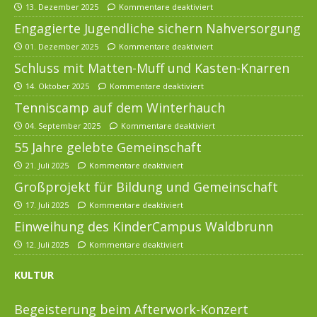
13. Dezember 2025
Kommentare deaktiviert
Engagierte Jugendliche sichern Nahversorgung
01. Dezember 2025
Kommentare deaktiviert
Schluss mit Matten-Muff und Kasten-Knarren
14. Oktober 2025
Kommentare deaktiviert
Tenniscamp auf dem Winterhauch
04. September 2025
Kommentare deaktiviert
55 Jahre gelebte Gemeinschaft
21. Juli 2025
Kommentare deaktiviert
Großprojekt für Bildung und Gemeinschaft
17. Juli 2025
Kommentare deaktiviert
Einweihung des KinderCampus Waldbrunn
12. Juli 2025
Kommentare deaktiviert
KULTUR
Begeisterung beim Afterwork-Konzert