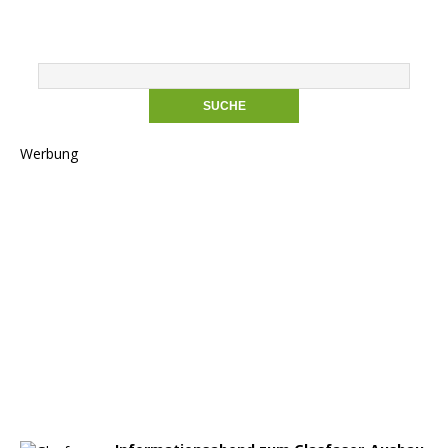
Werbung