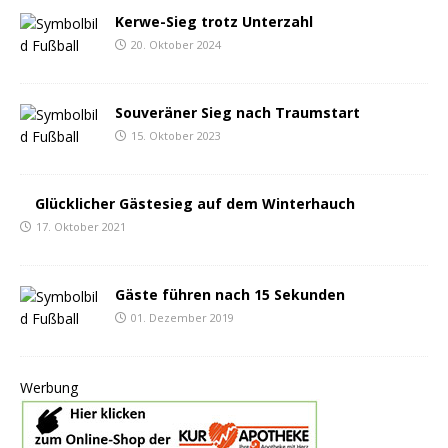
Kerwe-Sieg trotz Unterzahl
20. Oktober 2024
Souveräner Sieg nach Traumstart
15. Oktober 2023
Glücklicher Gästesieg auf dem Winterhauch
17. Oktober 2021
Gäste führen nach 15 Sekunden
01. Dezember 2019
Werbung