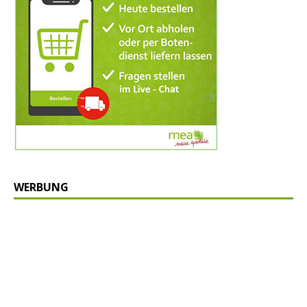
WERBUNG