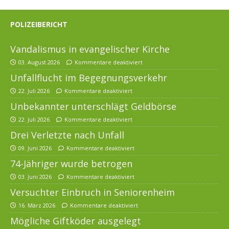
POLIZEIBERICHT
Vandalismus in evangelischer Kirche
03. August 2026
Kommentare deaktiviert
Unfallflucht im Begegnungsverkehr
22. Juli 2026
Kommentare deaktiviert
Unbekannter unterschlägt Geldbörse
22. Juli 2026
Kommentare deaktiviert
Drei Verletzte nach Unfall
09. Juni 2026
Kommentare deaktiviert
74-Jähriger wurde betrogen
03. Juni 2026
Kommentare deaktiviert
Versuchter Einbruch in Seniorenheim
16. März 2026
Kommentare deaktiviert
Mögliche Giftköder ausgelegt