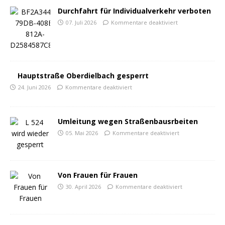
Durchfahrt für Individualverkehr verboten
07. Juli 2026
Kommentare deaktiviert
Hauptstraße Oberdielbach gesperrt
24. Juni 2026
Kommentare deaktiviert
Umleitung wegen Straßenbausrbeiten
05. Mai 2026
Kommentare deaktiviert
Von Frauen für Frauen
30. April 2026
Kommentare deaktiviert