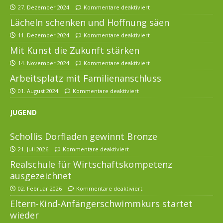
27. Dezember 2024
Kommentare deaktiviert
Lächeln schenken und Hoffnung säen
11. Dezember 2024
Kommentare deaktiviert
Mit Kunst die Zukunft stärken
14. November 2024
Kommentare deaktiviert
Arbeitsplatz mit Familienanschluss
01. August 2024
Kommentare deaktiviert
JUGEND
Schollis Dorfladen gewinnt Bronze
21. Juli 2026
Kommentare deaktiviert
Realschule für Wirtschaftskompetenz
ausgezeichnet
02. Februar 2026
Kommentare deaktiviert
Eltern-Kind-Anfängerschwimmkurs startet
wieder