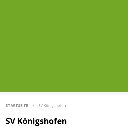
STARTSEITE
SV Königshofen
SV Königshofen