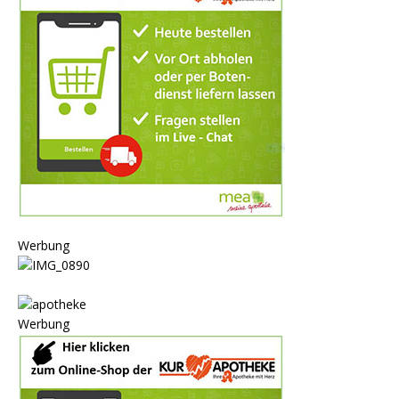
Werbung
Werbung