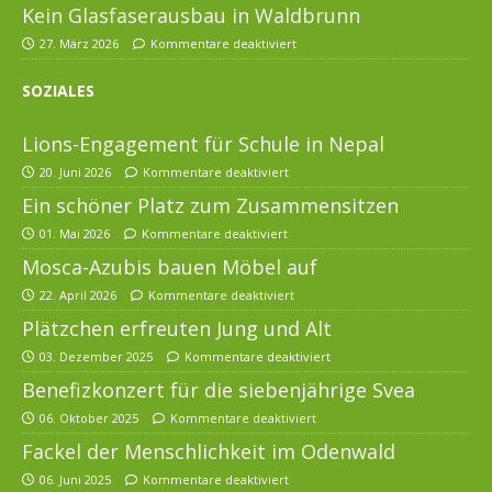
Kein Glasfaserausbau in Waldbrunn
27. März 2026
Kommentare deaktiviert
SOZIALES
Lions-Engagement für Schule in Nepal
20. Juni 2026
Kommentare deaktiviert
Ein schöner Platz zum Zusammensitzen
01. Mai 2026
Kommentare deaktiviert
Mosca-Azubis bauen Möbel auf
22. April 2026
Kommentare deaktiviert
Plätzchen erfreuten Jung und Alt
03. Dezember 2025
Kommentare deaktiviert
Benefizkonzert für die siebenjährige Svea
06. Oktober 2025
Kommentare deaktiviert
Fackel der Menschlichkeit im Odenwald
06. Juni 2025
Kommentare deaktiviert