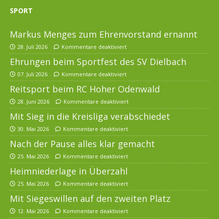
SPORT
Markus Menges zum Ehrenvorstand ernannt
28. Juli 2026
Kommentare deaktiviert
Ehrungen beim Sportfest des SV Dielbach
07. Juli 2026
Kommentare deaktiviert
Reitsport beim RC Hoher Odenwald
28. Juni 2026
Kommentare deaktiviert
Mit Sieg in die Kreisliga verabschiedet
30. Mai 2026
Kommentare deaktiviert
Nach der Pause alles klar gemacht
25. Mai 2026
Kommentare deaktiviert
Heimniederlage in Überzahl
25. Mai 2026
Kommentare deaktiviert
Mit Siegeswillen auf den zweiten Platz
12. Mai 2026
Kommentare deaktiviert