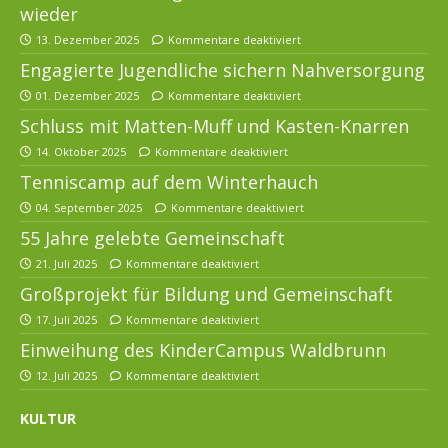
wieder
13. Dezember 2025
Kommentare deaktiviert
Engagierte Jugendliche sichern Nahversorgung
01. Dezember 2025
Kommentare deaktiviert
Schluss mit Matten-Muff und Kasten-Knarren
14. Oktober 2025
Kommentare deaktiviert
Tenniscamp auf dem Winterhauch
04. September 2025
Kommentare deaktiviert
55 Jahre gelebte Gemeinschaft
21. Juli 2025
Kommentare deaktiviert
Großprojekt für Bildung und Gemeinschaft
17. Juli 2025
Kommentare deaktiviert
Einweihung des KinderCampus Waldbrunn
12. Juli 2025
Kommentare deaktiviert
KULTUR