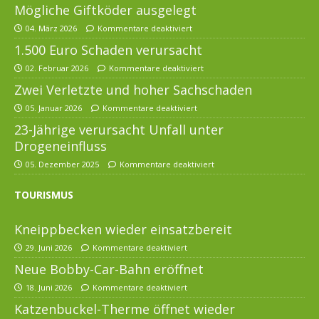
Mögliche Giftköder ausgelegt
04. März 2026
Kommentare deaktiviert
1.500 Euro Schaden verursacht
02. Februar 2026
Kommentare deaktiviert
Zwei Verletzte und hoher Sachschaden
05. Januar 2026
Kommentare deaktiviert
23-Jährige verursacht Unfall unter
Drogeneinfluss
05. Dezember 2025
Kommentare deaktiviert
TOURISMUS
Kneippbecken wieder einsatzbereit
29. Juni 2026
Kommentare deaktiviert
Neue Bobby-Car-Bahn eröffnet
18. Juni 2026
Kommentare deaktiviert
Katzenbuckel-Therme öffnet wieder