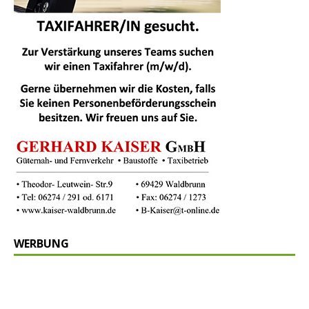
WERBUNG