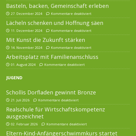
Basteln, backen, Gemeinschaft erleben
27. Dezember 2024
Kommentare deaktiviert
Lächeln schenken und Hoffnung säen
11. Dezember 2024
Kommentare deaktiviert
Mit Kunst die Zukunft stärken
14. November 2024
Kommentare deaktiviert
Arbeitsplatz mit Familienanschluss
01. August 2024
Kommentare deaktiviert
JUGEND
Schollis Dorfladen gewinnt Bronze
21. Juli 2026
Kommentare deaktiviert
Realschule für Wirtschaftskompetenz
ausgezeichnet
02. Februar 2026
Kommentare deaktiviert
Eltern-Kind-Anfängerschwimmkurs startet