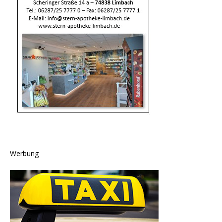
Werbung