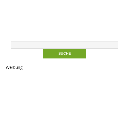
Werbung