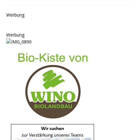
Werbung
Werbung