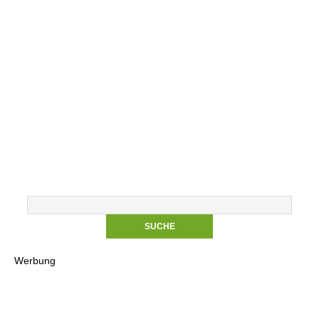
Werbung