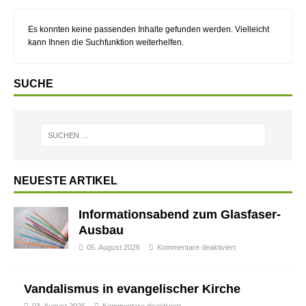
Es konnten keine passenden Inhalte gefunden werden. Vielleicht
kann Ihnen die Suchfunktion weiterhelfen.
SUCHE
NEUESTE ARTIKEL
Informationsabend zum Glasfaser-
Ausbau
05. August 2026
Kommentare deaktiviert
Vandalismus in evangelischer Kirche