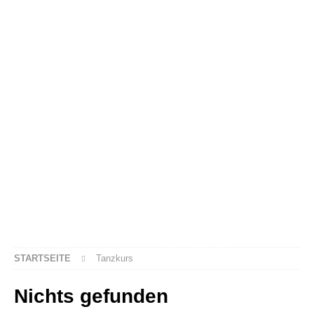
STARTSEITE
Tanzkurs
Nichts gefunden