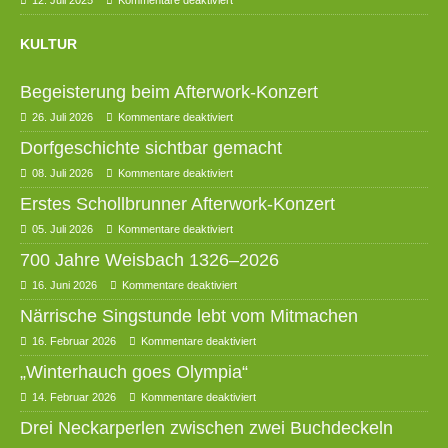
KULTUR
Begeisterung beim Afterwork-Konzert
26. Juli 2026
Kommentare deaktiviert
Dorfgeschichte sichtbar gemacht
08. Juli 2026
Kommentare deaktiviert
Erstes Schollbrunner Afterwork-Konzert
05. Juli 2026
Kommentare deaktiviert
700 Jahre Weisbach 1326–2026
16. Juni 2026
Kommentare deaktiviert
Närrische Singstunde lebt vom Mitmachen
16. Februar 2026
Kommentare deaktiviert
„Winterhauch goes Olympia“
14. Februar 2026
Kommentare deaktiviert
Drei Neckarperlen zwischen zwei Buchdeckeln