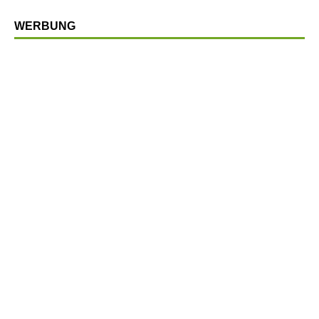
WERBUNG