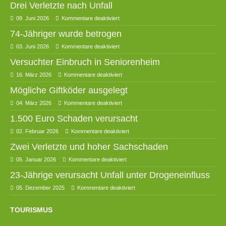
Drei Verletzte nach Unfall
09. Juni 2026
Kommentare deaktiviert
74-Jähriger wurde betrogen
03. Juni 2026
Kommentare deaktiviert
Versuchter Einbruch in Seniorenheim
16. März 2026
Kommentare deaktiviert
Mögliche Giftköder ausgelegt
04. März 2026
Kommentare deaktiviert
1.500 Euro Schaden verursacht
02. Februar 2026
Kommentare deaktiviert
Zwei Verletzte und hoher Sachschaden
05. Januar 2026
Kommentare deaktiviert
23-Jährige verursacht Unfall unter Drogeneinfluss
05. Dezember 2025
Kommentare deaktiviert
TOURISMUS