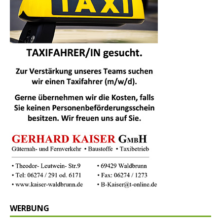
WERBUNG