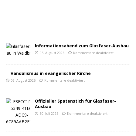
Informationsabend zum Glasfaser-Ausbau
05. August 2026
Kommentare deaktiviert
Vandalismus in evangelischer Kirche
03. August 2026
Kommentare deaktiviert
Offizieller Spatenstich für Glasfaser-
Ausbau
30. Juli 2026
Kommentare deaktiviert