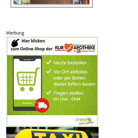
Werbung