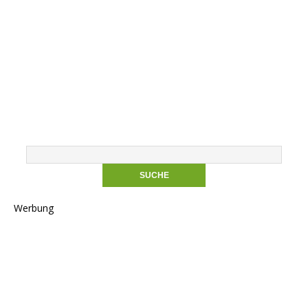
Werbung