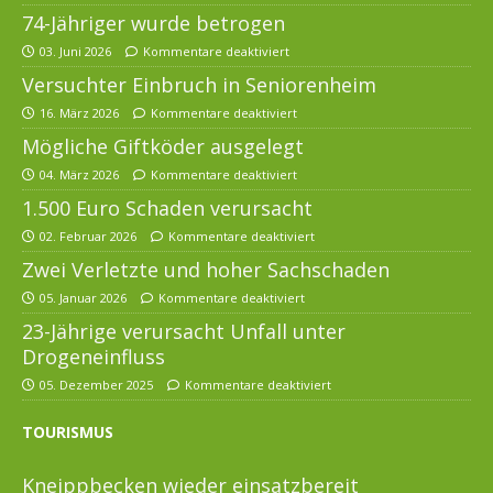
74-Jähriger wurde betrogen
03. Juni 2026
Kommentare deaktiviert
Versuchter Einbruch in Seniorenheim
16. März 2026
Kommentare deaktiviert
Mögliche Giftköder ausgelegt
04. März 2026
Kommentare deaktiviert
1.500 Euro Schaden verursacht
02. Februar 2026
Kommentare deaktiviert
Zwei Verletzte und hoher Sachschaden
05. Januar 2026
Kommentare deaktiviert
23-Jährige verursacht Unfall unter
Drogeneinfluss
05. Dezember 2025
Kommentare deaktiviert
TOURISMUS
Kneippbecken wieder einsatzbereit