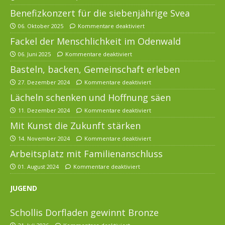
Benefizkonzert für die siebenjährige Svea
06. Oktober 2025
Kommentare deaktiviert
Fackel der Menschlichkeit im Odenwald
06. Juni 2025
Kommentare deaktiviert
Basteln, backen, Gemeinschaft erleben
27. Dezember 2024
Kommentare deaktiviert
Lächeln schenken und Hoffnung säen
11. Dezember 2024
Kommentare deaktiviert
Mit Kunst die Zukunft stärken
14. November 2024
Kommentare deaktiviert
Arbeitsplatz mit Familienanschluss
01. August 2024
Kommentare deaktiviert
JUGEND
Schollis Dorfladen gewinnt Bronze