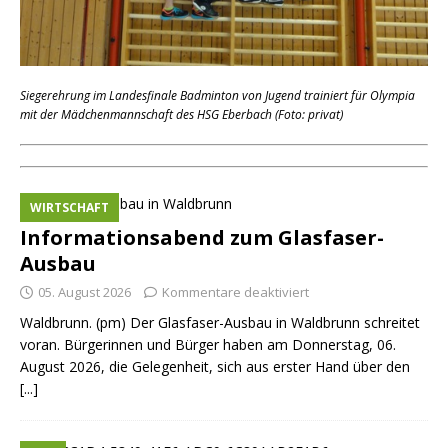
Siegerehrung im Landesfinale Badminton von Jugend trainiert für Olympia
mit der Mädchenmannschaft des HSG Eberbach (Foto: privat)
WIRTSCHAFT
Informationsabend zum Glasfaser-
Ausbau
05. August 2026
Kommentare deaktiviert
Waldbrunn. (pm) Der Glasfaser-Ausbau in Waldbrunn schreitet
voran. Bürgerinnen und Bürger haben am Donnerstag, 06.
August 2026, die Gelegenheit, sich aus erster Hand über den
[...]