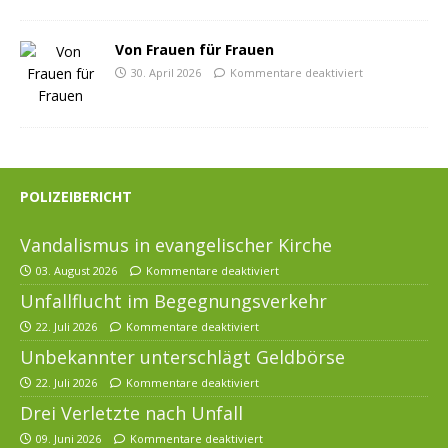
Von Frauen für Frauen
30. April 2026
Kommentare deaktiviert
POLIZEIBERICHT
Vandalismus in evangelischer Kirche
03. August 2026
Kommentare deaktiviert
Unfallflucht im Begegnungsverkehr
22. Juli 2026
Kommentare deaktiviert
Unbekannter unterschlägt Geldbörse
22. Juli 2026
Kommentare deaktiviert
Drei Verletzte nach Unfall
09. Juni 2026
Kommentare deaktiviert