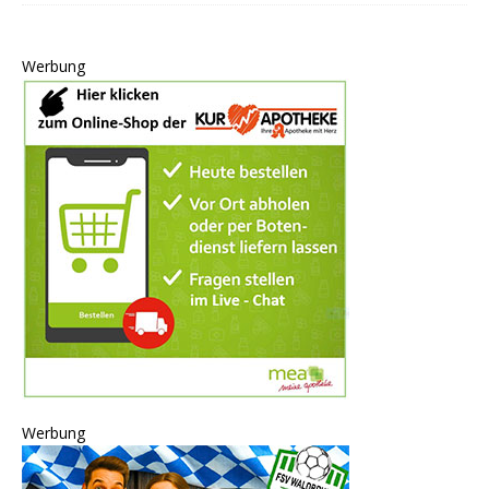
Werbung
Werbung