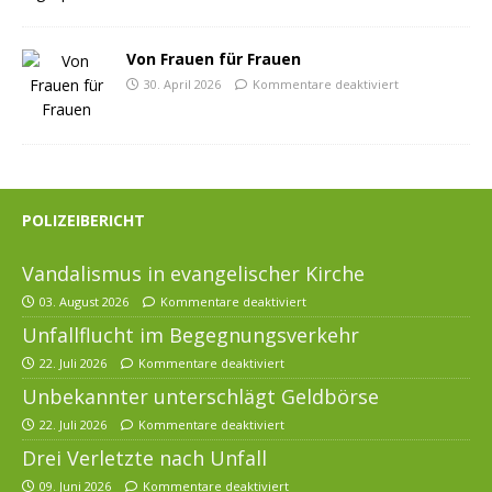
Von Frauen für Frauen
30. April 2026
Kommentare deaktiviert
POLIZEIBERICHT
Vandalismus in evangelischer Kirche
03. August 2026
Kommentare deaktiviert
Unfallflucht im Begegnungsverkehr
22. Juli 2026
Kommentare deaktiviert
Unbekannter unterschlägt Geldbörse
22. Juli 2026
Kommentare deaktiviert
Drei Verletzte nach Unfall
09. Juni 2026
Kommentare deaktiviert