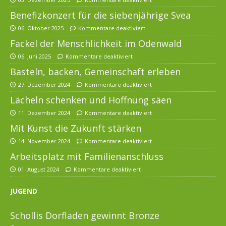
Benefizkonzert für die siebenjährige Svea
06. Oktober 2025
Kommentare deaktiviert
Fackel der Menschlichkeit im Odenwald
06. Juni 2025
Kommentare deaktiviert
Basteln, backen, Gemeinschaft erleben
27. Dezember 2024
Kommentare deaktiviert
Lächeln schenken und Hoffnung säen
11. Dezember 2024
Kommentare deaktiviert
Mit Kunst die Zukunft stärken
14. November 2024
Kommentare deaktiviert
Arbeitsplatz mit Familienanschluss
01. August 2024
Kommentare deaktiviert
JUGEND
Schollis Dorfladen gewinnt Bronze