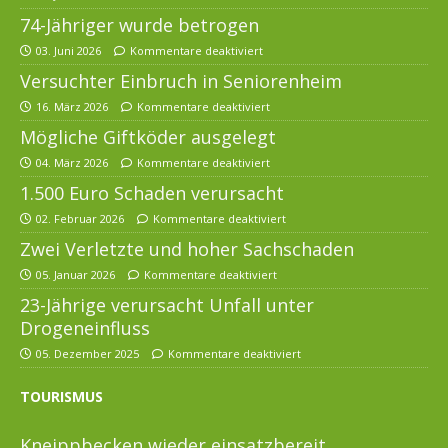
74-Jähriger wurde betrogen
03. Juni 2026
Kommentare deaktiviert
Versuchter Einbruch in Seniorenheim
16. März 2026
Kommentare deaktiviert
Mögliche Giftköder ausgelegt
04. März 2026
Kommentare deaktiviert
1.500 Euro Schaden verursacht
02. Februar 2026
Kommentare deaktiviert
Zwei Verletzte und hoher Sachschaden
05. Januar 2026
Kommentare deaktiviert
23-Jährige verursacht Unfall unter
Drogeneinfluss
05. Dezember 2025
Kommentare deaktiviert
TOURISMUS
Kneippbecken wieder einsatzbereit