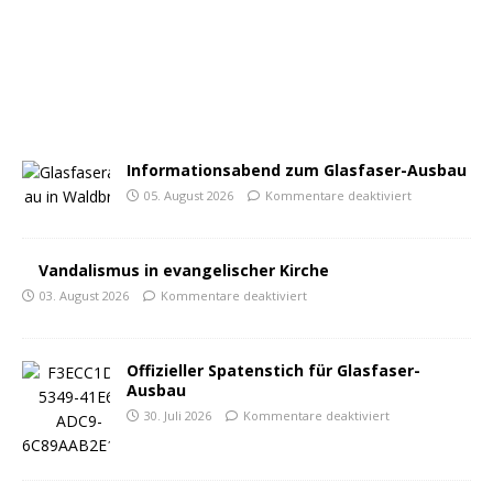
Informationsabend zum Glasfaser-Ausbau
05. August 2026
Kommentare deaktiviert
Vandalismus in evangelischer Kirche
03. August 2026
Kommentare deaktiviert
Offizieller Spatenstich für Glasfaser-
Ausbau
30. Juli 2026
Kommentare deaktiviert