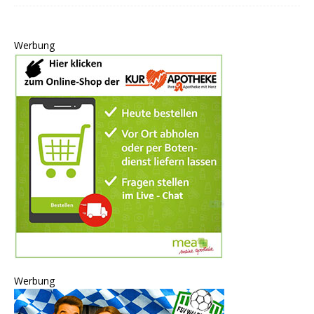
Werbung
Werbung