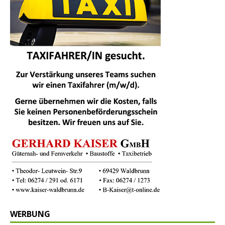
WERBUNG