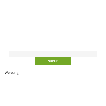
Werbung