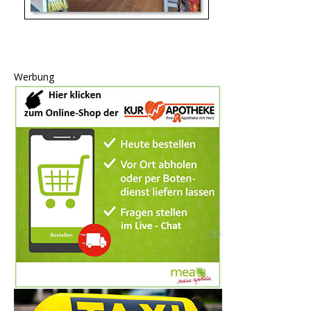
Werbung