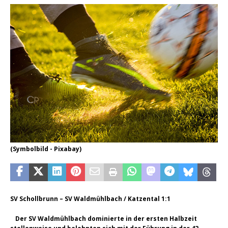
(Symbolbild - Pixabay)
SV Schollbrunn – SV Waldmühlbach / Katzental 1:1
Der SV Waldmühlbach dominierte in der ersten Halbzeit