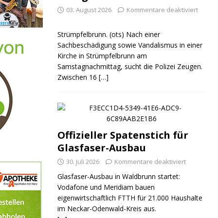
03. August 2026
Kommentare deaktiviert
Strümpfelbrunn. (ots) Nach einer
Sachbeschädigung sowie Vandalismus in einer
Kirche in Strümpfelbrunn am
Samstagnachmittag, sucht die Polizei Zeugen.
Zwischen 16
[…]
Offizieller Spatenstich für
Glasfaser-Ausbau
30. Juli 2026
Kommentare deaktiviert
Glasfaser-Ausbau in Waldbrunn startet:
Vodafone und Meridiam bauen
eigenwirtschaftlich FTTH für 21.000 Haushalte
im Neckar-Odenwald-Kreis aus.