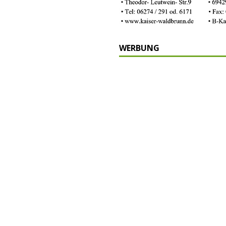
WERBUNG