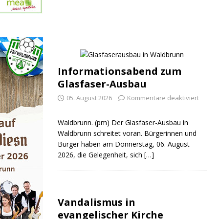
Informationsabend zum
Glasfaser-Ausbau
05. August 2026
Kommentare deaktiviert
Waldbrunn. (pm) Der Glasfaser-Ausbau in
Waldbrunn schreitet voran. Bürgerinnen und
Bürger haben am Donnerstag, 06. August
2026, die Gelegenheit, sich
[…]
Vandalismus in
evangelischer Kirche