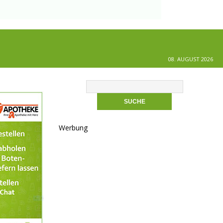
08. AUGUST 2026
Werbung