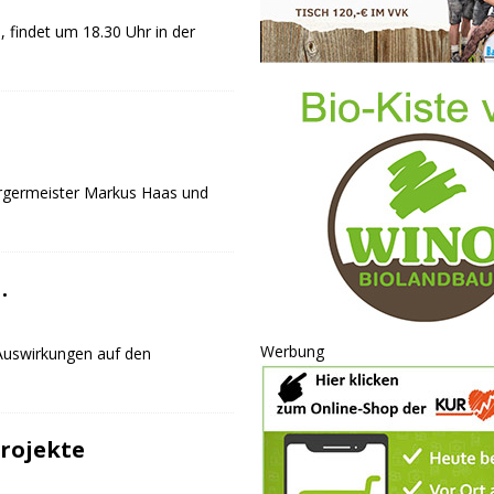
 findet um 18.30 Uhr in der
 Bürgermeister Markus Haas und
…
Werbung
Auswirkungen auf den
Projekte