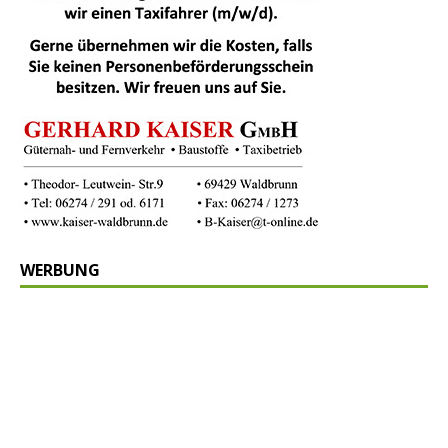
WERBUNG