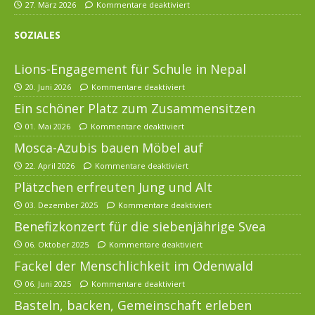
27. März 2026
Kommentare deaktiviert
SOZIALES
Lions-Engagement für Schule in Nepal
20. Juni 2026
Kommentare deaktiviert
Ein schöner Platz zum Zusammensitzen
01. Mai 2026
Kommentare deaktiviert
Mosca-Azubis bauen Möbel auf
22. April 2026
Kommentare deaktiviert
Plätzchen erfreuten Jung und Alt
03. Dezember 2025
Kommentare deaktiviert
Benefizkonzert für die siebenjährige Svea
06. Oktober 2025
Kommentare deaktiviert
Fackel der Menschlichkeit im Odenwald
06. Juni 2025
Kommentare deaktiviert
Basteln, backen, Gemeinschaft erleben