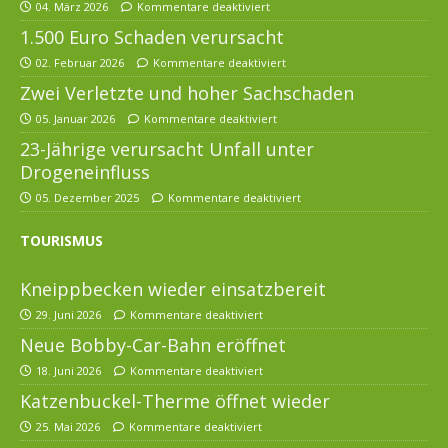
04. März 2026
Kommentare deaktiviert
1.500 Euro Schaden verursacht
02. Februar 2026
Kommentare deaktiviert
Zwei Verletzte und hoher Sachschaden
05. Januar 2026
Kommentare deaktiviert
23-Jährige verursacht Unfall unter
Drogeneinfluss
05. Dezember 2025
Kommentare deaktiviert
TOURISMUS
Kneippbecken wieder einsatzbereit
29. Juni 2026
Kommentare deaktiviert
Neue Bobby-Car-Bahn eröffnet
18. Juni 2026
Kommentare deaktiviert
Katzenbuckel-Therme öffnet wieder
25. Mai 2026
Kommentare deaktiviert