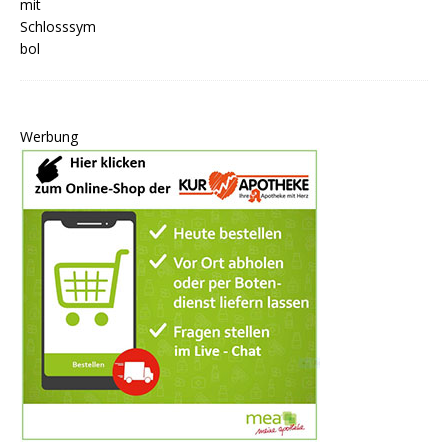
Werbung