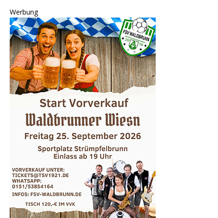
Werbung