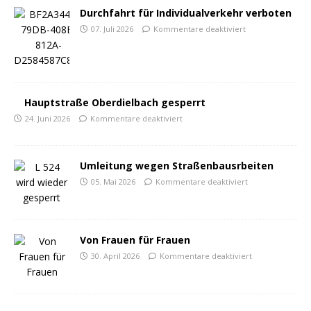
Durchfahrt für Individualverkehr verboten
07. Juli 2026
Kommentare deaktiviert
Hauptstraße Oberdielbach gesperrt
24. Juni 2026
Kommentare deaktiviert
Umleitung wegen Straßenbausrbeiten
05. Mai 2026
Kommentare deaktiviert
Von Frauen für Frauen
30. April 2026
Kommentare deaktiviert