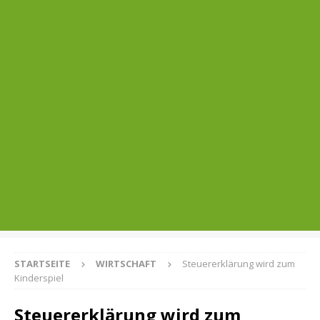
STARTSEITE
WIRTSCHAFT
Steuererklärung wird zum
Kinderspiel
Steuererklärung wird zum