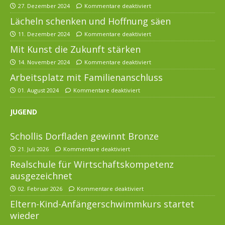
27. Dezember 2024
Kommentare deaktiviert
Lächeln schenken und Hoffnung säen
11. Dezember 2024
Kommentare deaktiviert
Mit Kunst die Zukunft stärken
14. November 2024
Kommentare deaktiviert
Arbeitsplatz mit Familienanschluss
01. August 2024
Kommentare deaktiviert
JUGEND
Schollis Dorfladen gewinnt Bronze
21. Juli 2026
Kommentare deaktiviert
Realschule für Wirtschaftskompetenz
ausgezeichnet
02. Februar 2026
Kommentare deaktiviert
Eltern-Kind-Anfängerschwimmkurs startet
wieder