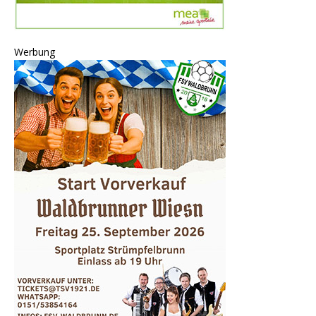
Werbung