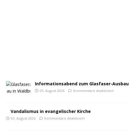
Informationsabend zum Glasfaser-Ausbau
05. August 2026
Kommentare deaktiviert
Vandalismus in evangelischer Kirche
03. August 2026
Kommentare deaktiviert