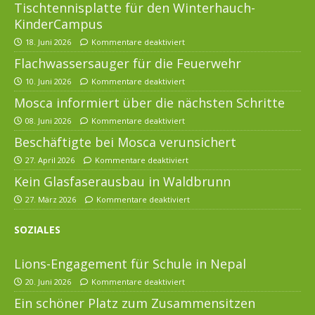
Tischtennisplatte für den Winterhauch-
KinderCampus
18. Juni 2026
Kommentare deaktiviert
Flachwassersauger für die Feuerwehr
10. Juni 2026
Kommentare deaktiviert
Mosca informiert über die nächsten Schritte
08. Juni 2026
Kommentare deaktiviert
Beschäftigte bei Mosca verunsichert
27. April 2026
Kommentare deaktiviert
Kein Glasfaserausbau in Waldbrunn
27. März 2026
Kommentare deaktiviert
SOZIALES
Lions-Engagement für Schule in Nepal
20. Juni 2026
Kommentare deaktiviert
Ein schöner Platz zum Zusammensitzen