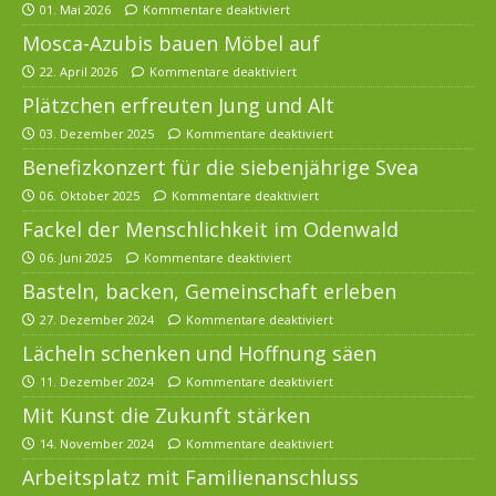
01. Mai 2026
Kommentare deaktiviert
Mosca-Azubis bauen Möbel auf
22. April 2026
Kommentare deaktiviert
Plätzchen erfreuten Jung und Alt
03. Dezember 2025
Kommentare deaktiviert
Benefizkonzert für die siebenjährige Svea
06. Oktober 2025
Kommentare deaktiviert
Fackel der Menschlichkeit im Odenwald
06. Juni 2025
Kommentare deaktiviert
Basteln, backen, Gemeinschaft erleben
27. Dezember 2024
Kommentare deaktiviert
Lächeln schenken und Hoffnung säen
11. Dezember 2024
Kommentare deaktiviert
Mit Kunst die Zukunft stärken
14. November 2024
Kommentare deaktiviert
Arbeitsplatz mit Familienanschluss