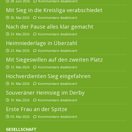
28. Juni 2026
Kommentare deaktiviert
Mit Sieg in die Kreisliga verabschiedet
30. Mai 2026
Kommentare deaktiviert
Nach der Pause alles klar gemacht
25. Mai 2026
Kommentare deaktiviert
Heimniederlage in Überzahl
25. Mai 2026
Kommentare deaktiviert
Mit Siegeswillen auf den zweiten Platz
12. Mai 2026
Kommentare deaktiviert
Hochverdienten Sieg eingefahren
10. Mai 2026
Kommentare deaktiviert
Souveräner Heimsieg im Derby
10. Mai 2026
Kommentare deaktiviert
Erste Frau an der Spitze
05. Mai 2026
Kommentare deaktiviert
GESELLSCHAFT