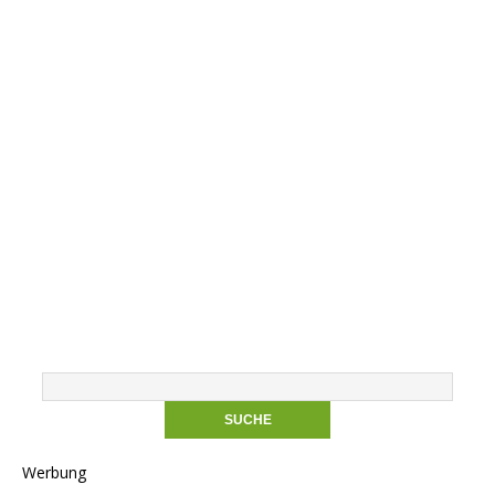
Werbung