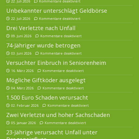
22. Juli 2026
Kommentare deaktiviert
Unbekannter unterschlägt Geldbörse
22. Juli 2026
Kommentare deaktiviert
Drei Verletzte nach Unfall
09. Juni 2026
Kommentare deaktiviert
74-Jähriger wurde betrogen
03. Juni 2026
Kommentare deaktiviert
Versuchter Einbruch in Seniorenheim
16. März 2026
Kommentare deaktiviert
Mögliche Giftköder ausgelegt
04. März 2026
Kommentare deaktiviert
1.500 Euro Schaden verursacht
02. Februar 2026
Kommentare deaktiviert
Zwei Verletzte und hoher Sachschaden
05. Januar 2026
Kommentare deaktiviert
23-Jährige verursacht Unfall unter