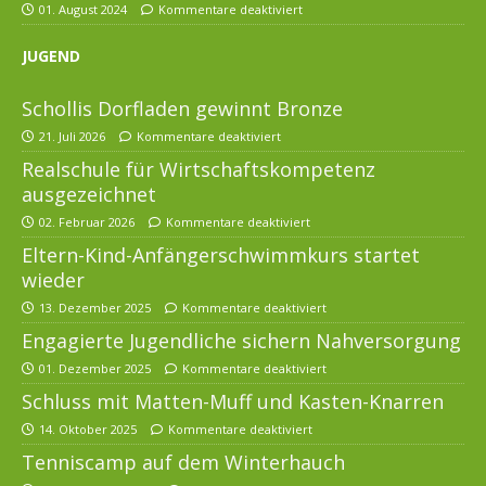
01. August 2024
Kommentare deaktiviert
JUGEND
Schollis Dorfladen gewinnt Bronze
21. Juli 2026
Kommentare deaktiviert
Realschule für Wirtschaftskompetenz
ausgezeichnet
02. Februar 2026
Kommentare deaktiviert
Eltern-Kind-Anfängerschwimmkurs startet
wieder
13. Dezember 2025
Kommentare deaktiviert
Engagierte Jugendliche sichern Nahversorgung
01. Dezember 2025
Kommentare deaktiviert
Schluss mit Matten-Muff und Kasten-Knarren
14. Oktober 2025
Kommentare deaktiviert
Tenniscamp auf dem Winterhauch