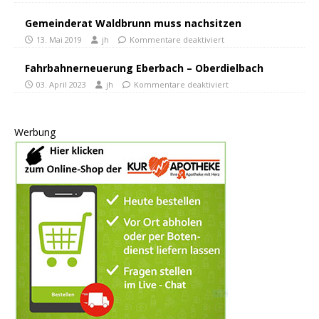
Gemeinderat Waldbrunn muss nachsitzen
13. Mai 2019
jh
Kommentare deaktiviert
Fahrbahnerneuerung Eberbach – Oberdielbach
03. April 2023
jh
Kommentare deaktiviert
Werbung