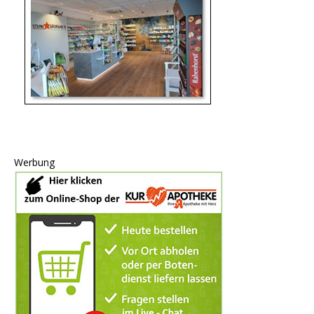
Werbung