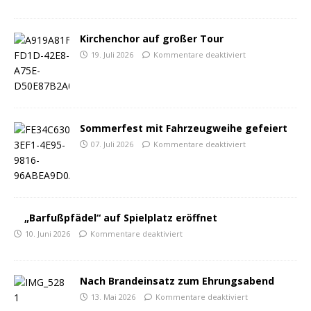
Kirchenchor auf großer Tour
19. Juli 2026
Kommentare deaktiviert
Sommerfest mit Fahrzeugweihe gefeiert
07. Juli 2026
Kommentare deaktiviert
„Barfußpfädel“ auf Spielplatz eröffnet
10. Juni 2026
Kommentare deaktiviert
Nach Brandeinsatz zum Ehrungsabend
13. Mai 2026
Kommentare deaktiviert