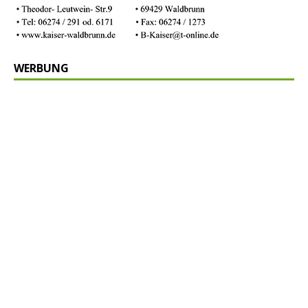
WERBUNG