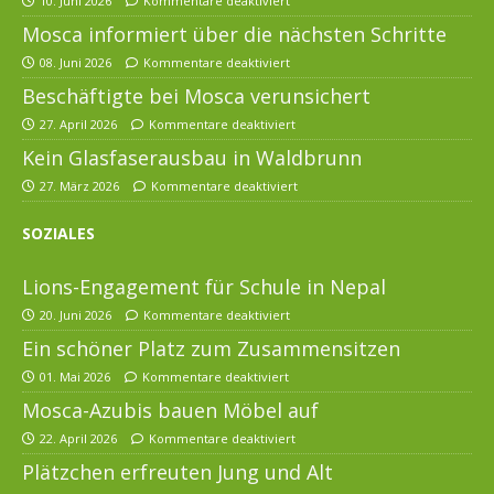
10. Juni 2026
Kommentare deaktiviert
Mosca informiert über die nächsten Schritte
08. Juni 2026
Kommentare deaktiviert
Beschäftigte bei Mosca verunsichert
27. April 2026
Kommentare deaktiviert
Kein Glasfaserausbau in Waldbrunn
27. März 2026
Kommentare deaktiviert
SOZIALES
Lions-Engagement für Schule in Nepal
20. Juni 2026
Kommentare deaktiviert
Ein schöner Platz zum Zusammensitzen
01. Mai 2026
Kommentare deaktiviert
Mosca-Azubis bauen Möbel auf
22. April 2026
Kommentare deaktiviert
Plätzchen erfreuten Jung und Alt