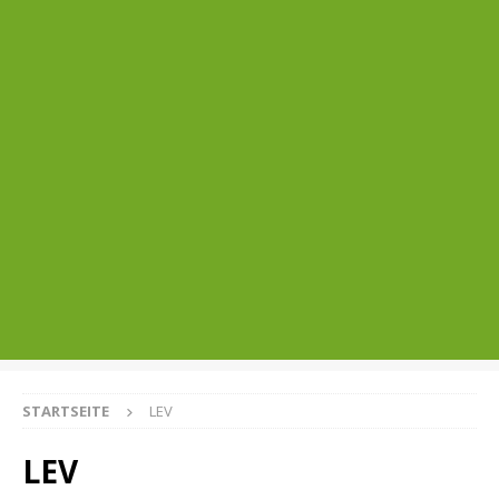
STARTSEITE
LEV
LEV