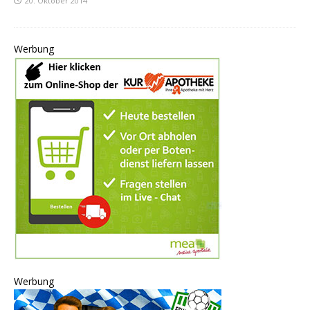
20. Oktober 2014
Werbung
Werbung