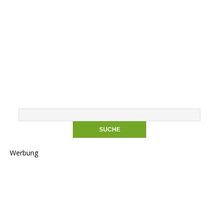
Werbung