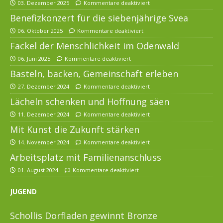
03. Dezember 2025
Kommentare deaktiviert
Benefizkonzert für die siebenjährige Svea
06. Oktober 2025
Kommentare deaktiviert
Fackel der Menschlichkeit im Odenwald
06. Juni 2025
Kommentare deaktiviert
Basteln, backen, Gemeinschaft erleben
27. Dezember 2024
Kommentare deaktiviert
Lächeln schenken und Hoffnung säen
11. Dezember 2024
Kommentare deaktiviert
Mit Kunst die Zukunft stärken
14. November 2024
Kommentare deaktiviert
Arbeitsplatz mit Familienanschluss
01. August 2024
Kommentare deaktiviert
JUGEND
Schollis Dorfladen gewinnt Bronze