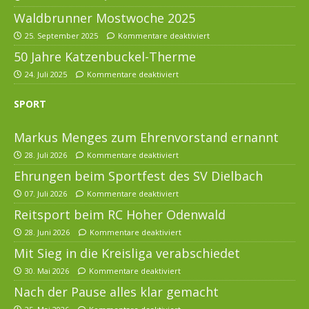
Waldbrunner Mostwoche 2025
25. September 2025
Kommentare deaktiviert
50 Jahre Katzenbuckel-Therme
24. Juli 2025
Kommentare deaktiviert
SPORT
Markus Menges zum Ehrenvorstand ernannt
28. Juli 2026
Kommentare deaktiviert
Ehrungen beim Sportfest des SV Dielbach
07. Juli 2026
Kommentare deaktiviert
Reitsport beim RC Hoher Odenwald
28. Juni 2026
Kommentare deaktiviert
Mit Sieg in die Kreisliga verabschiedet
30. Mai 2026
Kommentare deaktiviert
Nach der Pause alles klar gemacht