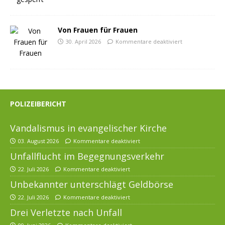
Von Frauen für Frauen
30. April 2026
Kommentare deaktiviert
POLIZEIBERICHT
Vandalismus in evangelischer Kirche
03. August 2026
Kommentare deaktiviert
Unfallflucht im Begegnungsverkehr
22. Juli 2026
Kommentare deaktiviert
Unbekannter unterschlägt Geldbörse
22. Juli 2026
Kommentare deaktiviert
Drei Verletzte nach Unfall