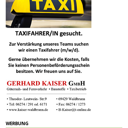
WERBUNG