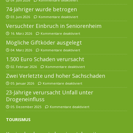
09. Juni 2026
Kommentare deaktiviert
74-Jähriger wurde betrogen
03. Juni 2026
Kommentare deaktiviert
Versuchter Einbruch in Seniorenheim
16. März 2026
Kommentare deaktiviert
Mögliche Giftköder ausgelegt
04. März 2026
Kommentare deaktiviert
1.500 Euro Schaden verursacht
02. Februar 2026
Kommentare deaktiviert
Zwei Verletzte und hoher Sachschaden
05. Januar 2026
Kommentare deaktiviert
23-Jährige verursacht Unfall unter
Drogeneinfluss
05. Dezember 2025
Kommentare deaktiviert
TOURISMUS