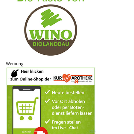
Werbung