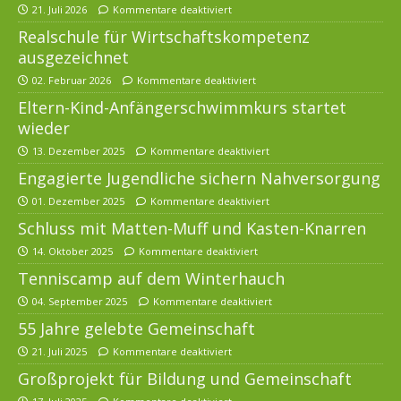
21. Juli 2026
Kommentare deaktiviert
Realschule für Wirtschaftskompetenz
ausgezeichnet
02. Februar 2026
Kommentare deaktiviert
Eltern-Kind-Anfängerschwimmkurs startet
wieder
13. Dezember 2025
Kommentare deaktiviert
Engagierte Jugendliche sichern Nahversorgung
01. Dezember 2025
Kommentare deaktiviert
Schluss mit Matten-Muff und Kasten-Knarren
14. Oktober 2025
Kommentare deaktiviert
Tenniscamp auf dem Winterhauch
04. September 2025
Kommentare deaktiviert
55 Jahre gelebte Gemeinschaft
21. Juli 2025
Kommentare deaktiviert
Großprojekt für Bildung und Gemeinschaft