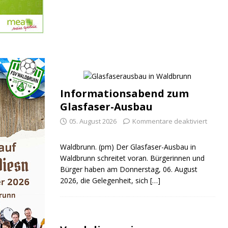
Informationsabend zum
Glasfaser-Ausbau
05. August 2026
Kommentare deaktiviert
Waldbrunn. (pm) Der Glasfaser-Ausbau in
Waldbrunn schreitet voran. Bürgerinnen und
Bürger haben am Donnerstag, 06. August
2026, die Gelegenheit, sich
[…]