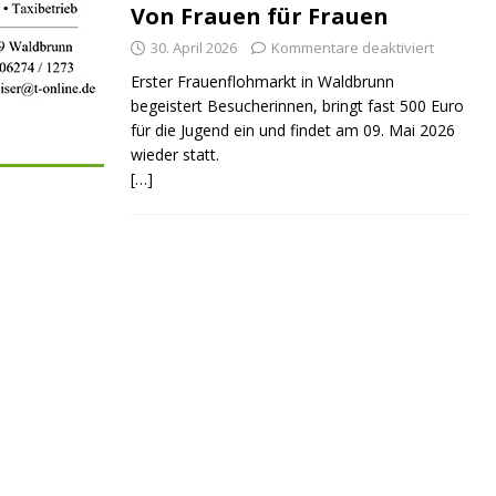
Von Frauen für Frauen
30. April 2026
Kommentare deaktiviert
Erster Frauenflohmarkt in Waldbrunn
begeistert Besucherinnen, bringt fast 500 Euro
für die Jugend ein und findet am 09. Mai 2026
wieder statt.
[…]