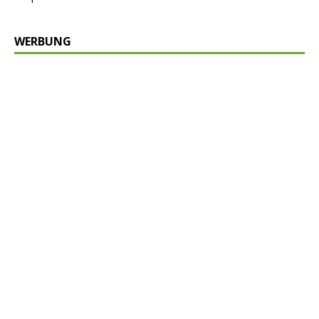
WERBUNG