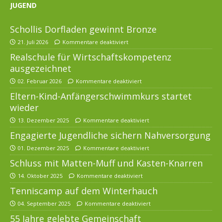
JUGEND
Schollis Dorfladen gewinnt Bronze
21. Juli 2026
Kommentare deaktiviert
Realschule für Wirtschaftskompetenz
ausgezeichnet
02. Februar 2026
Kommentare deaktiviert
Eltern-Kind-Anfängerschwimmkurs startet
wieder
13. Dezember 2025
Kommentare deaktiviert
Engagierte Jugendliche sichern Nahversorgung
01. Dezember 2025
Kommentare deaktiviert
Schluss mit Matten-Muff und Kasten-Knarren
14. Oktober 2025
Kommentare deaktiviert
Tenniscamp auf dem Winterhauch
04. September 2025
Kommentare deaktiviert
55 Jahre gelebte Gemeinschaft