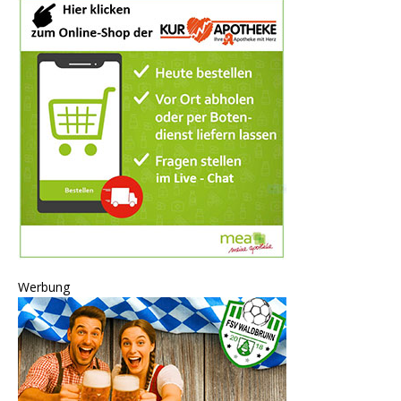
Werbung