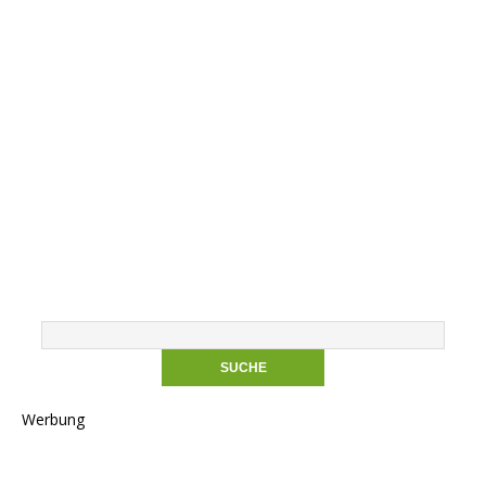
Werbung