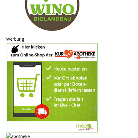
Werbung