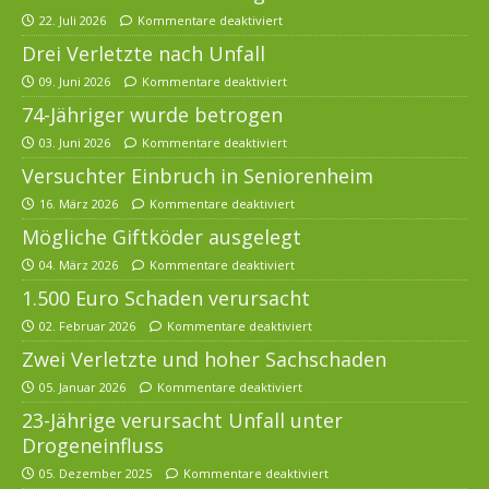
22. Juli 2026
Kommentare deaktiviert
Drei Verletzte nach Unfall
09. Juni 2026
Kommentare deaktiviert
74-Jähriger wurde betrogen
03. Juni 2026
Kommentare deaktiviert
Versuchter Einbruch in Seniorenheim
16. März 2026
Kommentare deaktiviert
Mögliche Giftköder ausgelegt
04. März 2026
Kommentare deaktiviert
1.500 Euro Schaden verursacht
02. Februar 2026
Kommentare deaktiviert
Zwei Verletzte und hoher Sachschaden
05. Januar 2026
Kommentare deaktiviert
23-Jährige verursacht Unfall unter
Drogeneinfluss
05. Dezember 2025
Kommentare deaktiviert