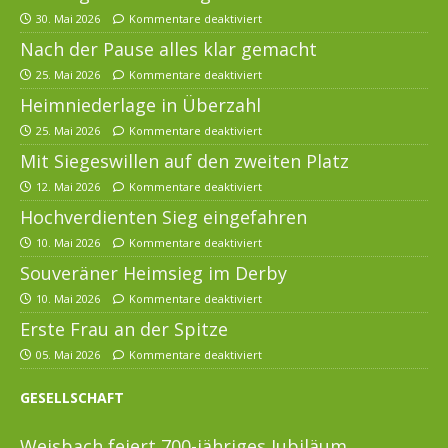
30. Mai 2026
Kommentare deaktiviert
Nach der Pause alles klar gemacht
25. Mai 2026
Kommentare deaktiviert
Heimniederlage in Überzahl
25. Mai 2026
Kommentare deaktiviert
Mit Siegeswillen auf den zweiten Platz
12. Mai 2026
Kommentare deaktiviert
Hochverdienten Sieg eingefahren
10. Mai 2026
Kommentare deaktiviert
Souveräner Heimsieg im Derby
10. Mai 2026
Kommentare deaktiviert
Erste Frau an der Spitze
05. Mai 2026
Kommentare deaktiviert
GESELLSCHAFT
Weisbach feiert 700-jähriges Jubiläum