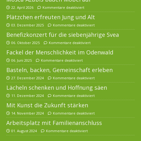
22. April 2026
Kommentare deaktiviert
Plätzchen erfreuten Jung und Alt
03. Dezember 2025
Kommentare deaktiviert
Benefizkonzert für die siebenjährige Svea
06. Oktober 2025
Kommentare deaktiviert
Fackel der Menschlichkeit im Odenwald
06. Juni 2025
Kommentare deaktiviert
Basteln, backen, Gemeinschaft erleben
27. Dezember 2024
Kommentare deaktiviert
Lächeln schenken und Hoffnung säen
11. Dezember 2024
Kommentare deaktiviert
Mit Kunst die Zukunft stärken
14. November 2024
Kommentare deaktiviert
Arbeitsplatz mit Familienanschluss
01. August 2024
Kommentare deaktiviert