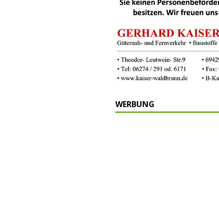
WERBUNG