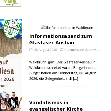
Informationsabend zum
Glasfaser-Ausbau
05. August 2026
Kommentare deaktiviert
Waldbrunn. (pm) Der Glasfaser-Ausbau in
Waldbrunn schreitet voran. Bürgerinnen und
Bürger haben am Donnerstag, 06. August
2026, die Gelegenheit, sich
[…]
Vandalismus in
evangelischer Kirche