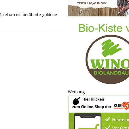
 Spiel um die berühmte goldene
Werbung