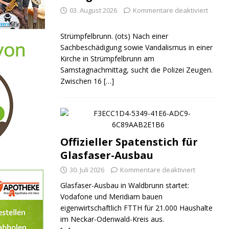
03. August 2026
Kommentare deaktiviert
Strümpfelbrunn. (ots) Nach einer
Sachbeschädigung sowie Vandalismus in einer
Kirche in Strümpfelbrunn am
Samstagnachmittag, sucht die Polizei Zeugen.
Zwischen 16
[…]
Offizieller Spatenstich für
Glasfaser-Ausbau
30. Juli 2026
Kommentare deaktiviert
Glasfaser-Ausbau in Waldbrunn startet:
Vodafone und Meridiam bauen
eigenwirtschaftlich FTTH für 21.000 Haushalte
im Neckar-Odenwald-Kreis aus.