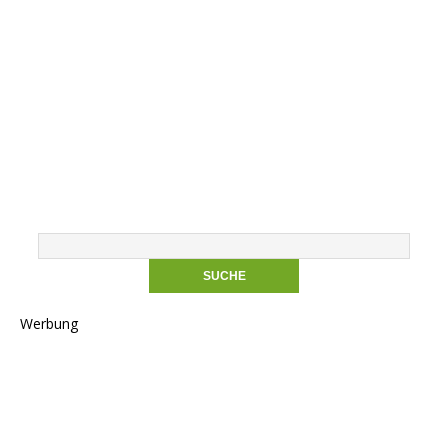
Werbung