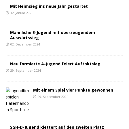
Mit Heimsieg ins neue Jahr gestartet
12. Januar 2025
Männliche E-Jugend mit überzeugendem
Auswärtssieg
02. Dezember 2024
Neu formierte A-Jugend feiert Auftaktsieg
29. September 2024
Mit einem Spiel vier Punkte gewonnen
29. September 2024
SGH-D-Jugend klettert auf den zweiten Platz