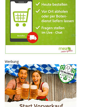
Werbung