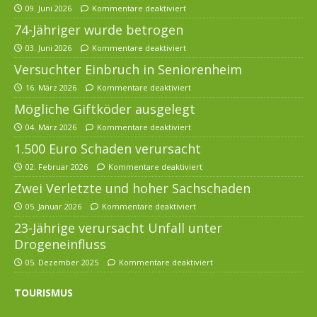
09. Juni 2026
Kommentare deaktiviert
74-Jähriger wurde betrogen
03. Juni 2026
Kommentare deaktiviert
Versuchter Einbruch in Seniorenheim
16. März 2026
Kommentare deaktiviert
Mögliche Giftköder ausgelegt
04. März 2026
Kommentare deaktiviert
1.500 Euro Schaden verursacht
02. Februar 2026
Kommentare deaktiviert
Zwei Verletzte und hoher Sachschaden
05. Januar 2026
Kommentare deaktiviert
23-Jährige verursacht Unfall unter
Drogeneinfluss
05. Dezember 2025
Kommentare deaktiviert
TOURISMUS