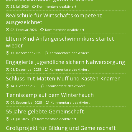
21. Juli 2026
Kommentare deaktiviert
Realschule für Wirtschaftskompetenz
ausgezeichnet
02. Februar 2026
Kommentare deaktiviert
Eltern-Kind-Anfängerschwimmkurs startet
wieder
13. Dezember 2025
Kommentare deaktiviert
Engagierte Jugendliche sichern Nahversorgung
01. Dezember 2025
Kommentare deaktiviert
Schluss mit Matten-Muff und Kasten-Knarren
14. Oktober 2025
Kommentare deaktiviert
Tenniscamp auf dem Winterhauch
04. September 2025
Kommentare deaktiviert
55 Jahre gelebte Gemeinschaft
21. Juli 2025
Kommentare deaktiviert
Großprojekt für Bildung und Gemeinschaft