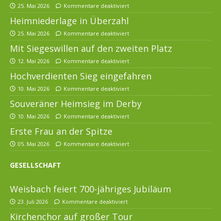
25. Mai 2026
Kommentare deaktiviert
Heimniederlage in Überzahl
25. Mai 2026
Kommentare deaktiviert
Mit Siegeswillen auf den zweiten Platz
12. Mai 2026
Kommentare deaktiviert
Hochverdienten Sieg eingefahren
10. Mai 2026
Kommentare deaktiviert
Souveräner Heimsieg im Derby
10. Mai 2026
Kommentare deaktiviert
Erste Frau an der Spitze
05. Mai 2026
Kommentare deaktiviert
GESELLSCHAFT
Weisbach feiert 700-jähriges Jubiläum
23. Juli 2026
Kommentare deaktiviert
Kirchenchor auf großer Tour