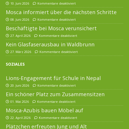
10. Juni 2026
Kommentare deaktiviert
Mosca informiert über die nächsten Schritte
08. Juni 2026
Kommentare deaktiviert
Beschäftigte bei Mosca verunsichert
27. April 2026
Kommentare deaktiviert
Kein Glasfaserausbau in Waldbrunn
27. März 2026
Kommentare deaktiviert
SOZIALES
Lions-Engagement für Schule in Nepal
20. Juni 2026
Kommentare deaktiviert
Ein schöner Platz zum Zusammensitzen
01. Mai 2026
Kommentare deaktiviert
Mosca-Azubis bauen Möbel auf
22. April 2026
Kommentare deaktiviert
Plätzchen erfreuten Jung und Alt