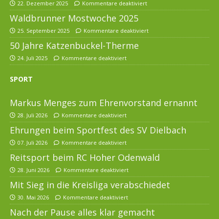
22. Dezember 2025
Kommentare deaktiviert
Waldbrunner Mostwoche 2025
25. September 2025
Kommentare deaktiviert
50 Jahre Katzenbuckel-Therme
24. Juli 2025
Kommentare deaktiviert
SPORT
Markus Menges zum Ehrenvorstand ernannt
28. Juli 2026
Kommentare deaktiviert
Ehrungen beim Sportfest des SV Dielbach
07. Juli 2026
Kommentare deaktiviert
Reitsport beim RC Hoher Odenwald
28. Juni 2026
Kommentare deaktiviert
Mit Sieg in die Kreisliga verabschiedet
30. Mai 2026
Kommentare deaktiviert
Nach der Pause alles klar gemacht