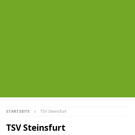
STARTSEITE
TSV Steinsfurt
TSV Steinsfurt