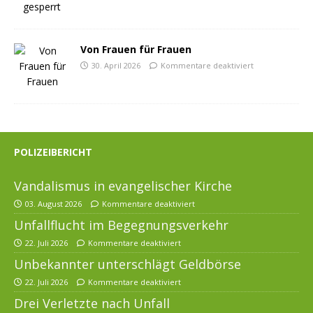
Von Frauen für Frauen
30. April 2026
Kommentare deaktiviert
POLIZEIBERICHT
Vandalismus in evangelischer Kirche
03. August 2026
Kommentare deaktiviert
Unfallflucht im Begegnungsverkehr
22. Juli 2026
Kommentare deaktiviert
Unbekannter unterschlägt Geldbörse
22. Juli 2026
Kommentare deaktiviert
Drei Verletzte nach Unfall