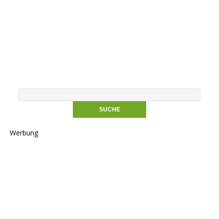
Werbung