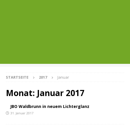
STARTSEITE
2017
Januar
Monat:
Januar 2017
JBO Waldbrunn in neuem Lichterglanz
31. Januar 2017