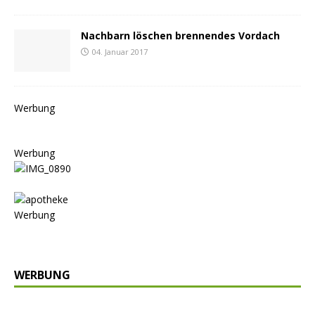
Nachbarn löschen brennendes Vordach
04. Januar 2017
Werbung
Werbung
Werbung
WERBUNG