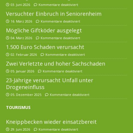
03. Juni 2026
Kommentare deaktiviert
Versuchter Einbruch in Seniorenheim
16. März 2026
Kommentare deaktiviert
Mögliche Giftköder ausgelegt
04. März 2026
Kommentare deaktiviert
1.500 Euro Schaden verursacht
02. Februar 2026
Kommentare deaktiviert
Zwei Verletzte und hoher Sachschaden
05. Januar 2026
Kommentare deaktiviert
23-Jährige verursacht Unfall unter
Drogeneinfluss
05. Dezember 2025
Kommentare deaktiviert
TOURISMUS
Kneippbecken wieder einsatzbereit
29. Juni 2026
Kommentare deaktiviert