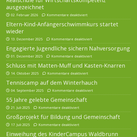
ausgezeichnet
02. Februar 2026
Kommentare deaktiviert
Eltern-Kind-Anfängerschwimmkurs startet
wieder
13. Dezember 2025
Kommentare deaktiviert
Engagierte Jugendliche sichern Nahversorgung
01. Dezember 2025
Kommentare deaktiviert
Schluss mit Matten-Muff und Kasten-Knarren
14. Oktober 2025
Kommentare deaktiviert
Tenniscamp auf dem Winterhauch
04. September 2025
Kommentare deaktiviert
55 Jahre gelebte Gemeinschaft
21. Juli 2025
Kommentare deaktiviert
Großprojekt für Bildung und Gemeinschaft
17. Juli 2025
Kommentare deaktiviert
Einweihung des KinderCampus Waldbrunn