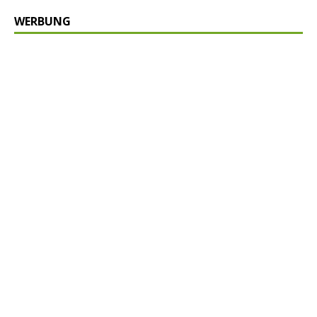
WERBUNG