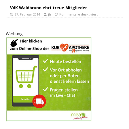
VdK Waldbrunn ehrt treue Mitglieder
27. Februar 2014
jh
Kommentare deaktiviert
Werbung