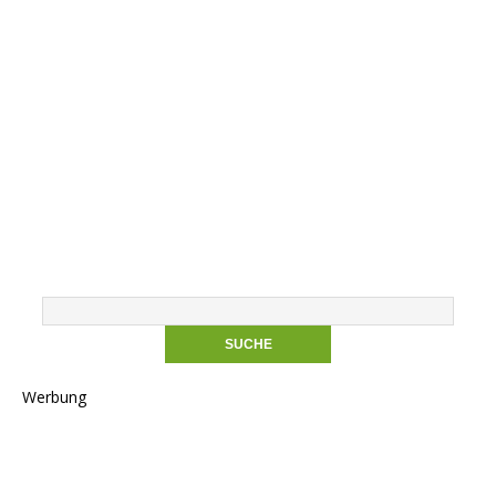
Werbung