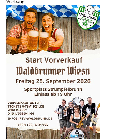
Werbung