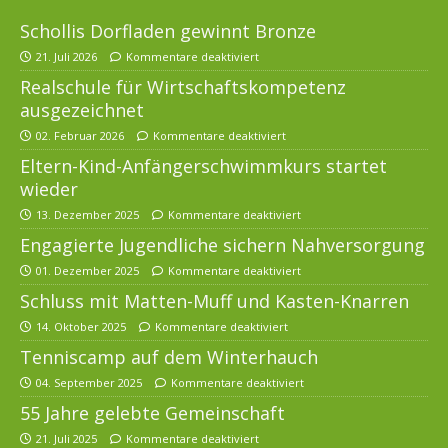
Schollis Dorfladen gewinnt Bronze
21. Juli 2026
Kommentare deaktiviert
Realschule für Wirtschaftskompetenz
ausgezeichnet
02. Februar 2026
Kommentare deaktiviert
Eltern-Kind-Anfängerschwimmkurs startet
wieder
13. Dezember 2025
Kommentare deaktiviert
Engagierte Jugendliche sichern Nahversorgung
01. Dezember 2025
Kommentare deaktiviert
Schluss mit Matten-Muff und Kasten-Knarren
14. Oktober 2025
Kommentare deaktiviert
Tenniscamp auf dem Winterhauch
04. September 2025
Kommentare deaktiviert
55 Jahre gelebte Gemeinschaft
21. Juli 2025
Kommentare deaktiviert