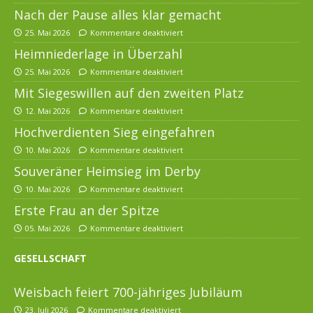
Nach der Pause alles klar gemacht
25. Mai 2026
Kommentare deaktiviert
Heimniederlage in Überzahl
25. Mai 2026
Kommentare deaktiviert
Mit Siegeswillen auf den zweiten Platz
12. Mai 2026
Kommentare deaktiviert
Hochverdienten Sieg eingefahren
10. Mai 2026
Kommentare deaktiviert
Souveräner Heimsieg im Derby
10. Mai 2026
Kommentare deaktiviert
Erste Frau an der Spitze
05. Mai 2026
Kommentare deaktiviert
GESELLSCHAFT
Weisbach feiert 700-jähriges Jubiläum
23. Juli 2026
Kommentare deaktiviert