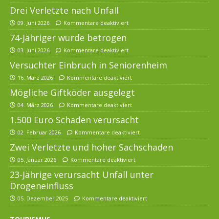
Drei Verletzte nach Unfall
09. Juni 2026
Kommentare deaktiviert
74-Jähriger wurde betrogen
03. Juni 2026
Kommentare deaktiviert
Versuchter Einbruch in Seniorenheim
16. März 2026
Kommentare deaktiviert
Mögliche Giftköder ausgelegt
04. März 2026
Kommentare deaktiviert
1.500 Euro Schaden verursacht
02. Februar 2026
Kommentare deaktiviert
Zwei Verletzte und hoher Sachschaden
05. Januar 2026
Kommentare deaktiviert
23-Jährige verursacht Unfall unter
Drogeneinfluss
05. Dezember 2025
Kommentare deaktiviert