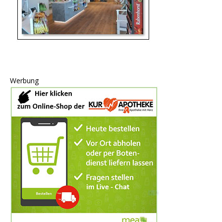
Werbung