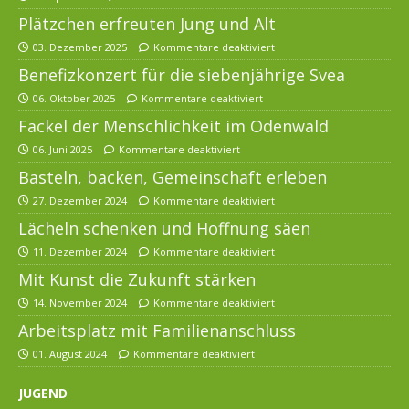
Plätzchen erfreuten Jung und Alt
03. Dezember 2025
Kommentare deaktiviert
Benefizkonzert für die siebenjährige Svea
06. Oktober 2025
Kommentare deaktiviert
Fackel der Menschlichkeit im Odenwald
06. Juni 2025
Kommentare deaktiviert
Basteln, backen, Gemeinschaft erleben
27. Dezember 2024
Kommentare deaktiviert
Lächeln schenken und Hoffnung säen
11. Dezember 2024
Kommentare deaktiviert
Mit Kunst die Zukunft stärken
14. November 2024
Kommentare deaktiviert
Arbeitsplatz mit Familienanschluss
01. August 2024
Kommentare deaktiviert
JUGEND