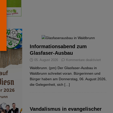
Informationsabend zum
Glasfaser-Ausbau
05. August 2026
Kommentare deaktiviert
Waldbrunn. (pm) Der Glasfaser-Ausbau in
Waldbrunn schreitet voran. Bürgerinnen und
Bürger haben am Donnerstag, 06. August 2026,
die Gelegenheit, sich
[…]
Vandalismus in evangelischer