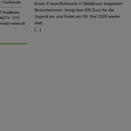
ND
Erster Frauenflohmarkt in Waldbrunn begeistert
JUGEND
Besucherinnen, bringt fast 500 Euro für die
Jugend ein und findet am 09. Mai 2026 wieder
statt.
[…]