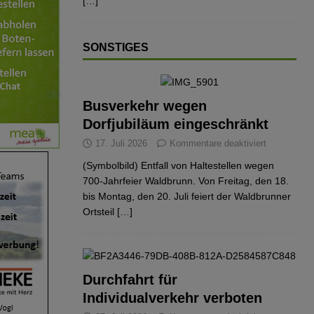
[…]
SONSTIGES
Busverkehr wegen
Dorfjubiläum eingeschränkt
17. Juli 2026
Kommentare deaktiviert
(Symbolbild) Entfall von Haltestellen wegen
700-Jahrfeier Waldbrunn. Von Freitag, den 18.
bis Montag, den 20. Juli feiert der Waldbrunner
Ortsteil
[…]
Durchfahrt für
Individualverkehr verboten