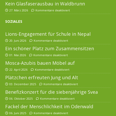
Kein Glasfaserausbau in Waldbrunn
27. März 2026
Kommentare deaktiviert
SOZIALES
Lions-Engagement für Schule in Nepal
20. Juni 2026
Kommentare deaktiviert
Ein schöner Platz zum Zusammensitzen
01. Mai 2026
Kommentare deaktiviert
Mosca-Azubis bauen Möbel auf
22. April 2026
Kommentare deaktiviert
Plätzchen erfreuten Jung und Alt
03. Dezember 2025
Kommentare deaktiviert
Benefizkonzert für die siebenjährige Svea
06. Oktober 2025
Kommentare deaktiviert
Fackel der Menschlichkeit im Odenwald
06. Juni 2025
Kommentare deaktiviert