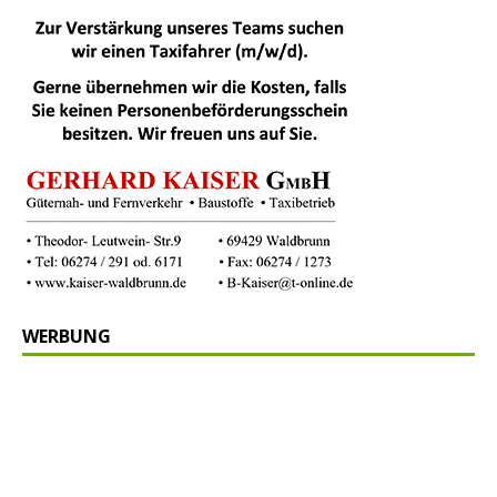
WERBUNG