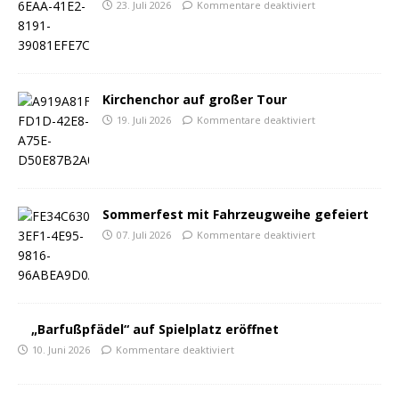
23. Juli 2026
Kommentare deaktiviert
Kirchenchor auf großer Tour
19. Juli 2026
Kommentare deaktiviert
Sommerfest mit Fahrzeugweihe gefeiert
07. Juli 2026
Kommentare deaktiviert
„Barfußpfädel“ auf Spielplatz eröffnet
10. Juni 2026
Kommentare deaktiviert