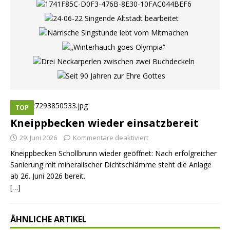
TOP
Kneippbecken wieder einsatzbereit
29. Juni 2026
Kommentare deaktiviert
Kneippbecken Schollbrunn wieder geöffnet: Nach erfolgreicher
Sanierung mit mineralischer Dichtschlämme steht die Anlage
ab 26. Juni 2026 bereit.
[…]
ÄHNLICHE ARTIKEL