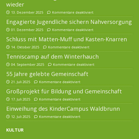
wieder
13. Dezember 2025
Kommentare deaktiviert
Engagierte Jugendliche sichern Nahversorgung
01. Dezember 2025
Kommentare deaktiviert
Schluss mit Matten-Muff und Kasten-Knarren
14. Oktober 2025
Kommentare deaktiviert
Tenniscamp auf dem Winterhauch
04. September 2025
Kommentare deaktiviert
55 Jahre gelebte Gemeinschaft
21. Juli 2025
Kommentare deaktiviert
Großprojekt für Bildung und Gemeinschaft
17. Juli 2025
Kommentare deaktiviert
Einweihung des KinderCampus Waldbrunn
12. Juli 2025
Kommentare deaktiviert
KULTUR