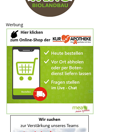
Werbung