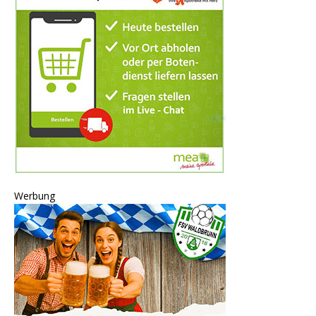
Werbung