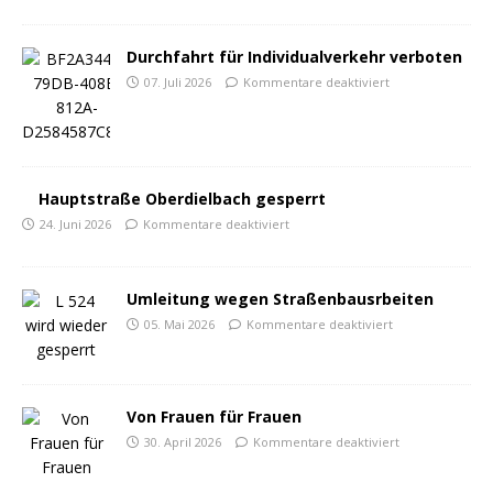
Durchfahrt für Individualverkehr verboten
07. Juli 2026
Kommentare deaktiviert
Hauptstraße Oberdielbach gesperrt
24. Juni 2026
Kommentare deaktiviert
Umleitung wegen Straßenbausrbeiten
05. Mai 2026
Kommentare deaktiviert
Von Frauen für Frauen
30. April 2026
Kommentare deaktiviert