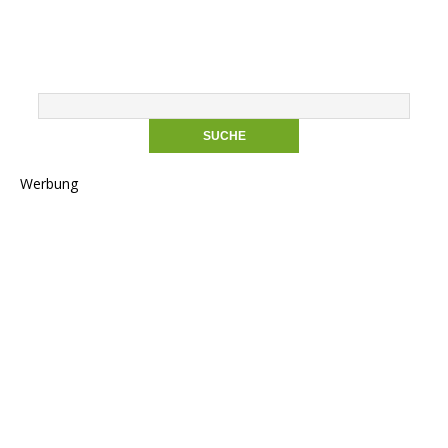
Werbung