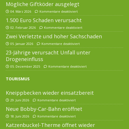
Mögliche Giftköder ausgelegt
04. März 2026
Kommentare deaktiviert
1.500 Euro Schaden verursacht
02. Februar 2026
Kommentare deaktiviert
Zwei Verletzte und hoher Sachschaden
05. Januar 2026
Kommentare deaktiviert
23-Jährige verursacht Unfall unter
Drogeneinfluss
05. Dezember 2025
Kommentare deaktiviert
TOURISMUS
Kneippbecken wieder einsatzbereit
29. Juni 2026
Kommentare deaktiviert
Neue Bobby-Car-Bahn eröffnet
18. Juni 2026
Kommentare deaktiviert
Katzenbuckel-Therme öffnet wieder