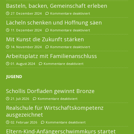
Basteln, backen, Gemeinschaft erleben
27. Dezember 2024
Kommentare deaktiviert
Lächeln schenken und Hoffnung säen
11. Dezember 2024
Kommentare deaktiviert
Mit Kunst die Zukunft stärken
14. November 2024
Kommentare deaktiviert
Arbeitsplatz mit Familienanschluss
01. August 2024
Kommentare deaktiviert
JUGEND
Schollis Dorfladen gewinnt Bronze
21. Juli 2026
Kommentare deaktiviert
Realschule für Wirtschaftskompetenz
ausgezeichnet
02. Februar 2026
Kommentare deaktiviert
Eltern-Kind-Anfängerschwimmkurs startet