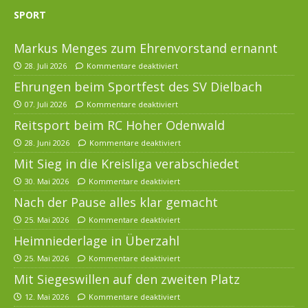
SPORT
Markus Menges zum Ehrenvorstand ernannt
28. Juli 2026
Kommentare deaktiviert
Ehrungen beim Sportfest des SV Dielbach
07. Juli 2026
Kommentare deaktiviert
Reitsport beim RC Hoher Odenwald
28. Juni 2026
Kommentare deaktiviert
Mit Sieg in die Kreisliga verabschiedet
30. Mai 2026
Kommentare deaktiviert
Nach der Pause alles klar gemacht
25. Mai 2026
Kommentare deaktiviert
Heimniederlage in Überzahl
25. Mai 2026
Kommentare deaktiviert
Mit Siegeswillen auf den zweiten Platz
12. Mai 2026
Kommentare deaktiviert