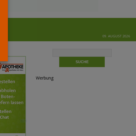
09. AUGUST 2026
Werbung