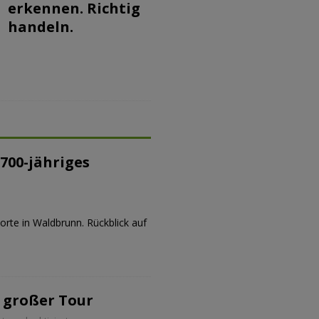
erkennen. Richtig
handeln.
700-jähriges
orte in Waldbrunn. Rückblick auf
 großer Tour