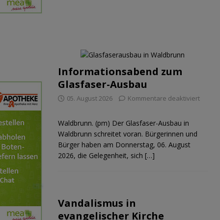
Informationsabend zum
Glasfaser-Ausbau
05. August 2026
Kommentare deaktiviert
Waldbrunn. (pm) Der Glasfaser-Ausbau in
Waldbrunn schreitet voran. Bürgerinnen und
Bürger haben am Donnerstag, 06. August
2026, die Gelegenheit, sich
[…]
Vandalismus in
evangelischer Kirche