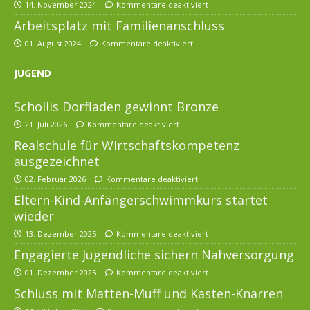
14. November 2024
Kommentare deaktiviert
Arbeitsplatz mit Familienanschluss
01. August 2024
Kommentare deaktiviert
JUGEND
Schollis Dorfladen gewinnt Bronze
21. Juli 2026
Kommentare deaktiviert
Realschule für Wirtschaftskompetenz
ausgezeichnet
02. Februar 2026
Kommentare deaktiviert
Eltern-Kind-Anfängerschwimmkurs startet
wieder
13. Dezember 2025
Kommentare deaktiviert
Engagierte Jugendliche sichern Nahversorgung
01. Dezember 2025
Kommentare deaktiviert
Schluss mit Matten-Muff und Kasten-Knarren