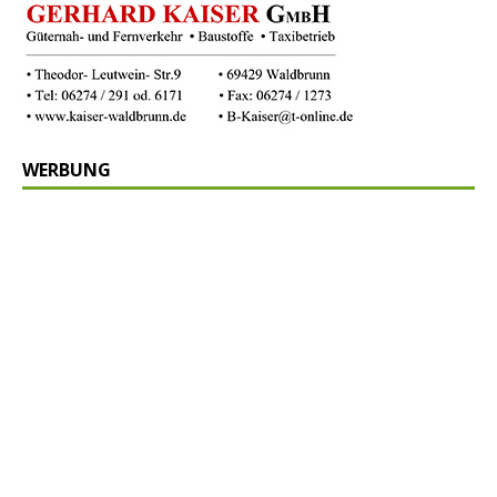
WERBUNG