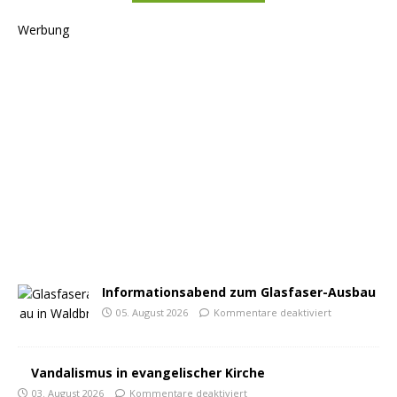
Werbung
Informationsabend zum Glasfaser-Ausbau
05. August 2026
Kommentare deaktiviert
Vandalismus in evangelischer Kirche
03. August 2026
Kommentare deaktiviert