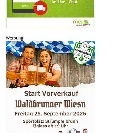
Werbung