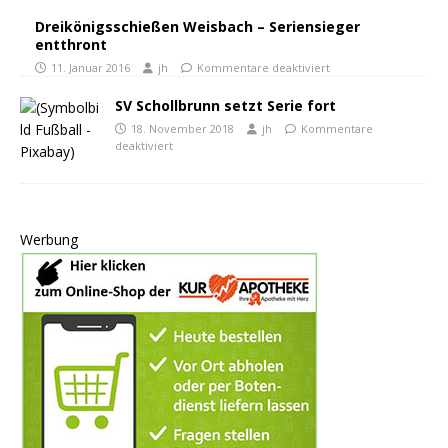
Dreikönigsschießen Weisbach – Seriensieger
entthront
11. Januar 2016
jh
Kommentare deaktiviert
SV Schollbrunn setzt Serie fort
18. November 2018
jh
Kommentare
deaktiviert
Werbung