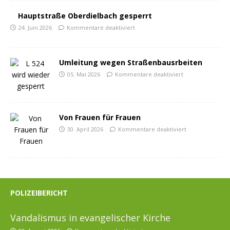
Hauptstraße Oberdielbach gesperrt
24. Juni 2026
Kommentare deaktiviert
Umleitung wegen Straßenbausrbeiten
05. Mai 2026
Kommentare deaktiviert
Von Frauen für Frauen
30. April 2026
Kommentare deaktiviert
POLIZEIBERICHT
Vandalismus in evangelischer Kirche