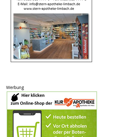
Werbung