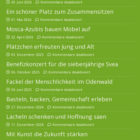
20. Juni 2026
Kommentare deaktiviert
Ein schöner Platz zum Zusammensitzen
01. Mai 2026
Kommentare deaktiviert
Mosca-Azubis bauen Möbel auf
22. April 2026
Kommentare deaktiviert
Plätzchen erfreuten Jung und Alt
03. Dezember 2025
Kommentare deaktiviert
Benefizkonzert für die siebenjährige Svea
06. Oktober 2025
Kommentare deaktiviert
Fackel der Menschlichkeit im Odenwald
06. Juni 2025
Kommentare deaktiviert
Basteln, backen, Gemeinschaft erleben
27. Dezember 2024
Kommentare deaktiviert
Lächeln schenken und Hoffnung säen
11. Dezember 2024
Kommentare deaktiviert
Mit Kunst die Zukunft stärken