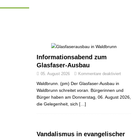
Informationsabend zum
Glasfaser-Ausbau
05. August 2026
Kommentare deaktiviert
Waldbrunn. (pm) Der Glasfaser-Ausbau in
Waldbrunn schreitet voran. Bürgerinnen und
Bürger haben am Donnerstag, 06. August 2026,
die Gelegenheit, sich
[…]
Vandalismus in evangelischer