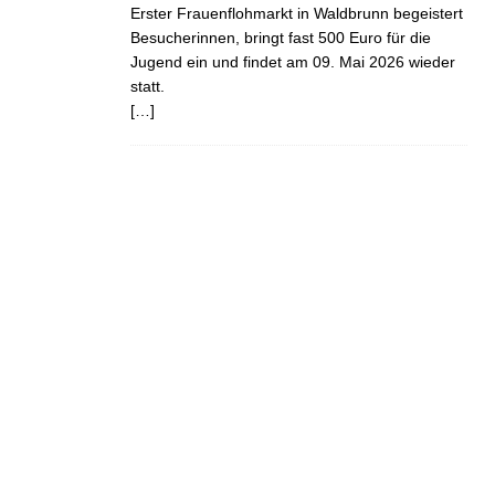
Erster Frauenflohmarkt in Waldbrunn begeistert
Besucherinnen, bringt fast 500 Euro für die
Jugend ein und findet am 09. Mai 2026 wieder
statt.
[…]