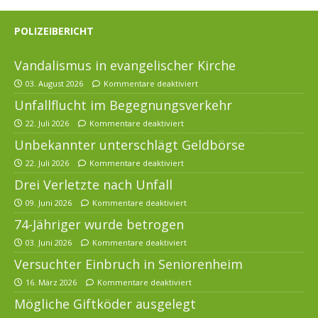
POLIZEIBERICHT
Vandalismus in evangelischer Kirche
03. August 2026
Kommentare deaktiviert
Unfallflucht im Begegnungsverkehr
22. Juli 2026
Kommentare deaktiviert
Unbekannter unterschlägt Geldbörse
22. Juli 2026
Kommentare deaktiviert
Drei Verletzte nach Unfall
09. Juni 2026
Kommentare deaktiviert
74-Jähriger wurde betrogen
03. Juni 2026
Kommentare deaktiviert
Versuchter Einbruch in Seniorenheim
16. März 2026
Kommentare deaktiviert
Mögliche Giftköder ausgelegt