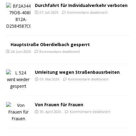
Durchfahrt für Individualverkehr verboten
07. Juli 2026
Kommentare deaktiviert
Hauptstraße Oberdielbach gesperrt
24. Juni 2026
Kommentare deaktiviert
Umleitung wegen Straßenbausrbeiten
05. Mai 2026
Kommentare deaktiviert
Von Frauen für Frauen
30. April 2026
Kommentare deaktiviert