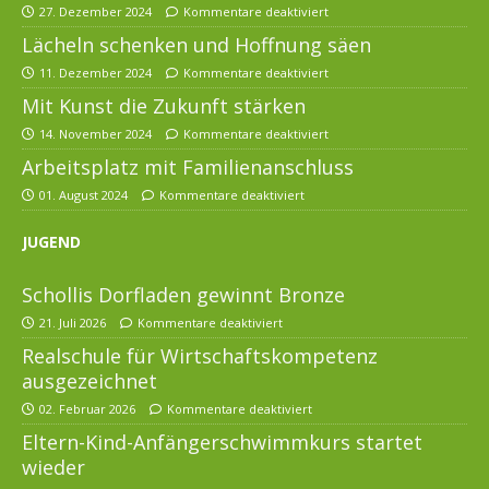
27. Dezember 2024
Kommentare deaktiviert
Lächeln schenken und Hoffnung säen
11. Dezember 2024
Kommentare deaktiviert
Mit Kunst die Zukunft stärken
14. November 2024
Kommentare deaktiviert
Arbeitsplatz mit Familienanschluss
01. August 2024
Kommentare deaktiviert
JUGEND
Schollis Dorfladen gewinnt Bronze
21. Juli 2026
Kommentare deaktiviert
Realschule für Wirtschaftskompetenz
ausgezeichnet
02. Februar 2026
Kommentare deaktiviert
Eltern-Kind-Anfängerschwimmkurs startet
wieder