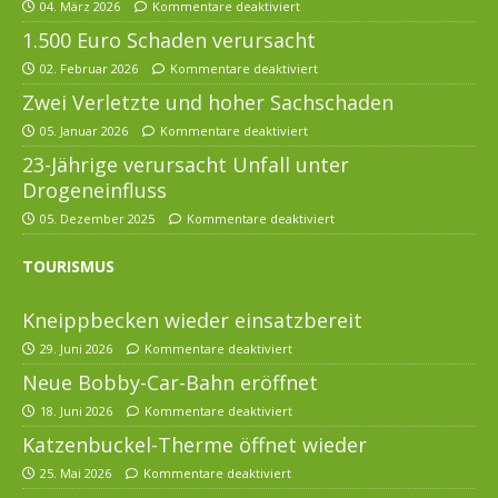
04. März 2026
Kommentare deaktiviert
1.500 Euro Schaden verursacht
02. Februar 2026
Kommentare deaktiviert
Zwei Verletzte und hoher Sachschaden
05. Januar 2026
Kommentare deaktiviert
23-Jährige verursacht Unfall unter
Drogeneinfluss
05. Dezember 2025
Kommentare deaktiviert
TOURISMUS
Kneippbecken wieder einsatzbereit
29. Juni 2026
Kommentare deaktiviert
Neue Bobby-Car-Bahn eröffnet
18. Juni 2026
Kommentare deaktiviert
Katzenbuckel-Therme öffnet wieder
25. Mai 2026
Kommentare deaktiviert