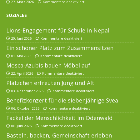
27. März 2026
Kommentare deaktiviert
SOZIALES
Lions-Engagement für Schule in Nepal
20. Juni 2026
Kommentare deaktiviert
Ein schöner Platz zum Zusammensitzen
01. Mai 2026
Kommentare deaktiviert
Mosca-Azubis bauen Möbel auf
22. April 2026
Kommentare deaktiviert
Plätzchen erfreuten Jung und Alt
03. Dezember 2025
Kommentare deaktiviert
Benefizkonzert für die siebenjährige Svea
06. Oktober 2025
Kommentare deaktiviert
Fackel der Menschlichkeit im Odenwald
06. Juni 2025
Kommentare deaktiviert
Basteln, backen, Gemeinschaft erleben