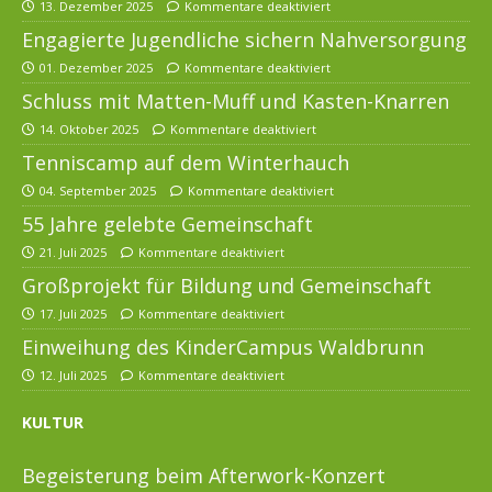
13. Dezember 2025
Kommentare deaktiviert
Engagierte Jugendliche sichern Nahversorgung
01. Dezember 2025
Kommentare deaktiviert
Schluss mit Matten-Muff und Kasten-Knarren
14. Oktober 2025
Kommentare deaktiviert
Tenniscamp auf dem Winterhauch
04. September 2025
Kommentare deaktiviert
55 Jahre gelebte Gemeinschaft
21. Juli 2025
Kommentare deaktiviert
Großprojekt für Bildung und Gemeinschaft
17. Juli 2025
Kommentare deaktiviert
Einweihung des KinderCampus Waldbrunn
12. Juli 2025
Kommentare deaktiviert
KULTUR
Begeisterung beim Afterwork-Konzert