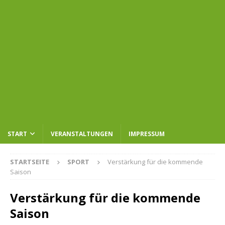
START
VERANSTALTUNGEN
IMPRESSUM
STARTSEITE
SPORT
Verstärkung für die kommende
Saison
Verstärkung für die kommende
Saison