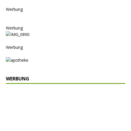
Werbung
Werbung
Werbung
WERBUNG