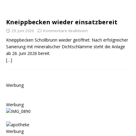
Kneippbecken wieder einsatzbereit
29. Juni 2026
Kommentare deaktiviert
Kneippbecken Schollbrunn wieder geöffnet: Nach erfolgreicher
Sanierung mit mineralischer Dichtschlämme steht die Anlage
ab 26. Juni 2026 bereit.
[…]
Werbung
Werbung
Werbung