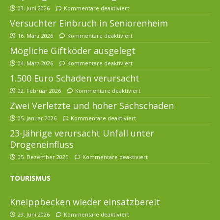
03. Juni 2026
Kommentare deaktiviert
Versuchter Einbruch in Seniorenheim
16. März 2026
Kommentare deaktiviert
Mögliche Giftköder ausgelegt
04. März 2026
Kommentare deaktiviert
1.500 Euro Schaden verursacht
02. Februar 2026
Kommentare deaktiviert
Zwei Verletzte und hoher Sachschaden
05. Januar 2026
Kommentare deaktiviert
23-Jährige verursacht Unfall unter
Drogeneinfluss
05. Dezember 2025
Kommentare deaktiviert
TOURISMUS
Kneippbecken wieder einsatzbereit
29. Juni 2026
Kommentare deaktiviert