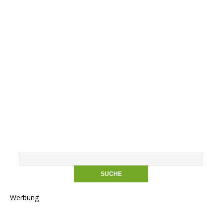
Werbung