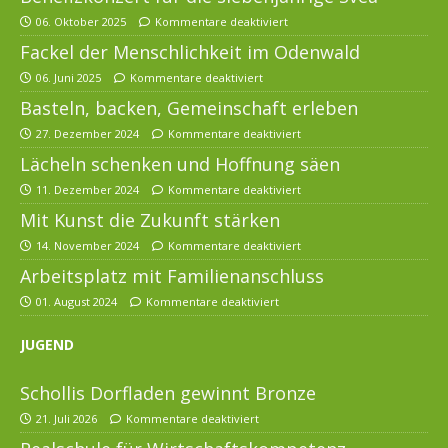
06. Oktober 2025
Kommentare deaktiviert
Fackel der Menschlichkeit im Odenwald
06. Juni 2025
Kommentare deaktiviert
Basteln, backen, Gemeinschaft erleben
27. Dezember 2024
Kommentare deaktiviert
Lächeln schenken und Hoffnung säen
11. Dezember 2024
Kommentare deaktiviert
Mit Kunst die Zukunft stärken
14. November 2024
Kommentare deaktiviert
Arbeitsplatz mit Familienanschluss
01. August 2024
Kommentare deaktiviert
JUGEND
Schollis Dorfladen gewinnt Bronze
21. Juli 2026
Kommentare deaktiviert