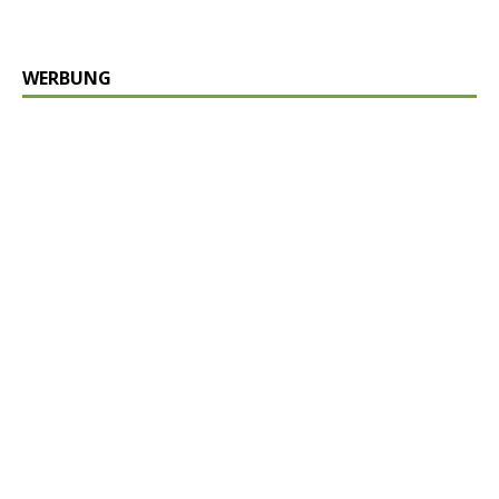
WERBUNG