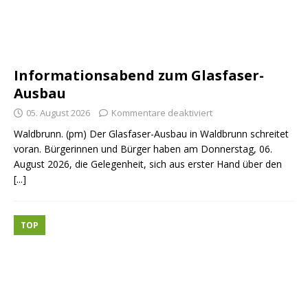
Informationsabend zum Glasfaser-
Ausbau
05. August 2026
Kommentare deaktiviert
Waldbrunn. (pm) Der Glasfaser-Ausbau in Waldbrunn schreitet
voran. Bürgerinnen und Bürger haben am Donnerstag, 06.
August 2026, die Gelegenheit, sich aus erster Hand über den
[...]
TOP