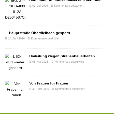
07. Juli 2026
Kommentare deaktiviert
Hauptstraße Oberdielbach gesperrt
24. Juni 2026
Kommentare deaktiviert
Umleitung wegen Straßenbausrbeiten
05. Mai 2026
Kommentare deaktiviert
Von Frauen für Frauen
30. April 2026
Kommentare deaktiviert