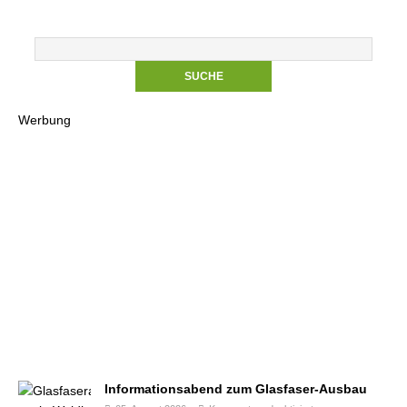
Werbung
Informationsabend zum Glasfaser-Ausbau