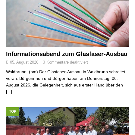
Informationsabend zum Glasfaser-Ausbau
05. August 2026
Kommentare deaktiviert
Waldbrunn. (pm) Der Glasfaser-Ausbau in Waldbrunn schreitet
voran. Bürgerinnen und Bürger haben am Donnerstag, 06.
August 2026, die Gelegenheit, sich aus erster Hand über den
[...]
TOP