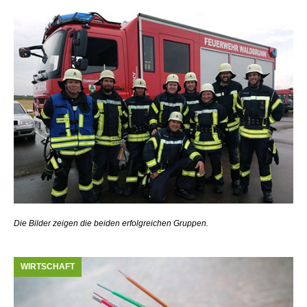
Die Bilder zeigen die beiden erfolgreichen Gruppen.
WIRTSCHAFT