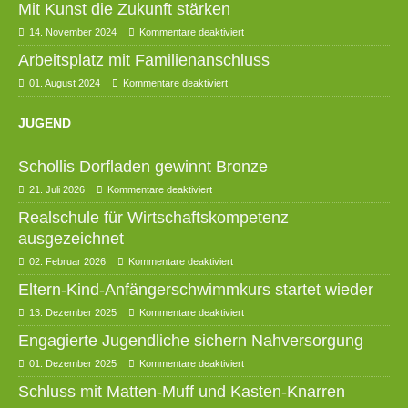
Mit Kunst die Zukunft stärken
14. November 2024
Kommentare deaktiviert
Arbeitsplatz mit Familienanschluss
01. August 2024
Kommentare deaktiviert
JUGEND
Schollis Dorfladen gewinnt Bronze
21. Juli 2026
Kommentare deaktiviert
Realschule für Wirtschaftskompetenz
ausgezeichnet
02. Februar 2026
Kommentare deaktiviert
Eltern-Kind-Anfängerschwimmkurs startet wieder
13. Dezember 2025
Kommentare deaktiviert
Engagierte Jugendliche sichern Nahversorgung
01. Dezember 2025
Kommentare deaktiviert
Schluss mit Matten-Muff und Kasten-Knarren