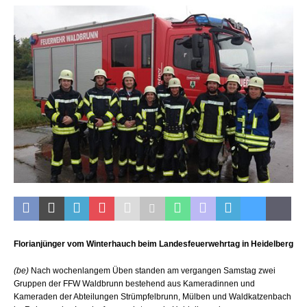
Florianjünger vom Winterhauch beim Landesfeuerwehrtag in Heidelberg
(be)
Nach wochenlangem Üben standen am vergangen Samstag zwei
Gruppen der FFW Waldbrunn bestehend aus Kameradinnen und
Kameraden der Abteilungen Strümpfelbrunn, Mülben und Waldkatzenbach