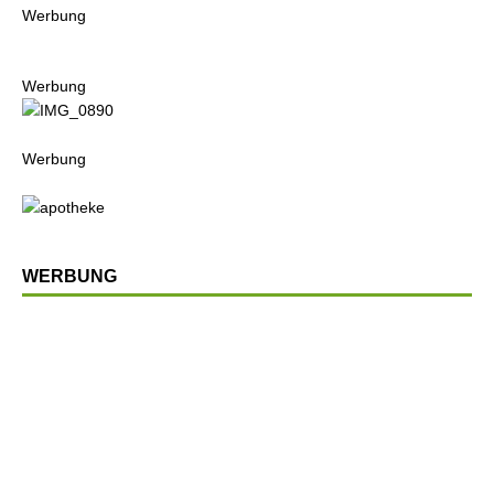
Werbung
Werbung
Werbung
WERBUNG