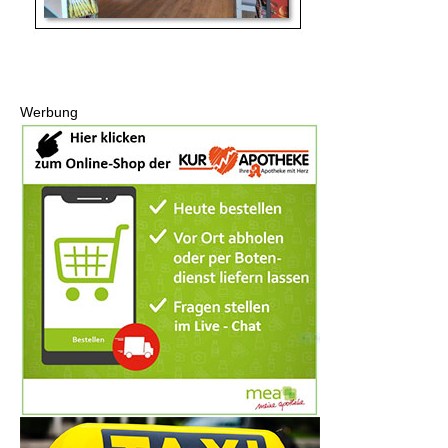
Werbung