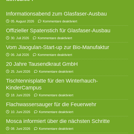
Informationsabend zum Glasfaser-Ausbau
05. August 2026
Kommentare deaktiviert
Offizieller Spatenstich für Glasfaser-Ausbau
30. Juli 2026
Kommentare deaktiviert
Vom Jiaogulan-Start-up zur Bio-Manufaktur
06. Juli 2026
Kommentare deaktiviert
20 Jahre Tausendkraut GmbH
25. Juni 2026
Kommentare deaktiviert
Tischtennisplatte für den Winterhauch-
KinderCampus
18. Juni 2026
Kommentare deaktiviert
Flachwassersauger für die Feuerwehr
10. Juni 2026
Kommentare deaktiviert
Mosca informiert über die nächsten Schritte
08. Juni 2026
Kommentare deaktiviert