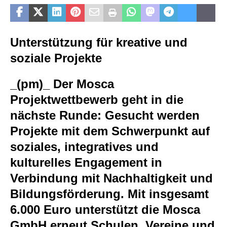
Unterstützung für kreative und
soziale Projekte
_(pm)_
Der Mosca
Projektwettbewerb geht in die
nächste Runde: Gesucht werden
Projekte mit dem Schwerpunkt auf
soziales, integratives und
kulturelles Engagement in
Verbindung mit Nachhaltigkeit und
Bildungsförderung. Mit insgesamt
6.000 Euro unterstützt die Mosca
GmbH erneut Schulen, Vereine und