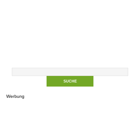
Werbung