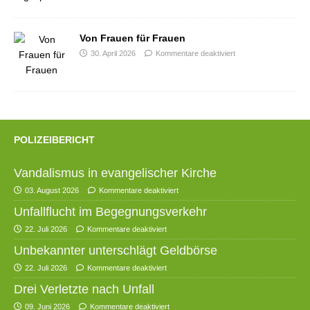
Von Frauen für Frauen
30. April 2026
Kommentare deaktiviert
POLIZEIBERICHT
Vandalismus in evangelischer Kirche
03. August 2026
Kommentare deaktiviert
Unfallflucht im Begegnungsverkehr
22. Juli 2026
Kommentare deaktiviert
Unbekannter unterschlägt Geldbörse
22. Juli 2026
Kommentare deaktiviert
Drei Verletzte nach Unfall
09. Juni 2026
Kommentare deaktiviert