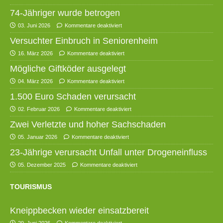
74-Jähriger wurde betrogen
03. Juni 2026
Kommentare deaktiviert
Versuchter Einbruch in Seniorenheim
16. März 2026
Kommentare deaktiviert
Mögliche Giftköder ausgelegt
04. März 2026
Kommentare deaktiviert
1.500 Euro Schaden verursacht
02. Februar 2026
Kommentare deaktiviert
Zwei Verletzte und hoher Sachschaden
05. Januar 2026
Kommentare deaktiviert
23-Jährige verursacht Unfall unter Drogeneinfluss
05. Dezember 2025
Kommentare deaktiviert
TOURISMUS
Kneippbecken wieder einsatzbereit