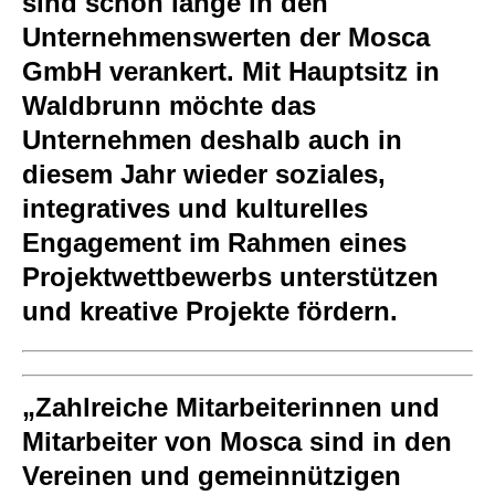
sind schon lange in den
Unternehmenswerten der Mosca
GmbH verankert. Mit Hauptsitz in
Waldbrunn möchte das
Unternehmen deshalb auch in
diesem Jahr wieder soziales,
integratives und kulturelles
Engagement im Rahmen eines
Projektwettbewerbs unterstützen
und kreative Projekte fördern.
„Zahlreiche Mitarbeiterinnen und
Mitarbeiter von Mosca sind in den
Vereinen und gemeinnützigen