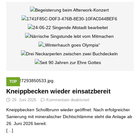
TOP
Kneippbecken wieder einsatzbereit
29. Juni 2026
Kommentare deaktiviert
Kneippbecken Schollbrunn wieder geöffnet: Nach erfolgreicher
Sanierung mit mineralischer Dichtschlämme steht die Anlage ab
26. Juni 2026 bereit.
[…]