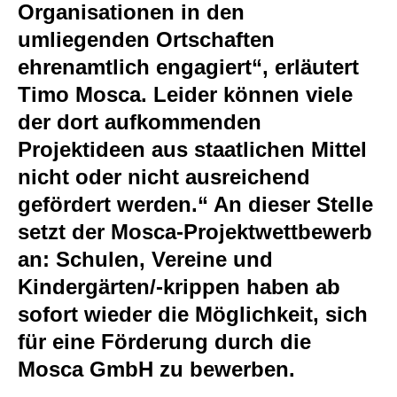
Organisationen in den
umliegenden Ortschaften
ehrenamtlich engagiert“, erläutert
Timo Mosca. Leider können viele
der dort aufkommenden
Projektideen aus staatlichen Mittel
nicht oder nicht ausreichend
gefördert werden.“ An dieser Stelle
setzt der Mosca-Projektwettbewerb
an: Schulen, Vereine und
Kindergärten/-krippen haben ab
sofort wieder die Möglichkeit, sich
für eine Förderung durch die
Mosca GmbH zu bewerben.