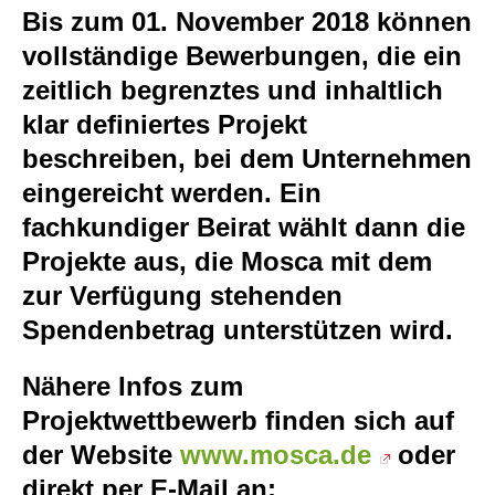
Bis zum 01. November 2018
können
vollständige Bewerbungen, die ein
zeitlich begrenztes und inhaltlich
klar definiertes Projekt
beschreiben, bei dem Unternehmen
eingereicht werden. Ein
fachkundiger Beirat wählt dann die
Projekte aus, die Mosca mit dem
zur Verfügung stehenden
Spendenbetrag unterstützen wird.
Nähere Infos zum
Projektwettbewerb finden sich auf
der Website
www.mosca.de
oder
direkt per E-Mail an: