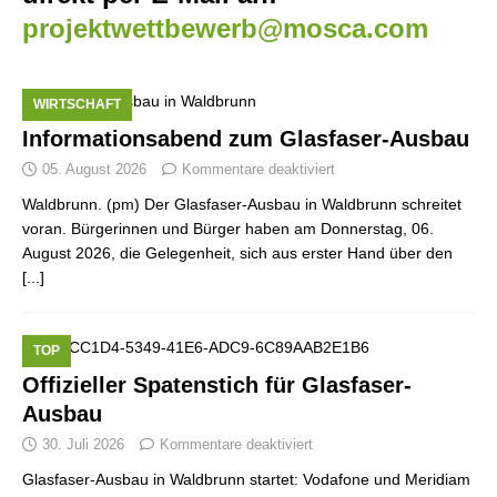
projektwettbewerb@mosca.com
WIRTSCHAFT
Informationsabend zum Glasfaser-Ausbau
05. August 2026
Kommentare deaktiviert
Waldbrunn. (pm) Der Glasfaser-Ausbau in Waldbrunn schreitet
voran. Bürgerinnen und Bürger haben am Donnerstag, 06.
August 2026, die Gelegenheit, sich aus erster Hand über den
[...]
TOP
Offizieller Spatenstich für Glasfaser-
Ausbau
30. Juli 2026
Kommentare deaktiviert
Glasfaser-Ausbau in Waldbrunn startet: Vodafone und Meridiam