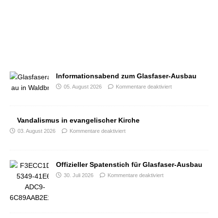
Informationsabend zum Glasfaser-Ausbau
05. August 2026
Kommentare deaktiviert
Vandalismus in evangelischer Kirche
03. August 2026
Kommentare deaktiviert
Offizieller Spatenstich für Glasfaser-Ausbau
30. Juli 2026
Kommentare deaktiviert