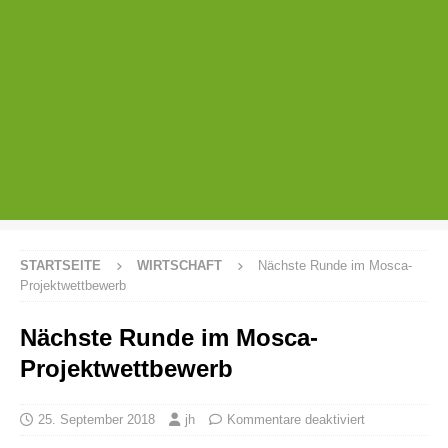
STARTSEITE
WIRTSCHAFT
Nächste Runde im Mosca-
Projektwettbewerb
Nächste Runde im Mosca-
Projektwettbewerb
25. September 2018
jh
Kommentare deaktiviert