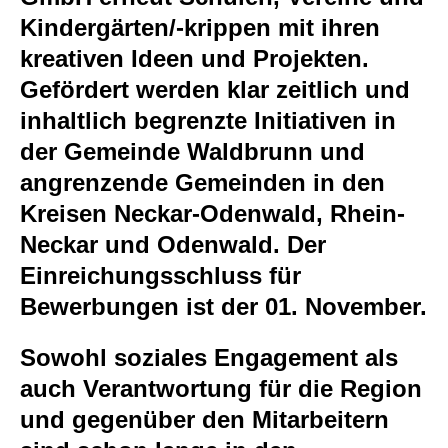
Kindergärten/-krippen mit ihren
kreativen Ideen und Projekten.
Gefördert werden klar zeitlich und
inhaltlich begrenzte Initiativen in
der Gemeinde Waldbrunn und
angrenzende Gemeinden in den
Kreisen Neckar-Odenwald, Rhein-
Neckar und Odenwald. Der
Einreichungsschluss für
Bewerbungen ist der 01. November.
Sowohl soziales Engagement als
auch Verantwortung für die Region
und gegenüber den Mitarbeitern