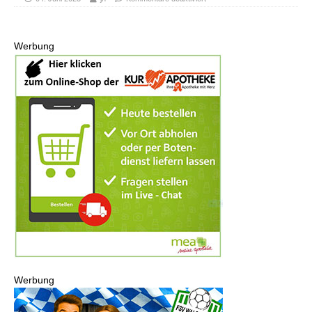
Werbung
Werbung