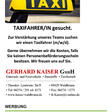
WERBUNG