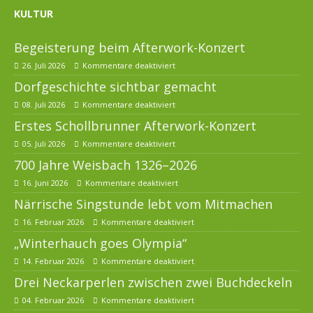
KULTUR
Begeisterung beim Afterwork-Konzert
26. Juli 2026
Kommentare deaktiviert
Dorfgeschichte sichtbar gemacht
08. Juli 2026
Kommentare deaktiviert
Erstes Schollbrunner Afterwork-Konzert
05. Juli 2026
Kommentare deaktiviert
700 Jahre Weisbach 1326–2026
16. Juni 2026
Kommentare deaktiviert
Närrische Singstunde lebt vom Mitmachen
16. Februar 2026
Kommentare deaktiviert
„Winterhauch goes Olympia“
14. Februar 2026
Kommentare deaktiviert
Drei Neckarperlen zwischen zwei Buchdeckeln
04. Februar 2026
Kommentare deaktiviert