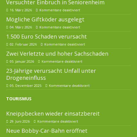
Versuchter Einbruch in Seniorenheim
16. März 2026
Kommentare deaktiviert
Mögliche Giftköder ausgelegt
04. März 2026
Kommentare deaktiviert
1.500 Euro Schaden verursacht
02. Februar 2026
Kommentare deaktiviert
Zwei Verletzte und hoher Sachschaden
05. Januar 2026
Kommentare deaktiviert
23-Jährige verursacht Unfall unter
Drogeneinfluss
05. Dezember 2025
Kommentare deaktiviert
TOURISMUS
Kneippbecken wieder einsatzbereit
29. Juni 2026
Kommentare deaktiviert
Neue Bobby-Car-Bahn eröffnet