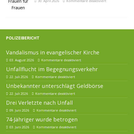
30. April 2026
Kommentare deaktiviert
POLIZEIBERICHT
Vandalismus in evangelischer Kirche
03. August 2026
Kommentare deaktiviert
Unfallflucht im Begegnungsverkehr
22. Juli 2026
Kommentare deaktiviert
Unbekannter unterschlägt Geldbörse
22. Juli 2026
Kommentare deaktiviert
Drei Verletzte nach Unfall
09. Juni 2026
Kommentare deaktiviert
74-Jähriger wurde betrogen
03. Juni 2026
Kommentare deaktiviert