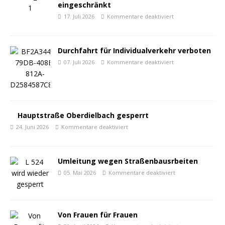
eingeschränkt
17. Juli 2026
Kommentare deaktiviert
Durchfahrt für Individualverkehr verboten
07. Juli 2026
Kommentare deaktiviert
Hauptstraße Oberdielbach gesperrt
24. Juni 2026
Kommentare deaktiviert
Umleitung wegen Straßenbausrbeiten
05. Mai 2026
Kommentare deaktiviert
Von Frauen für Frauen