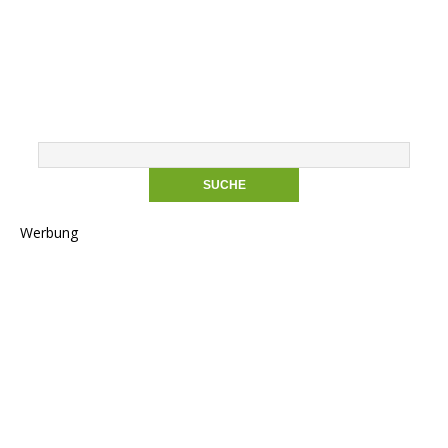
Werbung