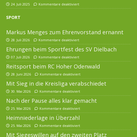
24. Juli 2025
Kommentare deaktiviert
SPORT
Markus Menges zum Ehrenvorstand ernannt
28. Juli 2026
Kommentare deaktiviert
Ehrungen beim Sportfest des SV Dielbach
07. Juli 2026
Kommentare deaktiviert
Reitsport beim RC Hoher Odenwald
28. Juni 2026
Kommentare deaktiviert
Mit Sieg in die Kreisliga verabschiedet
30. Mai 2026
Kommentare deaktiviert
Nach der Pause alles klar gemacht
25. Mai 2026
Kommentare deaktiviert
Heimniederlage in Überzahl
25. Mai 2026
Kommentare deaktiviert
Mit Siegeswillen auf den zweiten Platz