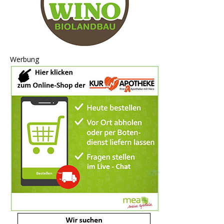
Werbung