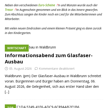
Neben den verschiedenen
Euro-Scheine
n und Münzen wurde auch der
Tresor
in Augenschein genommen und ein Blick in das Innere geworfen.
Zum Abschluss sangen die Kinder noch ein Lied für die Mitarbeiterinnen und
Mitarbeiter.
Mit vielen neuen Eindrücken und einem kleinen Präsent ging es dann zurück
in den Kindergarten.
WIRTSCHAFT
Informationsabend zum Glasfaser-
Ausbau
05. August 2026
Kommentare deaktiviert
Waldbrunn. (pm) Der Glasfaser-Ausbau in Waldbrunn schreitet
voran. Bürgerinnen und Bürger haben am Donnerstag, 06.
August 2026, die Gelegenheit, sich aus erster Hand über den
[...]
TOP