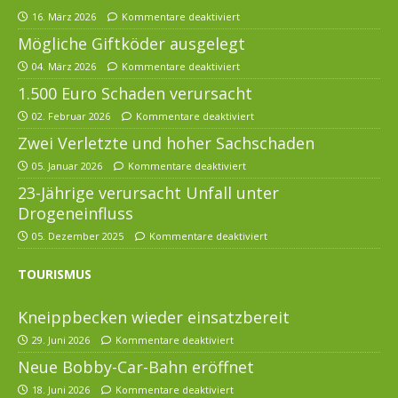
16. März 2026
Kommentare deaktiviert
Mögliche Giftköder ausgelegt
04. März 2026
Kommentare deaktiviert
1.500 Euro Schaden verursacht
02. Februar 2026
Kommentare deaktiviert
Zwei Verletzte und hoher Sachschaden
05. Januar 2026
Kommentare deaktiviert
23-Jährige verursacht Unfall unter
Drogeneinfluss
05. Dezember 2025
Kommentare deaktiviert
TOURISMUS
Kneippbecken wieder einsatzbereit
29. Juni 2026
Kommentare deaktiviert
Neue Bobby-Car-Bahn eröffnet
18. Juni 2026
Kommentare deaktiviert