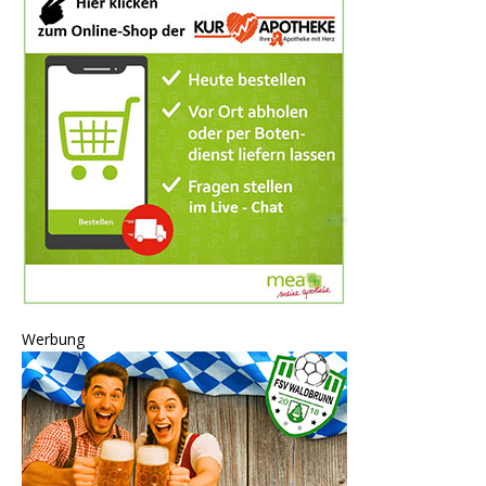
Werbung