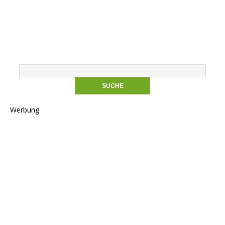
Werbung