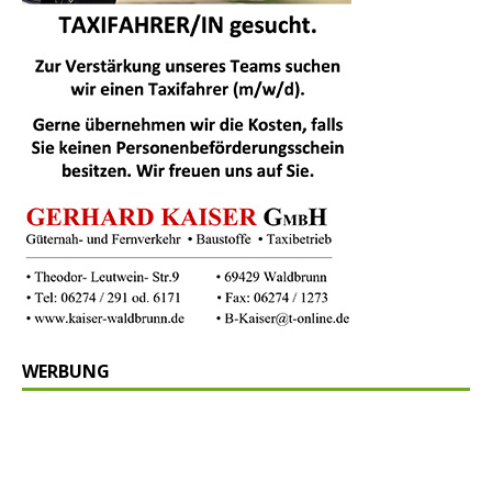
WERBUNG