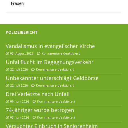
POLIZEIBERICHT
Vandalismus in evangelischer Kirche
03. August 2026
Kommentare deaktiviert
Unfallflucht im Begegnungsverkehr
22. Juli 2026
Kommentare deaktiviert
Unbekannter unterschlägt Geldbörse
22. Juli 2026
Kommentare deaktiviert
Drei Verletzte nach Unfall
09. Juni 2026
Kommentare deaktiviert
74-Jähriger wurde betrogen
03. Juni 2026
Kommentare deaktiviert
Versuchter Einbruch in Seniorenheim