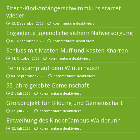
Eltern-Kind-Anfängerschwimmkurs startet
wieder
13. Dezember 2025
Kommentare deaktiviert
Engagierte Jugendliche sichern Nahversorgung
01. Dezember 2025
Kommentare deaktiviert
Schluss mit Matten-Muff und Kasten-Knarren
14. Oktober 2025
Kommentare deaktiviert
Tenniscamp auf dem Winterhauch
04. September 2025
Kommentare deaktiviert
55 Jahre gelebte Gemeinschaft
21. Juli 2025
Kommentare deaktiviert
Großprojekt für Bildung und Gemeinschaft
17. Juli 2025
Kommentare deaktiviert
Einweihung des KinderCampus Waldbrunn
12. Juli 2025
Kommentare deaktiviert