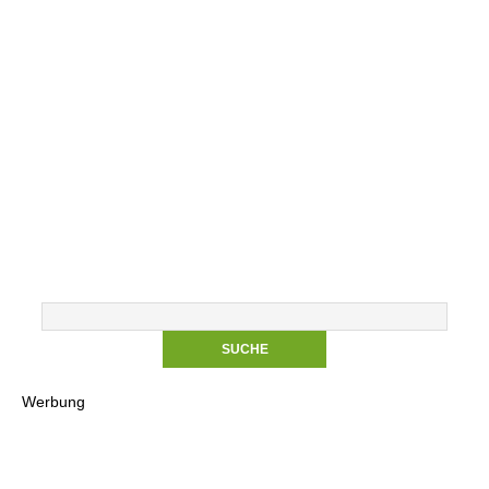
Werbung