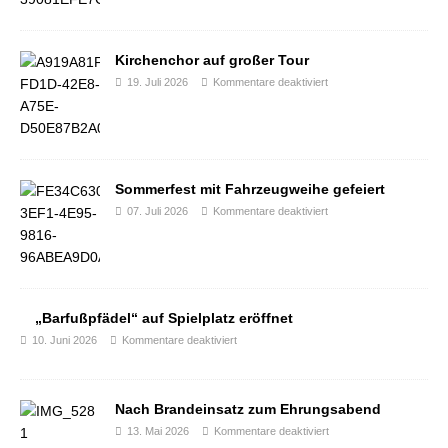
Kirchenchor auf großer Tour
19. Juli 2026
Kommentare deaktiviert
Sommerfest mit Fahrzeugweihe gefeiert
07. Juli 2026
Kommentare deaktiviert
„Barfußpfädel“ auf Spielplatz eröffnet
10. Juni 2026
Kommentare deaktiviert
Nach Brandeinsatz zum Ehrungsabend
13. Mai 2026
Kommentare deaktiviert