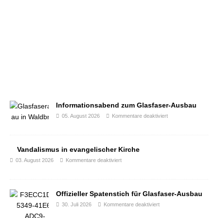
Informationsabend zum Glasfaser-Ausbau
05. August 2026
Kommentare deaktiviert
Vandalismus in evangelischer Kirche
03. August 2026
Kommentare deaktiviert
Offizieller Spatenstich für Glasfaser-Ausbau
30. Juli 2026
Kommentare deaktiviert