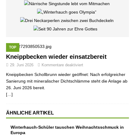
TOP
Kneippbecken wieder einsatzbereit
29. Juni 2026
Kommentare deaktiviert
Kneippbecken Schollbrunn wieder geöffnet: Nach erfolgreicher
Sanierung mit mineralischer Dichtschlämme steht die Anlage ab
26. Juni 2026 bereit.
[…]
ÄHNLICHE ARTIKEL
Winterhauch-Schüler tauschen Weihnachtsschmuck in
Europa