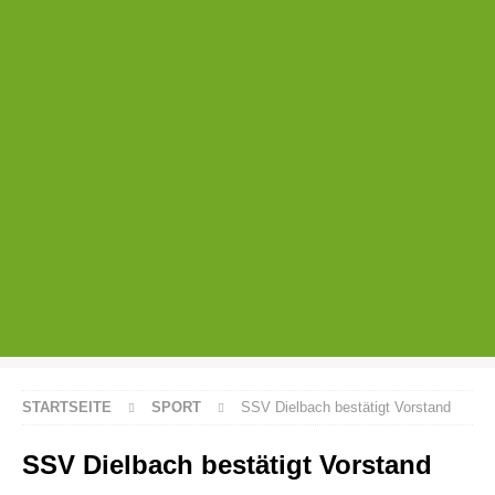
STARTSEITE
SPORT
SSV Dielbach bestätigt Vorstand
SSV Dielbach bestätigt Vorstand