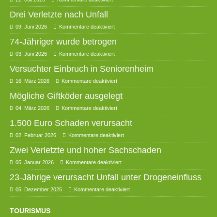
Drei Verletzte nach Unfall
09. Juni 2026
Kommentare deaktiviert
74-Jähriger wurde betrogen
03. Juni 2026
Kommentare deaktiviert
Versuchter Einbruch in Seniorenheim
16. März 2026
Kommentare deaktiviert
Mögliche Giftköder ausgelegt
04. März 2026
Kommentare deaktiviert
1.500 Euro Schaden verursacht
02. Februar 2026
Kommentare deaktiviert
Zwei Verletzte und hoher Sachschaden
05. Januar 2026
Kommentare deaktiviert
23-Jährige verursacht Unfall unter Drogeneinfluss
05. Dezember 2025
Kommentare deaktiviert
TOURISMUS