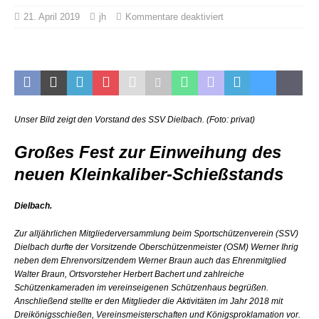
21. April 2019
jh
Kommentare deaktiviert
Unser Bild zeigt den Vorstand des SSV Dielbach. (Foto: privat)
Großes Fest zur Einweihung des
neuen Kleinkaliber-Schießstands
Dielbach.
Zur alljährlichen Mitgliederversammlung beim Sportschützenverein (SSV)
Dielbach durfte der Vorsitzende Oberschützenmeister (OSM) Werner Ihrig
neben dem Ehrenvorsitzendem Werner Braun auch das Ehrenmitglied
Walter Braun, Ortsvorsteher Herbert Bachert und zahlreiche
Schützenkameraden im vereinseigenen Schützenhaus begrüßen.
Anschließend stellte er den Mitglieder die Aktivitäten im Jahr 2018 mit
Dreikönigsschießen, Vereinsmeisterschaften und Königsproklamation vor.