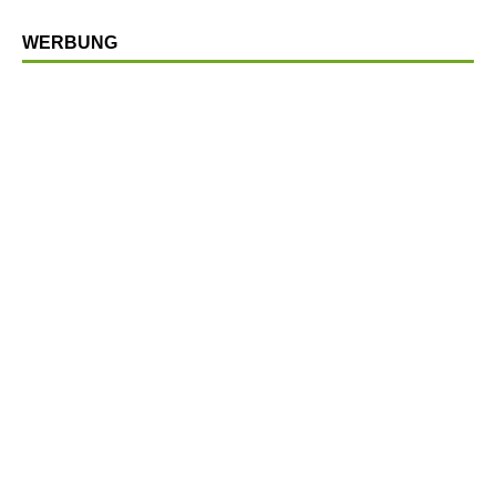
WERBUNG