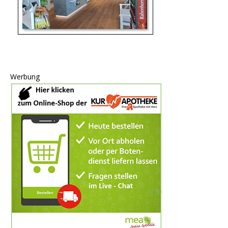
Werbung