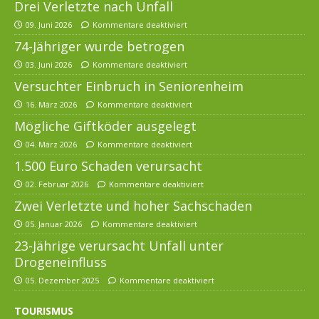
Drei Verletzte nach Unfall
09. Juni 2026
Kommentare deaktiviert
74-Jähriger wurde betrogen
03. Juni 2026
Kommentare deaktiviert
Versuchter Einbruch in Seniorenheim
16. März 2026
Kommentare deaktiviert
Mögliche Giftköder ausgelegt
04. März 2026
Kommentare deaktiviert
1.500 Euro Schaden verursacht
02. Februar 2026
Kommentare deaktiviert
Zwei Verletzte und hoher Sachschaden
05. Januar 2026
Kommentare deaktiviert
23-Jährige verursacht Unfall unter
Drogeneinfluss
05. Dezember 2025
Kommentare deaktiviert
TOURISMUS