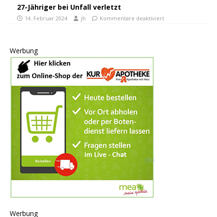
27-Jähriger bei Unfall verletzt
14. Februar 2024
jh
Kommentare deaktiviert
Werbung
Werbung