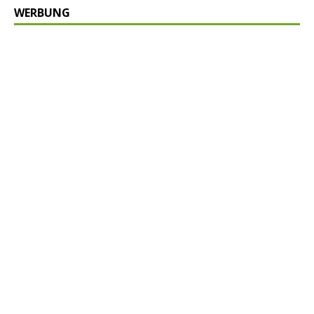
WERBUNG