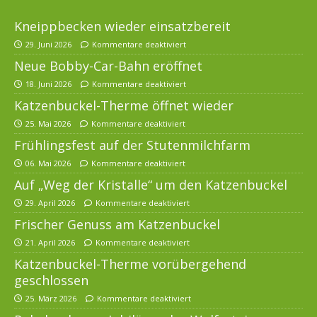
Kneippbecken wieder einsatzbereit
29. Juni 2026
Kommentare deaktiviert
Neue Bobby-Car-Bahn eröffnet
18. Juni 2026
Kommentare deaktiviert
Katzenbuckel-Therme öffnet wieder
25. Mai 2026
Kommentare deaktiviert
Frühlingsfest auf der Stutenmilchfarm
06. Mai 2026
Kommentare deaktiviert
Auf „Weg der Kristalle“ um den Katzenbuckel
29. April 2026
Kommentare deaktiviert
Frischer Genuss am Katzenbuckel
21. April 2026
Kommentare deaktiviert
Katzenbuckel-Therme vorübergehend
geschlossen
25. März 2026
Kommentare deaktiviert