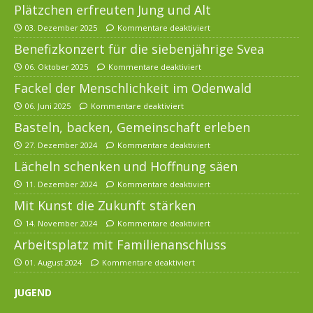
Plätzchen erfreuten Jung und Alt
03. Dezember 2025
Kommentare deaktiviert
Benefizkonzert für die siebenjährige Svea
06. Oktober 2025
Kommentare deaktiviert
Fackel der Menschlichkeit im Odenwald
06. Juni 2025
Kommentare deaktiviert
Basteln, backen, Gemeinschaft erleben
27. Dezember 2024
Kommentare deaktiviert
Lächeln schenken und Hoffnung säen
11. Dezember 2024
Kommentare deaktiviert
Mit Kunst die Zukunft stärken
14. November 2024
Kommentare deaktiviert
Arbeitsplatz mit Familienanschluss
01. August 2024
Kommentare deaktiviert
JUGEND