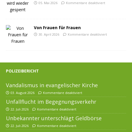
05. Mai 2026
Kommentare deaktiviert
Von Frauen für Frauen
30. April 2026
Kommentare deaktiviert
POLIZEIBERICHT
Vandalismus in evangelischer Kirche
03. August 2026
Kommentare deaktiviert
Unfallflucht im Begegnungsverkehr
22. Juli 2026
Kommentare deaktiviert
Unbekannter unterschlägt Geldbörse
22. Juli 2026
Kommentare deaktiviert