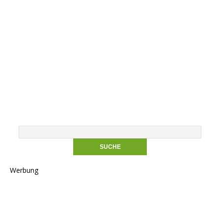
Werbung