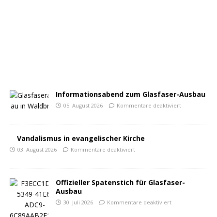
Informationsabend zum Glasfaser-Ausbau
05. August 2026
Kommentare deaktiviert
Vandalismus in evangelischer Kirche
03. August 2026
Kommentare deaktiviert
Offizieller Spatenstich für Glasfaser-
Ausbau
30. Juli 2026
Kommentare deaktiviert