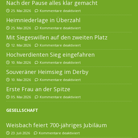
Nach der Pause alles klar gemacht
25. Mai 2026
Kommentare deaktiviert
Heimniederlage in Überzahl
25. Mai 2026
Kommentare deaktiviert
Mit Siegeswillen auf den zweiten Platz
12. Mai 2026
Kommentare deaktiviert
Hochverdienten Sieg eingefahren
10. Mai 2026
Kommentare deaktiviert
Souveräner Heimsieg im Derby
10. Mai 2026
Kommentare deaktiviert
Erste Frau an der Spitze
05. Mai 2026
Kommentare deaktiviert
GESELLSCHAFT
Weisbach feiert 700-jähriges Jubiläum
23. Juli 2026
Kommentare deaktiviert